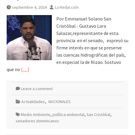
septiembre 4, 2024
La Redacción
Por Emmanuel Solano San
Cristóbal.- Gustavo Lara
Salazar,representante de esta
provincia en el senado, expresó su
firme interés en que se preserve
las cuencas hidrográficas del país,
en especial la de Nizao. Sostuvo
que no
[…]
Leave a comment
Actualidades
,
NACIONALES
Medio Ambiente
,
política ambiental
,
San Cristóbal
,
senadores dominicanos