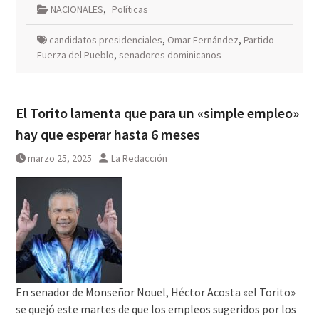
NACIONALES
,
Políticas
candidatos presidenciales
,
Omar Fernández
,
Partido
Fuerza del Pueblo
,
senadores dominicanos
El Torito lamenta que para un «simple empleo»
hay que esperar hasta 6 meses
marzo 25, 2025
La Redacción
En senador de Monseñor Nouel, Héctor Acosta «el Torito»
se quejó este martes de que los empleos sugeridos por los