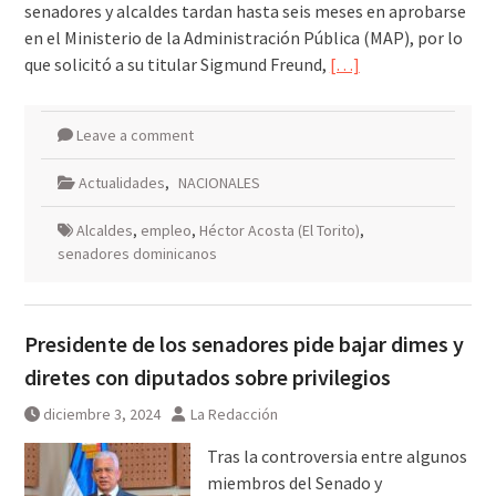
senadores y alcaldes tardan hasta seis meses en aprobarse
en el Ministerio de la Administración Pública (MAP), por lo
que solicitó a su titular Sigmund Freund,
[…]
Leave a comment
Actualidades
,
NACIONALES
Alcaldes
,
empleo
,
Héctor Acosta (El Torito)
,
senadores dominicanos
Presidente de los senadores pide bajar dimes y
diretes con diputados sobre privilegios
diciembre 3, 2024
La Redacción
Tras la controversia entre algunos
miembros del Senado y