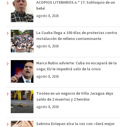
ACOPIOS LITERARIOS n.º 17: Soliloquio de un
bebé
agosto 8, 2026
La Cuaba llega a 100 días de protestas contra
instalación de relleno contaminante
agosto 8, 2026
Marco Rubio advierte: Cuba no escapará de la
soga; EU le impedirá salir de la crisis
agosto 8, 2026
Tiroteo en un negocio de Villa Jaragua deja
saldo de 2 muertos y 2 heridos
agosto 8, 2026
Sabrina Estepan alza la voz con «Será mejor