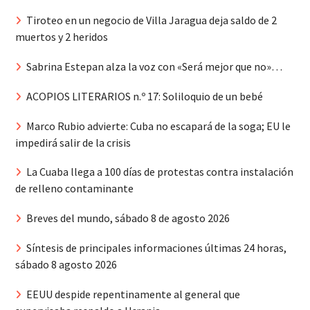
Tiroteo en un negocio de Villa Jaragua deja saldo de 2
muertos y 2 heridos
Sabrina Estepan alza la voz con «Será mejor que no»…
ACOPIOS LITERARIOS n.º 17: Soliloquio de un bebé
Marco Rubio advierte: Cuba no escapará de la soga; EU le
impedirá salir de la crisis
La Cuaba llega a 100 días de protestas contra instalación
de relleno contaminante
Breves del mundo, sábado 8 de agosto 2026
Síntesis de principales informaciones últimas 24 horas,
sábado 8 agosto 2026
EEUU despide repentinamente al general que