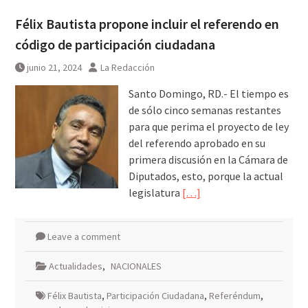
Félix Bautista propone incluir el referendo en
código de participación ciudadana
junio 21, 2024
La Redacción
Santo Domingo, RD.- El tiempo es
de sólo cinco semanas restantes
para que perima el proyecto de ley
del referendo aprobado en su
primera discusión en la Cámara de
Diputados, esto, porque la actual
legislatura
[…]
Leave a comment
Actualidades
,
NACIONALES
Félix Bautista
,
Participación Ciudadana
,
Referéndum
,