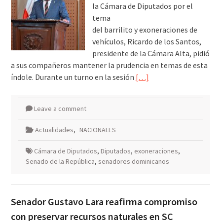
la Cámara de Diputados por el
tema
del barrilito y exoneraciones de
vehículos, Ricardo de los Santos,
presidente de la Cámara Alta, pidió
a sus compañeros mantener la prudencia en temas de esta
índole. Durante un turno en la sesión
[…]
Leave a comment
Actualidades
,
NACIONALES
Cámara de Diputados
,
Diputados
,
exoneraciones
,
Senado de la República
,
senadores dominicanos
Senador Gustavo Lara reafirma compromiso
con preservar recursos naturales en SC