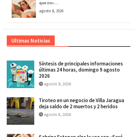
que no»…
agosto 8, 2026
Ultimas Noticias
Síntesis de principales informaciones
últimas 24 horas, domingo 9 agosto
2026
agosto 9, 2026
Tiroteo en un negocio de Villa Jaragua
deja saldo de 2 muertos y 2 heridos
agosto 8, 2026