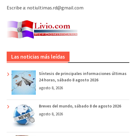
Escribe a: notiultimas.rd@gmail.com
Las noticias más leídas
Síntesis de principales informaciones últimas
24 horas, sábado 8 agosto 2026
agosto 8, 2026
Breves del mundo, sábado 8 de agosto 2026
agosto 8, 2026