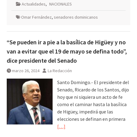
Actualidades
,
NACIONALES
Omar Fernández
,
senadores dominicanos
“Se pueden ir a pie a la basílica de Higüey y no
van a evitar que el 19 de mayo se defina todo”,
dice presidente del Senado
marzo 26, 2024
La Redacción
Santo Domingo.- El presidente del
Senado, Ricardo de los Santos, dijo
hoy que ni siquiera un acto de fe
como el caminar hasta la basílica
de Higüey, impedirá que las
elecciones se definan en primera
[…]