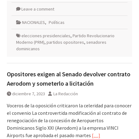
Leave a comment
NACIONALES
,
Políticas
elecciones presidenciales
,
Partido Revolucionario
Moderno (PRM)
,
partidos opositores
,
senadores
dominicanos
Opositores exigen al Senado devolver contrato
Aerodom y someterlo a licitación
diciembre 7, 2023
La Redacción
Voceros de la oposición criticaron la celeridad para conocer
el convenio La controvertida modificación al contrato de
renegociación de la concesión de Aeropuertos
Dominicanos Siglo XXI (Aerodom) a la empresa VINCI
Airports fue aprobada el pasado martes
[…]