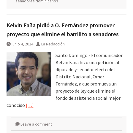
senadores dominicanos
Kelvin Faña pidió a O. Fernández promover
proyecto que elimine el barrilito a senadores
junio 4, 2024
La Redacción
Santo Domingo.- El comunicador
Kelvin Faña hizo una petición al
diputado y senador electo del
Distrito Nacional, Omar
Fernández, a que promueva un
proyecto de ley que elimine el
fondo de asistencia social mejor
conocido
[…]
Leave a comment