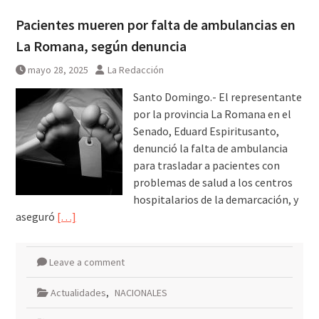
Pacientes mueren por falta de ambulancias en
La Romana, según denuncia
mayo 28, 2025
La Redacción
Santo Domingo.- El representante
por la provincia La Romana en el
Senado, Eduard Espiritusanto,
denunció la falta de ambulancia
para trasladar a pacientes con
problemas de salud a los centros
hospitalarios de la demarcación, y
aseguró
[…]
Leave a comment
Actualidades
,
NACIONALES