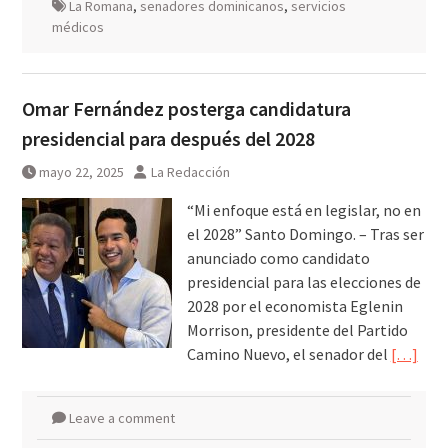
La Romana
,
senadores dominicanos
,
servicios
médicos
Omar Fernández posterga candidatura
presidencial para después del 2028
mayo 22, 2025
La Redacción
“Mi enfoque está en legislar, no en
el 2028” Santo Domingo. – Tras ser
anunciado como candidato
presidencial para las elecciones de
2028 por el economista Eglenin
Morrison, presidente del Partido
Camino Nuevo, el senador del
[…]
Leave a comment