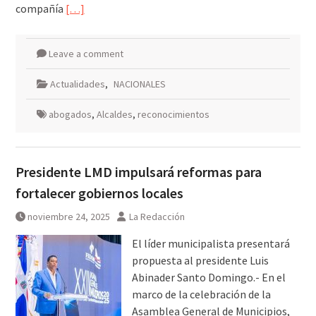
compañía
[…]
Leave a comment
Actualidades
,
NACIONALES
abogados
,
Alcaldes
,
reconocimientos
Presidente LMD impulsará reformas para
fortalecer gobiernos locales
noviembre 24, 2025
La Redacción
El líder municipalista presentará
propuesta al presidente Luis
Abinader Santo Domingo.- En el
marco de la celebración de la
Asamblea General de Municipios,