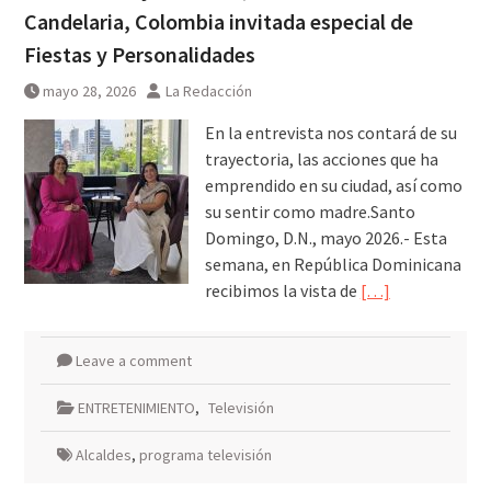
Candelaria, Colombia invitada especial de
Fiestas y Personalidades
mayo 28, 2026
La Redacción
En la entrevista nos contará de su
trayectoria, las acciones que ha
emprendido en su ciudad, así como
su sentir como madre.Santo
Domingo, D.N., mayo 2026.- Esta
semana, en República Dominicana
recibimos la vista de
[…]
Leave a comment
ENTRETENIMIENTO
,
Televisión
Alcaldes
,
programa televisión