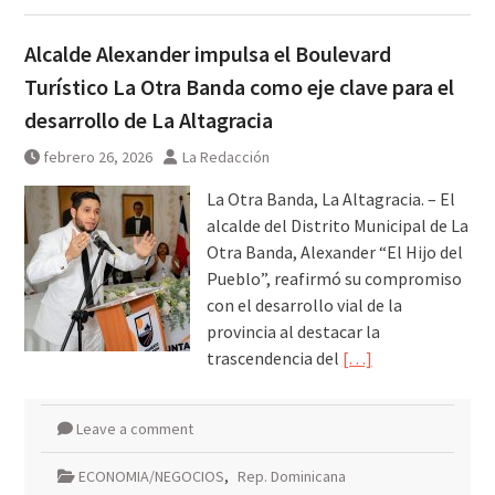
Alcalde Alexander impulsa el Boulevard
Turístico La Otra Banda como eje clave para el
desarrollo de La Altagracia
febrero 26, 2026
La Redacción
La Otra Banda, La Altagracia. – El
alcalde del Distrito Municipal de La
Otra Banda, Alexander “El Hijo del
Pueblo”, reafirmó su compromiso
con el desarrollo vial de la
provincia al destacar la
trascendencia del
[…]
Leave a comment
ECONOMIA/NEGOCIOS
,
Rep. Dominicana