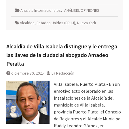
Análisis Internacionales
,
ANÁLISIS/OPINIONES
Alcaldes
,
Estados Unidos (EEUU)
,
Nueva York
Alcaldía de Villa Isabela distingue y le entrega
las llaves de la ciudad al abogado Amadeo
Peralta
diciembre 30, 2025
La Redacción
Villa Isabela, Puerto Plata.- En un
emotivo acto celebrado en las
instalaciones de la Alcaldía del
municipio de Villa Isabela,
provincia Puerto Plata, el Concejo
de Regidores y el Alcalde Municipal
Ruddy Leandro Gómez, en