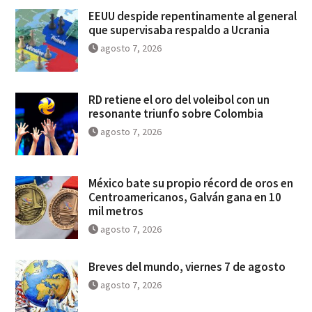
EEUU despide repentinamente al general
que supervisaba respaldo a Ucrania
agosto 7, 2026
RD retiene el oro del voleibol con un
resonante triunfo sobre Colombia
agosto 7, 2026
México bate su propio récord de oros en
Centroamericanos, Galván gana en 10
mil metros
agosto 7, 2026
Breves del mundo, viernes 7 de agosto
agosto 7, 2026