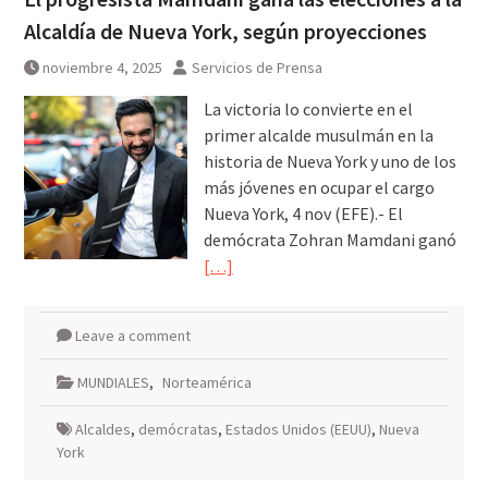
Alcaldía de Nueva York, según proyecciones
noviembre 4, 2025
Servicios de Prensa
La victoria lo convierte en el
primer alcalde musulmán en la
historia de Nueva York y uno de los
más jóvenes en ocupar el cargo
Nueva York, 4 nov (EFE).- El
demócrata Zohran Mamdani ganó
[…]
Leave a comment
MUNDIALES
,
Norteamérica
Alcaldes
,
demócratas
,
Estados Unidos (EEUU)
,
Nueva
York