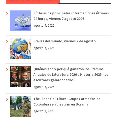
Síntesis de principales informaciones últimas
24 horas, viernes 7 agosto 2026
agosto 7, 2026
Breves del mundo, viernes 7 de agosto
agosto 7, 2026
Quiénes son y por qué ganaron los Premios
Anuales de Literatura 2026 e Historia 2025, los
escritores galardonados?
agosto 7, 2026
The Financial Times: Grupos armados de
Colombia se adiestran en Ucrania
agosto 7, 2026