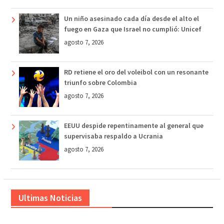
Un niño asesinado cada día desde el alto el
fuego en Gaza que Israel no cumplió: Unicef
agosto 7, 2026
RD retiene el oro del voleibol con un resonante
triunfo sobre Colombia
agosto 7, 2026
EEUU despide repentinamente al general que
supervisaba respaldo a Ucrania
agosto 7, 2026
Ultimas Noticias