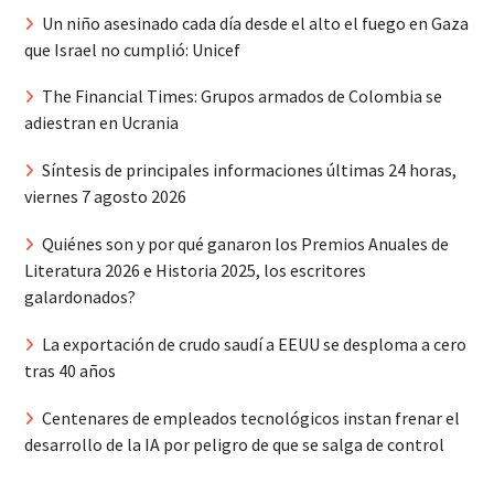
Un niño asesinado cada día desde el alto el fuego en Gaza
que Israel no cumplió: Unicef
The Financial Times: Grupos armados de Colombia se
adiestran en Ucrania
Síntesis de principales informaciones últimas 24 horas,
viernes 7 agosto 2026
Quiénes son y por qué ganaron los Premios Anuales de
Literatura 2026 e Historia 2025, los escritores
galardonados?
La exportación de crudo saudí a EEUU se desploma a cero
tras 40 años
Centenares de empleados tecnológicos instan frenar el
desarrollo de la IA por peligro de que se salga de control