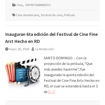
Cine
,
ENTRETENIMIENTO
Cine dominicano
,
festival de cine
,
Película
Inauguran 6ta edición del Festival de Cine Fine
Arst Hecho en RD
mayo 28, 2026
La Redacción
SANTO DOMINGO. – Con la
proyección de la película, “Que
más puedes hacerme”, fue
inaugurada la quinta edición del
Festival de Cine Fine Arts Hecho en
RD, el cual se extenderá hasta el 3
de
[…]