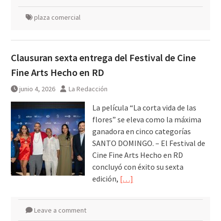
plaza comercial
Clausuran sexta entrega del Festival de Cine
Fine Arts Hecho en RD
junio 4, 2026
La Redacción
La película “La corta vida de las
flores” se eleva como la máxima
ganadora en cinco categorías
SANTO DOMINGO. – El Festival de
Cine Fine Arts Hecho en RD
concluyó con éxito su sexta
edición,
[…]
Leave a comment