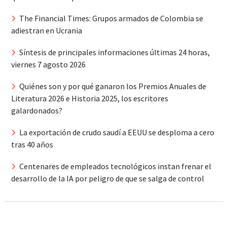
The Financial Times: Grupos armados de Colombia se
adiestran en Ucrania
Síntesis de principales informaciones últimas 24 horas,
viernes 7 agosto 2026
Quiénes son y por qué ganaron los Premios Anuales de
Literatura 2026 e Historia 2025, los escritores
galardonados?
La exportación de crudo saudí a EEUU se desploma a cero
tras 40 años
Centenares de empleados tecnológicos instan frenar el
desarrollo de la IA por peligro de que se salga de control