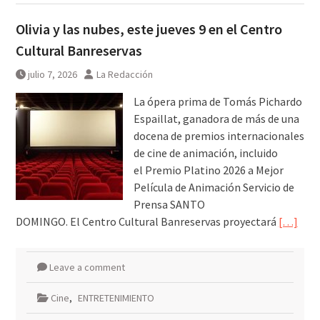
Olivia y las nubes, este jueves 9 en el Centro
Cultural Banreservas
julio 7, 2026
La Redacción
La ópera prima de Tomás Pichardo
Espaillat, ganadora de más de una
docena de premios internacionales
de cine de animación, incluido
el Premio Platino 2026 a Mejor
Película de Animación Servicio de
Prensa SANTO
DOMINGO. El Centro Cultural Banreservas proyectará
[…]
Leave a comment
Cine
,
ENTRETENIMIENTO