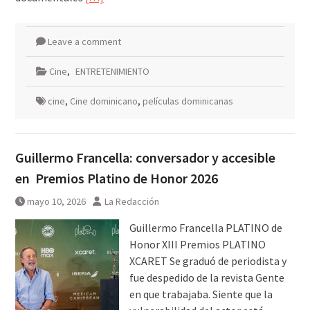
Leave a comment
Cine
,
ENTRETENIMIENTO
cine
,
Cine dominicano
,
películas dominicanas
Guillermo Francella: conversador y accesible
en Premios Platino de Honor 2026
mayo 10, 2026
La Redacción
Guillermo Francella PLATINO de
Honor XIII Premios PLATINO
XCARET Se graduó de periodista y
fue despedido de la revista Gente
en que trabajaba. Siente que la