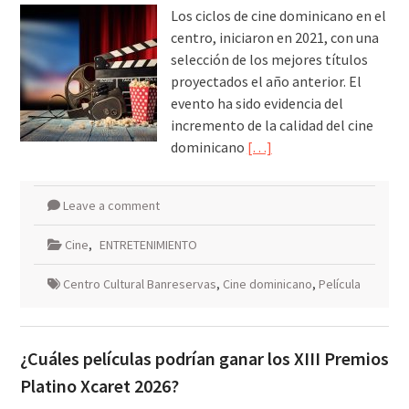
Los ciclos de cine dominicano en el
centro, iniciaron en 2021, con una
selección de los mejores títulos
proyectados el año anterior. El
evento ha sido evidencia del
incremento de la calidad del cine
dominicano
[…]
Leave a comment
Cine
,
ENTRETENIMIENTO
Centro Cultural Banreservas
,
Cine dominicano
,
Película
¿Cuáles películas podrían ganar los XIII Premios
Platino Xcaret 2026?