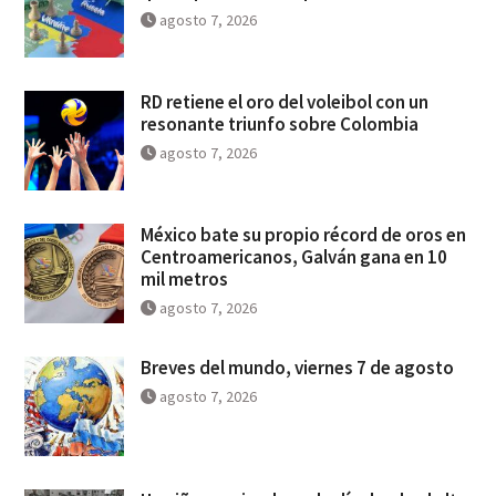
agosto 7, 2026
RD retiene el oro del voleibol con un
resonante triunfo sobre Colombia
agosto 7, 2026
México bate su propio récord de oros en
Centroamericanos, Galván gana en 10
mil metros
agosto 7, 2026
Breves del mundo, viernes 7 de agosto
agosto 7, 2026