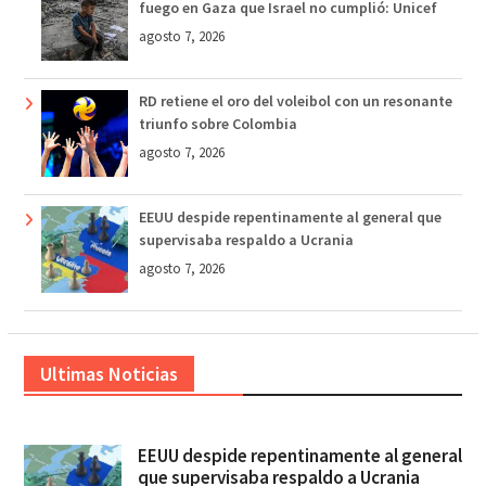
fuego en Gaza que Israel no cumplió: Unicef
agosto 7, 2026
RD retiene el oro del voleibol con un resonante
triunfo sobre Colombia
agosto 7, 2026
EEUU despide repentinamente al general que
supervisaba respaldo a Ucrania
agosto 7, 2026
Ultimas Noticias
EEUU despide repentinamente al general
que supervisaba respaldo a Ucrania