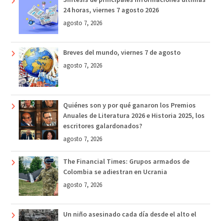
24 horas, viernes 7 agosto 2026
agosto 7, 2026
Breves del mundo, viernes 7 de agosto
agosto 7, 2026
Quiénes son y por qué ganaron los Premios
Anuales de Literatura 2026 e Historia 2025, los
escritores galardonados?
agosto 7, 2026
The Financial Times: Grupos armados de
Colombia se adiestran en Ucrania
agosto 7, 2026
Un niño asesinado cada día desde el alto el