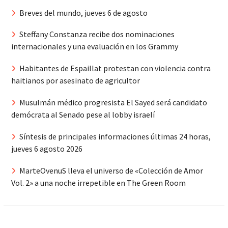
Breves del mundo, jueves 6 de agosto
Steffany Constanza recibe dos nominaciones
internacionales y una evaluación en los Grammy
Habitantes de Espaillat protestan con violencia contra
haitianos por asesinato de agricultor
Musulmán médico progresista El Sayed será candidato
demócrata al Senado pese al lobby israelí
Síntesis de principales informaciones últimas 24 horas,
jueves 6 agosto 2026
MarteOvenuS lleva el universo de «Colección de Amor
Vol. 2» a una noche irrepetible en The Green Room