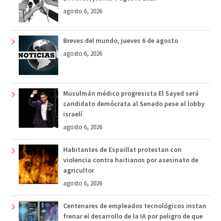
agosto 6, 2026
Breves del mundo, jueves 6 de agosto
agosto 6, 2026
Musulmán médico progresista El Sayed será
candidato demócrata al Senado pese al lobby
israelí
agosto 6, 2026
Habitantes de Espaillat protestan con
violencia contra haitianos por asesinato de
agricultor
agosto 6, 2026
Centenares de empleados tecnológicos instan
frenar el desarrollo de la IA por peligro de que