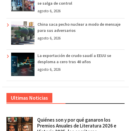
se salga de control
agosto 6, 2026
China saca pecho nuclear a modo de mensaje
para sus adversarios
agosto 6, 2026
La exportación de crudo saudí a EEUU se
desploma a cero tras 40 años
agosto 6, 2026
Ultimas Noticias
Quiénes son y por qué ganaron los
Premios Anuales de Literatura 2026 e