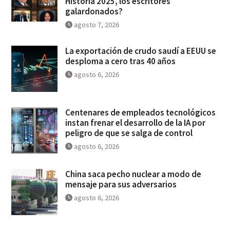
Historia 2025, los escritores
galardonados?
agosto 7, 2026
La exportación de crudo saudí a EEUU se
desploma a cero tras 40 años
agosto 6, 2026
Centenares de empleados tecnológicos
instan frenar el desarrollo de la IA por
peligro de que se salga de control
agosto 6, 2026
China saca pecho nuclear a modo de
mensaje para sus adversarios
agosto 6, 2026