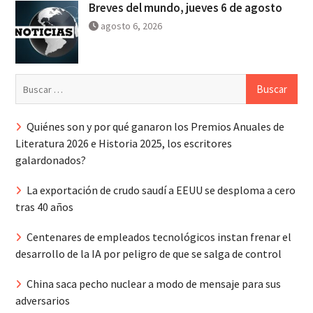
Breves del mundo, jueves 6 de agosto
agosto 6, 2026
Buscar:
Quiénes son y por qué ganaron los Premios Anuales de
Literatura 2026 e Historia 2025, los escritores
galardonados?
La exportación de crudo saudí a EEUU se desploma a cero
tras 40 años
Centenares de empleados tecnológicos instan frenar el
desarrollo de la IA por peligro de que se salga de control
China saca pecho nuclear a modo de mensaje para sus
adversarios