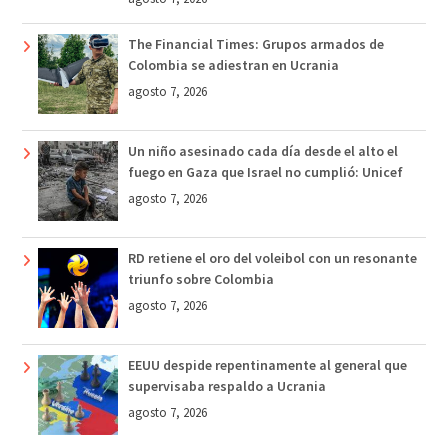
The Financial Times: Grupos armados de
Colombia se adiestran en Ucrania
agosto 7, 2026
Un niño asesinado cada día desde el alto el
fuego en Gaza que Israel no cumplió: Unicef
agosto 7, 2026
RD retiene el oro del voleibol con un resonante
triunfo sobre Colombia
agosto 7, 2026
EEUU despide repentinamente al general que
supervisaba respaldo a Ucrania
agosto 7, 2026