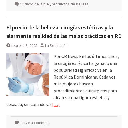
cuidado de la piel
,
productos de belleza
El precio de la belleza: cirugías estéticas y la
alarmante realidad de las malas prácticas en RD
febrero 8, 2025
La Redacción
Por CR News En los últimos años,
la cirugía estética ha ganado una
popularidad significativa en la
República Dominicana. Cada vez
más mujeres buscan
procedimientos quirúrgicos para
alcanzar una figura esbelta y
deseada, sin considerar
[…]
Leave a comment