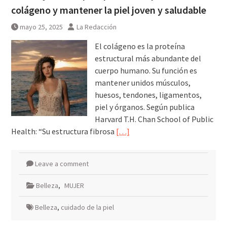
colágeno y mantener la piel joven y saludable
mayo 25, 2025
La Redacción
El colágeno es la proteína
estructural más abundante del
cuerpo humano. Su función es
mantener unidos músculos,
huesos, tendones, ligamentos,
piel y órganos. Según publica
Harvard T.H. Chan School of Public
Health: “Su estructura fibrosa
[…]
Leave a comment
Belleza
,
MUJER
Belleza
,
cuidado de la piel