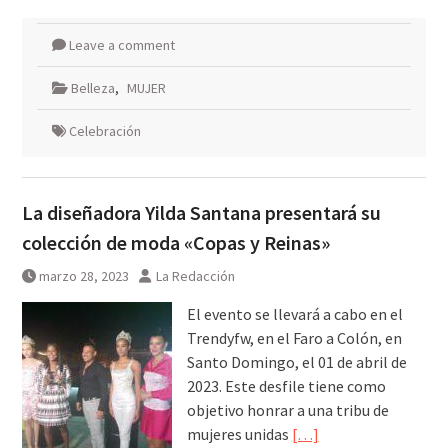
Leave a comment
Belleza
,
MUJER
Celebración
La diseñadora Yilda Santana presentará su
colección de moda «Copas y Reinas»
marzo 28, 2023
La Redacción
El evento se llevará a cabo en el
Trendyfw, en el Faro a Colón, en
Santo Domingo, el 01 de abril de
2023. Este desfile tiene como
objetivo honrar a una tribu de
mujeres unidas
[…]