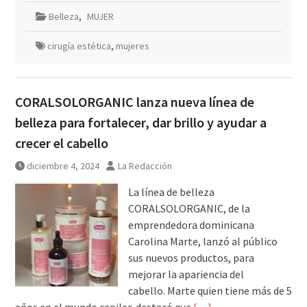
Belleza
,
MUJER
cirugía estética
,
mujeres
CORALSOLORGANIC lanza nueva línea de
belleza para fortalecer, dar brillo y ayudar a
crecer el cabello
diciembre 4, 2024
La Redacción
La línea de belleza
CORALSOLORGANIC, de la
emprendedora dominicana
Carolina Marte, lanzó al público
sus nuevos productos, para
mejorar la apariencia del
cabello. Marte quien tiene más de 5