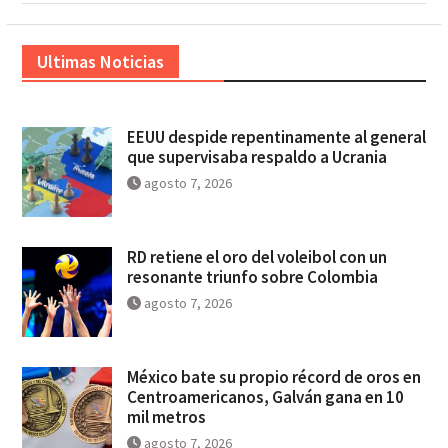
Ultimas Noticias
EEUU despide repentinamente al general
que supervisaba respaldo a Ucrania
agosto 7, 2026
RD retiene el oro del voleibol con un
resonante triunfo sobre Colombia
agosto 7, 2026
México bate su propio récord de oros en
Centroamericanos, Galván gana en 10
mil metros
agosto 7, 2026