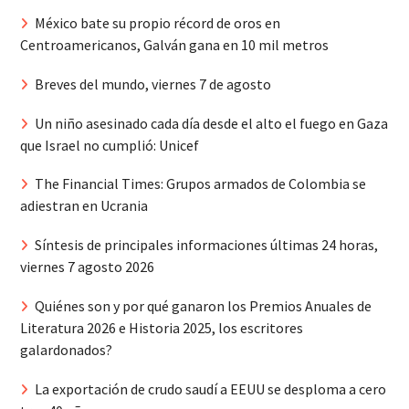
México bate su propio récord de oros en
Centroamericanos, Galván gana en 10 mil metros
Breves del mundo, viernes 7 de agosto
Un niño asesinado cada día desde el alto el fuego en Gaza
que Israel no cumplió: Unicef
The Financial Times: Grupos armados de Colombia se
adiestran en Ucrania
Síntesis de principales informaciones últimas 24 horas,
viernes 7 agosto 2026
Quiénes son y por qué ganaron los Premios Anuales de
Literatura 2026 e Historia 2025, los escritores
galardonados?
La exportación de crudo saudí a EEUU se desploma a cero