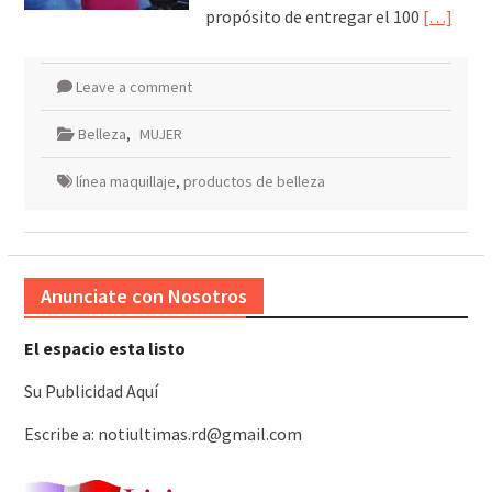
propósito de entregar el 100
[…]
Leave a comment
Belleza
,
MUJER
línea maquillaje
,
productos de belleza
Anunciate con Nosotros
El espacio esta listo
Su Publicidad Aquí
Escribe a: notiultimas.rd@gmail.com