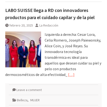
LABO SUISSE llega a RD con innovadores
productos para el cuidado capilar y de la piel
febrero 20, 2025
La Redacción
Izquierda a derecha: Cesar Lora,
Celia Romero, Joseph Paiewonsky,
Alice Coin, y José Reyes. Su
innovadora tecnología
transdérmica es ideal para
aquellos que desean cuidar su piel y
pelo con productos
dermocosméticos de alta efectividad_
[…]
Leave a comment
Belleza
,
MUJER