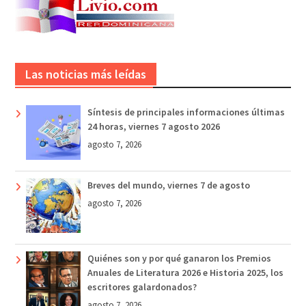
Las noticias más leídas
Síntesis de principales informaciones últimas
24 horas, viernes 7 agosto 2026
agosto 7, 2026
Breves del mundo, viernes 7 de agosto
agosto 7, 2026
Quiénes son y por qué ganaron los Premios
Anuales de Literatura 2026 e Historia 2025, los
escritores galardonados?
agosto 7, 2026