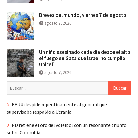
Breves del mundo, viernes 7 de agosto
agosto 7, 2026
Un niño asesinado cada día desde el alto
el fuego en Gaza que Israel no cumplió:
Unicef
agosto 7, 2026
Buscar:
EEUU despide repentinamente al general que
supervisaba respaldo a Ucrania
RD retiene el oro del voleibol con un resonante triunfo
sobre Colombia