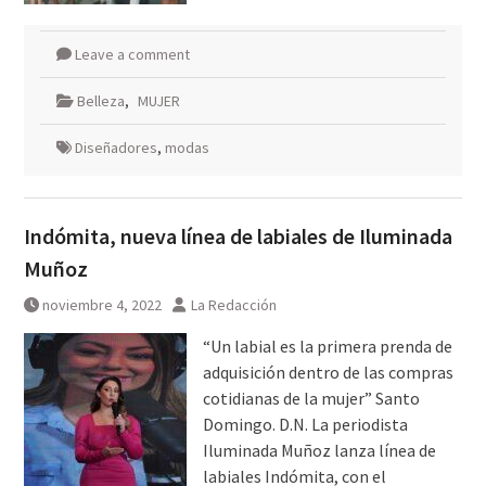
Leave a comment
Belleza
,
MUJER
Diseñadores
,
modas
Indómita, nueva línea de labiales de Iluminada
Muñoz
noviembre 4, 2022
La Redacción
“Un labial es la primera prenda de
adquisición dentro de las compras
cotidianas de la mujer” Santo
Domingo. D.N. La periodista
Iluminada Muñoz lanza línea de
labiales Indómita, con el