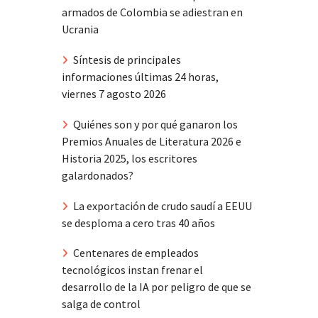
armados de Colombia se adiestran en
Ucrania
Síntesis de principales
informaciones últimas 24 horas,
viernes 7 agosto 2026
Quiénes son y por qué ganaron los
Premios Anuales de Literatura 2026 e
Historia 2025, los escritores
galardonados?
La exportación de crudo saudí a EEUU
se desploma a cero tras 40 años
Centenares de empleados
tecnológicos instan frenar el
desarrollo de la IA por peligro de que se
salga de control