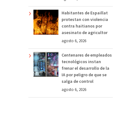
Habitantes de Espaillat
protestan con violencia
contra haitianos por
asesinato de agricultor
agosto 6, 2026
Centenares de empleados
tecnológicos instan
frenar el desarrollo de la
IA por peligro de que se
salga de control
agosto 6, 2026