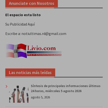
Anunciate con Nosotros
El espacio esta listo
Su Publicidad Aquí
Escribe a: notiultimas.rd@gmail.com
Las noticias más leídas
Síntesis de principales informaciones últimas
24 horas, miércoles 5 agosto 2026
agosto 5, 2026