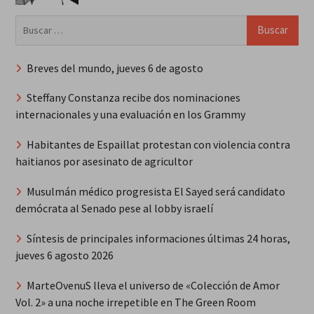
Buscar:
Breves del mundo, jueves 6 de agosto
Steffany Constanza recibe dos nominaciones
internacionales y una evaluación en los Grammy
Habitantes de Espaillat protestan con violencia contra
haitianos por asesinato de agricultor
Musulmán médico progresista El Sayed será candidato
demócrata al Senado pese al lobby israelí
Síntesis de principales informaciones últimas 24 horas,
jueves 6 agosto 2026
MarteOvenuS lleva el universo de «Colección de Amor
Vol. 2» a una noche irrepetible en The Green Room