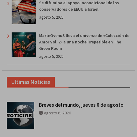
Se difumina el apoyo incondicional de los
conservadores de EEUU a Israel
agosto 5, 2026
MarteOvenuS lleva el universo de «Colección de
Amor Vol. 2» a una noche irrepetible en The
Green Room
agosto 5, 2026
Ultimas Noticias
Breves del mundo, jueves 6 de agosto
agosto 6, 2026