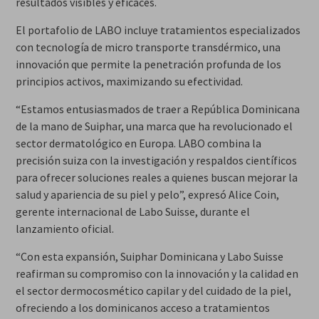
resultados visibles y eficaces.
El portafolio de LABO incluye tratamientos especializados
con tecnología de micro transporte transdérmico, una
innovación que permite la penetración profunda de los
principios activos, maximizando su efectividad.
“Estamos entusiasmados de traer a República Dominicana
de la mano de Suiphar, una marca que ha revolucionado el
sector dermatológico en Europa. LABO combina la
precisión suiza con la investigación y respaldos científicos
para ofrecer soluciones reales a quienes buscan mejorar la
salud y apariencia de su piel y pelo”, expresó Alice Coin,
gerente internacional de Labo Suisse, durante el
lanzamiento oficial.
“Con esta expansión, Suiphar Dominicana y Labo Suisse
reafirman su compromiso con la innovación y la calidad en
el sector dermocosmético capilar y del cuidado de la piel,
ofreciendo a los dominicanos acceso a tratamientos