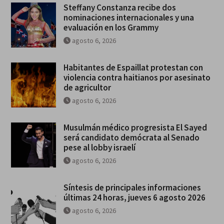
Steffany Constanza recibe dos
nominaciones internacionales y una
evaluación en los Grammy
agosto 6, 2026
Habitantes de Espaillat protestan con
violencia contra haitianos por asesinato
de agricultor
agosto 6, 2026
Musulmán médico progresista El Sayed
será candidato demócrata al Senado
pese al lobby israelí
agosto 6, 2026
Síntesis de principales informaciones
últimas 24 horas, jueves 6 agosto 2026
agosto 6, 2026