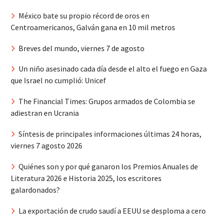
México bate su propio récord de oros en
Centroamericanos, Galván gana en 10 mil metros
Breves del mundo, viernes 7 de agosto
Un niño asesinado cada día desde el alto el fuego en Gaza
que Israel no cumplió: Unicef
The Financial Times: Grupos armados de Colombia se
adiestran en Ucrania
Síntesis de principales informaciones últimas 24 horas,
viernes 7 agosto 2026
Quiénes son y por qué ganaron los Premios Anuales de
Literatura 2026 e Historia 2025, los escritores
galardonados?
La exportación de crudo saudí a EEUU se desploma a cero