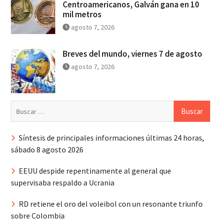
Centroamericanos, Galván gana en 10
mil metros
agosto 7, 2026
Breves del mundo, viernes 7 de agosto
agosto 7, 2026
Buscar:
Síntesis de principales informaciones últimas 24 horas,
sábado 8 agosto 2026
EEUU despide repentinamente al general que
supervisaba respaldo a Ucrania
RD retiene el oro del voleibol con un resonante triunfo
sobre Colombia