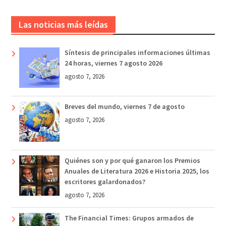
Las noticias más leídas
Síntesis de principales informaciones últimas
24 horas, viernes 7 agosto 2026
agosto 7, 2026
Breves del mundo, viernes 7 de agosto
agosto 7, 2026
Quiénes son y por qué ganaron los Premios
Anuales de Literatura 2026 e Historia 2025, los
escritores galardonados?
agosto 7, 2026
The Financial Times: Grupos armados de