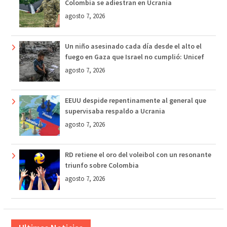
Colombia se adiestran en Ucrania
agosto 7, 2026
Un niño asesinado cada día desde el alto el
fuego en Gaza que Israel no cumplió: Unicef
agosto 7, 2026
EEUU despide repentinamente al general que
supervisaba respaldo a Ucrania
agosto 7, 2026
RD retiene el oro del voleibol con un resonante
triunfo sobre Colombia
agosto 7, 2026