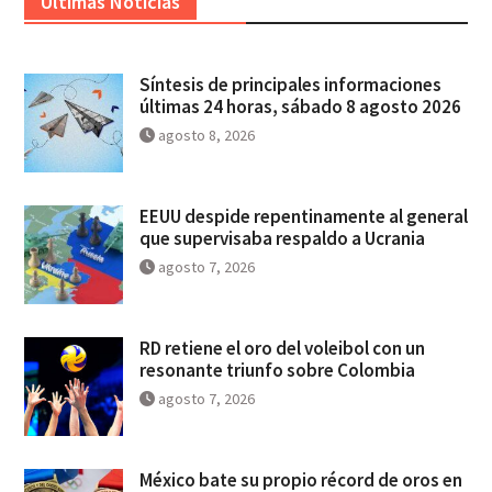
Ultimas Noticias
Síntesis de principales informaciones
últimas 24 horas, sábado 8 agosto 2026
agosto 8, 2026
EEUU despide repentinamente al general
que supervisaba respaldo a Ucrania
agosto 7, 2026
RD retiene el oro del voleibol con un
resonante triunfo sobre Colombia
agosto 7, 2026
México bate su propio récord de oros en