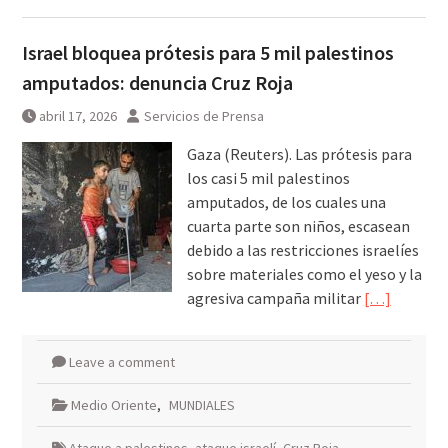
Israel bloquea prótesis para 5 mil palestinos
amputados: denuncia Cruz Roja
abril 17, 2026
Servicios de Prensa
Gaza (Reuters). Las prótesis para
los casi 5 mil palestinos
amputados, de los cuales una
cuarta parte son niños, escasean
debido a las restricciones israelíes
sobre materiales como el yeso y la
agresiva campaña militar
[…]
Leave a comment
Medio Oriente
,
MUNDIALES