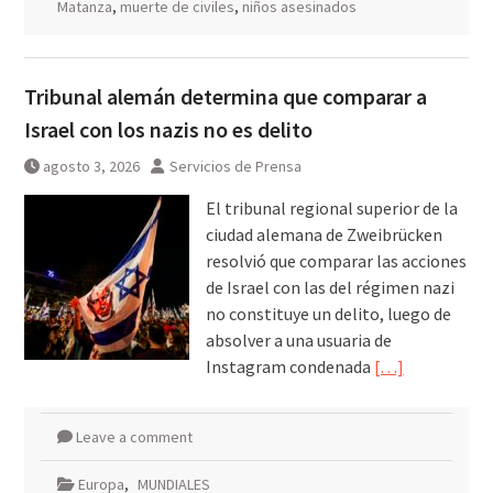
Matanza
,
muerte de civiles
,
niños asesinados
Tribunal alemán determina que comparar a
Israel con los nazis no es delito
agosto 3, 2026
Servicios de Prensa
El tribunal regional superior de la
ciudad alemana de Zweibrücken
resolvió que comparar las acciones
de Israel con las del régimen nazi
no constituye un delito, luego de
absolver a una usuaria de
Instagram condenada
[…]
Leave a comment
Europa
,
MUNDIALES