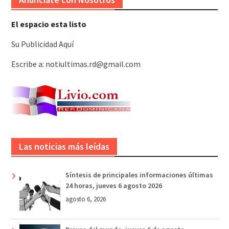
El espacio esta listo
Su Publicidad Aquí
Escribe a: notiultimas.rd@gmail.com
Las noticias más leídas
Síntesis de principales informaciones últimas
24 horas, jueves 6 agosto 2026
agosto 6, 2026