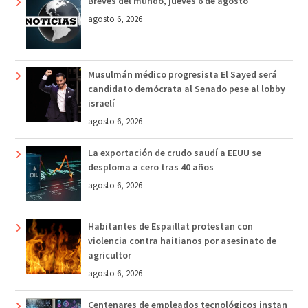
Breves del mundo, jueves 6 de agosto
agosto 6, 2026
Musulmán médico progresista El Sayed será
candidato demócrata al Senado pese al lobby
israelí
agosto 6, 2026
La exportación de crudo saudí a EEUU se
desploma a cero tras 40 años
agosto 6, 2026
Habitantes de Espaillat protestan con
violencia contra haitianos por asesinato de
agricultor
agosto 6, 2026
Centenares de empleados tecnológicos instan