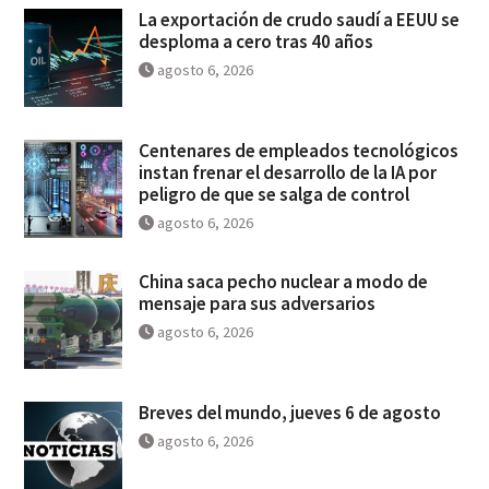
La exportación de crudo saudí a EEUU se
desploma a cero tras 40 años
agosto 6, 2026
Centenares de empleados tecnológicos
instan frenar el desarrollo de la IA por
peligro de que se salga de control
agosto 6, 2026
China saca pecho nuclear a modo de
mensaje para sus adversarios
agosto 6, 2026
Breves del mundo, jueves 6 de agosto
agosto 6, 2026