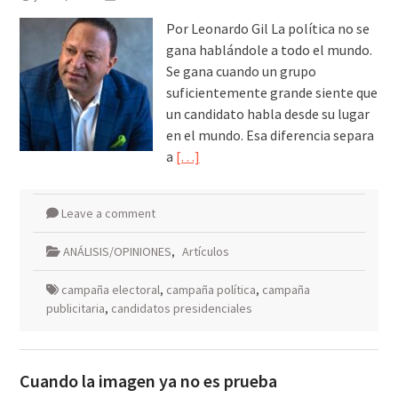
Por Leonardo Gil La política no se
gana hablándole a todo el mundo.
Se gana cuando un grupo
suficientemente grande siente que
un candidato habla desde su lugar
en el mundo. Esa diferencia separa
a
[…]
Leave a comment
ANÁLISIS/OPINIONES
,
Artículos
campaña electoral
,
campaña política
,
campaña
publicitaria
,
candidatos presidenciales
Cuando la imagen ya no es prueba