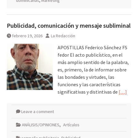
dominicanas
,
Marketing
Publicidad, comunicación y mensaje subliminal
febrero 19, 2026
La Redacción
APOSTILLAS Federico Sánchez FS
fedor El acto publicístico, en el
más amplio sentido de la palabra,
es, primero, la de informar sobre
las bondades y virtudes, las
funciones y las características
significativas y distintivas de
[…]
Leave a comment
ANÁLISIS/OPINIONES
,
Artículos