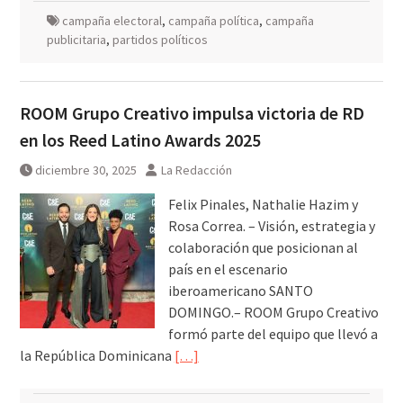
campaña electoral
,
campaña política
,
campaña
publicitaria
,
partidos políticos
ROOM Grupo Creativo impulsa victoria de RD
en los Reed Latino Awards 2025
diciembre 30, 2025
La Redacción
Felix Pinales, Nathalie Hazim y
Rosa Correa. – Visión, estrategia y
colaboración que posicionan al
país en el escenario
iberoamericano SANTO
DOMINGO.– ROOM Grupo Creativo
formó parte del equipo que llevó a
la República Dominicana
[…]