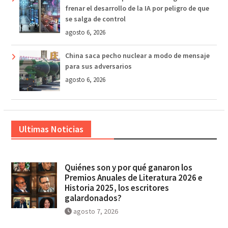
frenar el desarrollo de la IA por peligro de que
se salga de control
agosto 6, 2026
China saca pecho nuclear a modo de mensaje
para sus adversarios
agosto 6, 2026
Ultimas Noticias
Quiénes son y por qué ganaron los
Premios Anuales de Literatura 2026 e
Historia 2025, los escritores
galardonados?
agosto 7, 2026