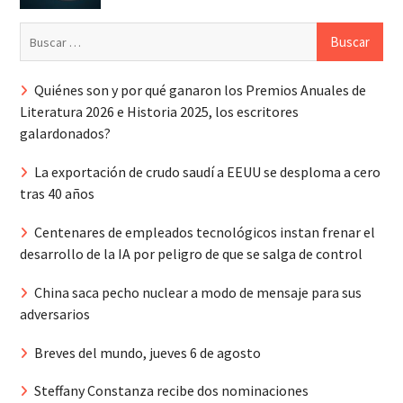
Buscar:
Quiénes son y por qué ganaron los Premios Anuales de
Literatura 2026 e Historia 2025, los escritores
galardonados?
La exportación de crudo saudí a EEUU se desploma a cero
tras 40 años
Centenares de empleados tecnológicos instan frenar el
desarrollo de la IA por peligro de que se salga de control
China saca pecho nuclear a modo de mensaje para sus
adversarios
Breves del mundo, jueves 6 de agosto
Steffany Constanza recibe dos nominaciones