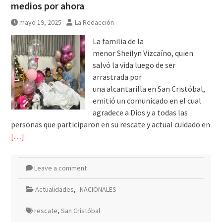
medios por ahora
mayo 19, 2025
La Redacción
La familia de la
menor Sheilyn Vizcaíno, quien
salvó la vida luego de ser
arrastrada por
una alcantarilla en San Cristóbal,
emitió un comunicado en el cual
agradece a Dios y a todas las
personas que participaron en su rescate y actual cuidado en
[…]
Leave a comment
Actualidades
,
NACIONALES
rescate
,
San Cristóbal