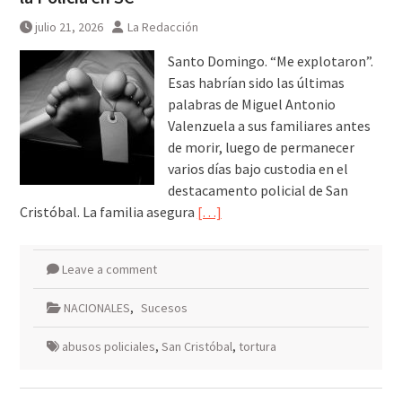
julio 21, 2026
La Redacción
Santo Domingo. “Me explotaron”.
Esas habrían sido las últimas
palabras de Miguel Antonio
Valenzuela a sus familiares antes
de morir, luego de permanecer
varios días bajo custodia en el
destacamento policial de San
Cristóbal. La familia asegura
[…]
Leave a comment
NACIONALES
,
Sucesos
abusos policiales
,
San Cristóbal
,
tortura