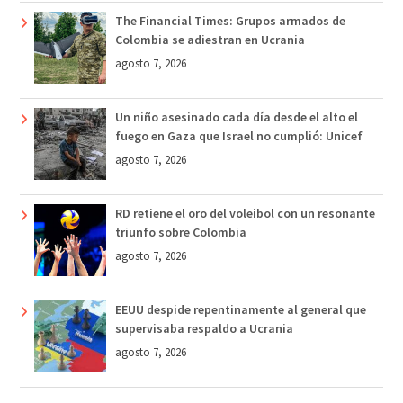
The Financial Times: Grupos armados de
Colombia se adiestran en Ucrania
agosto 7, 2026
Un niño asesinado cada día desde el alto el
fuego en Gaza que Israel no cumplió: Unicef
agosto 7, 2026
RD retiene el oro del voleibol con un resonante
triunfo sobre Colombia
agosto 7, 2026
EEUU despide repentinamente al general que
supervisaba respaldo a Ucrania
agosto 7, 2026