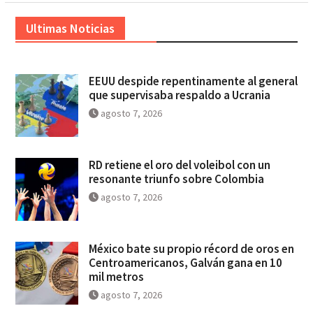
Ultimas Noticias
EEUU despide repentinamente al general
que supervisaba respaldo a Ucrania
agosto 7, 2026
RD retiene el oro del voleibol con un
resonante triunfo sobre Colombia
agosto 7, 2026
México bate su propio récord de oros en
Centroamericanos, Galván gana en 10
mil metros
agosto 7, 2026