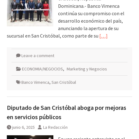
Dominicana.- Banco Vimenca
continúa su compromiso con el
desarrollo económico del país,
anunciando la apertura de su
sucursal en San Cristóbal, como parte de su
[…]
Leave a comment
ECONOMIA/NEGOCIOS
,
Marketing y Negocios
Banco Vimenca
,
San Cristóbal
Diputado de San Cristóbal aboga por mejoras
en servicios públicos
junio 6, 2025
La Redacción