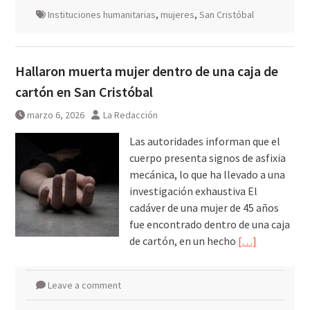
Instituciones humanitarias
,
mujeres
,
San Cristóbal
Hallaron muerta mujer dentro de una caja de
cartón en San Cristóbal
marzo 6, 2026
La Redacción
Las autoridades informan que el
cuerpo presenta signos de asfixia
mecánica, lo que ha llevado a una
investigación exhaustiva El
cadáver de una mujer de 45 años
fue encontrado dentro de una caja
de cartón, en un hecho
[…]
Leave a comment