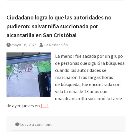
Ciudadano logra lo que las autoridades no
pudieron: salvar niña succionada por
alcantarilla en San Cristóbal
mayo 16, 2025
La Redacción
La menor fue sacada por un grupo
de personas que siguió la búsqueda
cuando las autoridades se
marcharon Tras largas horas
de búsqueda, fue encontrada con
vida la niña de 13 años que
una alcantarilla succionó la tarde
de ayer jueves en
[…]
Leave a comment