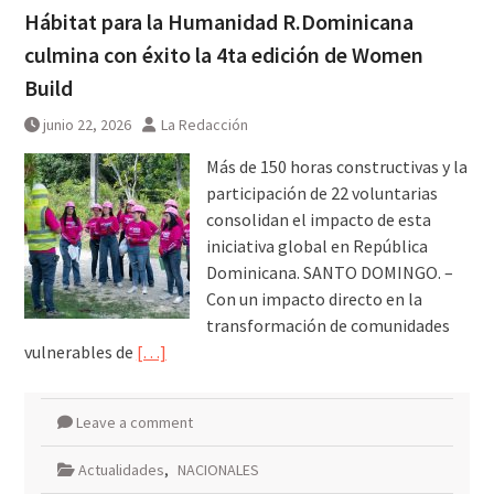
Hábitat para la Humanidad R.Dominicana
culmina con éxito la 4ta edición de Women
Build
junio 22, 2026
La Redacción
Más de 150 horas constructivas y la
participación de 22 voluntarias
consolidan el impacto de esta
iniciativa global en República
Dominicana. SANTO DOMINGO. –
Con un impacto directo en la
transformación de comunidades
vulnerables de
[…]
Leave a comment
Actualidades
,
NACIONALES