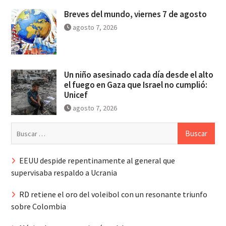
Breves del mundo, viernes 7 de agosto
agosto 7, 2026
Un niño asesinado cada día desde el alto
el fuego en Gaza que Israel no cumplió:
Unicef
agosto 7, 2026
Buscar:
EEUU despide repentinamente al general que
supervisaba respaldo a Ucrania
RD retiene el oro del voleibol con un resonante triunfo
sobre Colombia