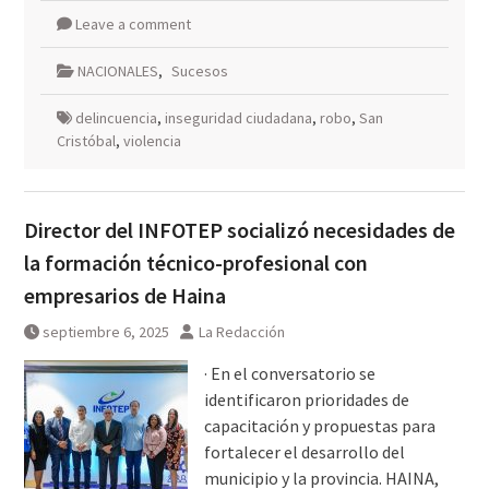
Leave a comment
NACIONALES
,
Sucesos
delincuencia
,
inseguridad ciudadana
,
robo
,
San
Cristóbal
,
violencia
Director del INFOTEP socializó necesidades de
la formación técnico-profesional con
empresarios de Haina
septiembre 6, 2025
La Redacción
· En el conversatorio se
identificaron prioridades de
capacitación y propuestas para
fortalecer el desarrollo del
municipio y la provincia. HAINA,