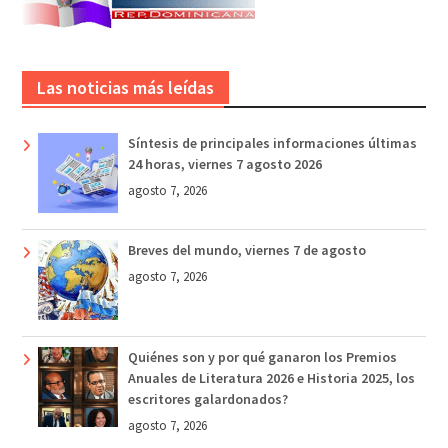
Las noticias más leídas
Síntesis de principales informaciones últimas
24 horas, viernes 7 agosto 2026
agosto 7, 2026
Breves del mundo, viernes 7 de agosto
agosto 7, 2026
Quiénes son y por qué ganaron los Premios
Anuales de Literatura 2026 e Historia 2025, los
escritores galardonados?
agosto 7, 2026