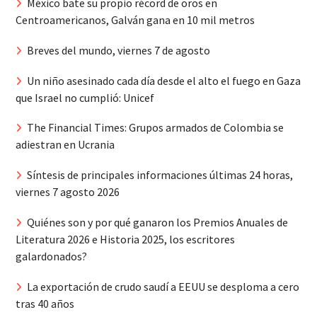
México bate su propio récord de oros en
Centroamericanos, Galván gana en 10 mil metros
Breves del mundo, viernes 7 de agosto
Un niño asesinado cada día desde el alto el fuego en Gaza
que Israel no cumplió: Unicef
The Financial Times: Grupos armados de Colombia se
adiestran en Ucrania
Síntesis de principales informaciones últimas 24 horas,
viernes 7 agosto 2026
Quiénes son y por qué ganaron los Premios Anuales de
Literatura 2026 e Historia 2025, los escritores
galardonados?
La exportación de crudo saudí a EEUU se desploma a cero
tras 40 años