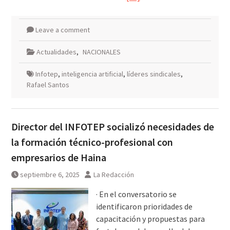
Leave a comment
Actualidades
,
NACIONALES
Infotep
,
inteligencia artificial
,
líderes sindicales
,
Rafael Santos
Director del INFOTEP socializó necesidades de
la formación técnico-profesional con
empresarios de Haina
septiembre 6, 2025
La Redacción
· En el conversatorio se
identificaron prioridades de
capacitación y propuestas para