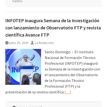
Santos
INFOTEP inaugura Semana de la Investigación
con lanzamiento de Observatorio FTP y revista
científica Avance FTP
junio 25, 2025
La Redacción
Santo Domingo. – El Instituto
Nacional de Formación Técnico
Profesional (INFOTEP) inauguró
su Semana de la Investigación con
el lanzamiento del Observatorio
de la Formación Técnico
Profesional (FTP) y la
presentación de su revista científica
[…]