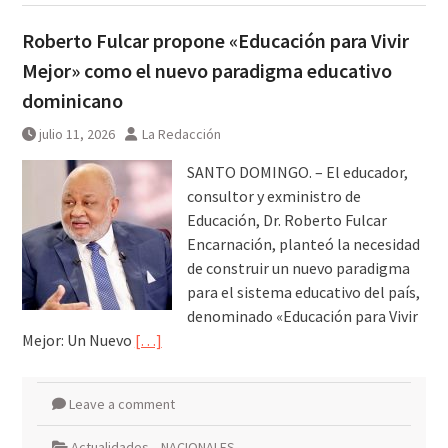
Roberto Fulcar propone «Educación para Vivir
Mejor» como el nuevo paradigma educativo
dominicano
julio 11, 2026
La Redacción
SANTO DOMINGO. – El educador,
consultor y exministro de
Educación, Dr. Roberto Fulcar
Encarnación, planteó la necesidad
de construir un nuevo paradigma
para el sistema educativo del país,
denominado «Educación para Vivir
Mejor: Un Nuevo
[…]
Leave a comment
Actualidades
,
NACIONALES