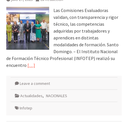
Las Comisiones Evaluadoras
validan, con transparencia y rigor
técnico, las competencias
adquiridas por trabajadores y
aprendices en distintas
modalidades de formación. Santo
Domingo. – El Instituto Nacional
de Formación Técnico Profesional (INFOTEP) realizó su
encuentro
[…]
Leave a comment
Actualidades
,
NACIONALES
Infotep