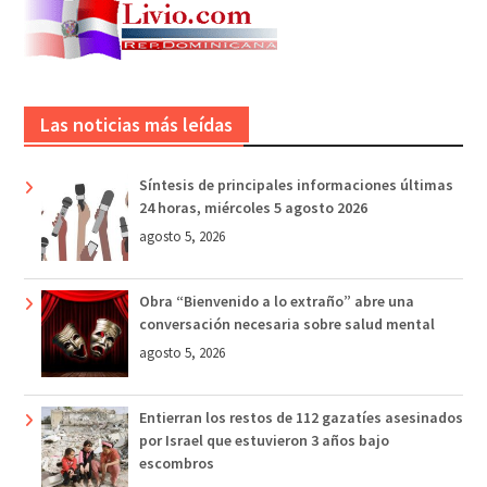
Las noticias más leídas
Síntesis de principales informaciones últimas
24 horas, miércoles 5 agosto 2026
agosto 5, 2026
Obra “Bienvenido a lo extraño” abre una
conversación necesaria sobre salud mental
agosto 5, 2026
Entierran los restos de 112 gazatíes asesinados
por Israel que estuvieron 3 años bajo
escombros