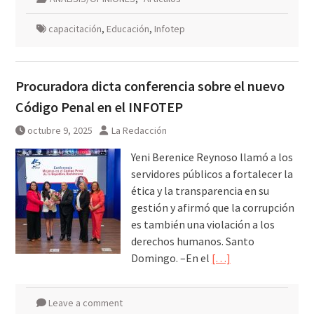
capacitación
,
Educación
,
Infotep
Procuradora dicta conferencia sobre el nuevo
Código Penal en el INFOTEP
octubre 9, 2025
La Redacción
Yeni Berenice Reynoso llamó a los
servidores públicos a fortalecer la
ética y la transparencia en su
gestión y afirmó que la corrupción
es también una violación a los
derechos humanos. Santo
Domingo. –En el
[…]
Leave a comment