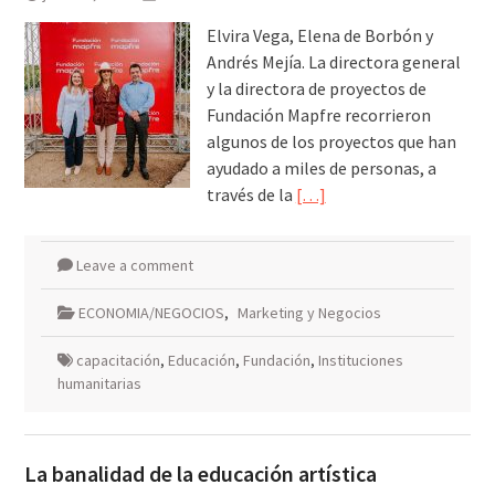
Elvira Vega, Elena de Borbón y
Andrés Mejía. La directora general
y la directora de proyectos de
Fundación Mapfre recorrieron
algunos de los proyectos que han
ayudado a miles de personas, a
través de la
[…]
Leave a comment
ECONOMIA/NEGOCIOS
,
Marketing y Negocios
capacitación
,
Educación
,
Fundación
,
Instituciones
humanitarias
La banalidad de la educación artística