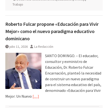
Trabajo
Roberto Fulcar propone «Educación para Vivir
Mejor» como el nuevo paradigma educativo
dominicano
julio 11, 2026
La Redacción
SANTO DOMINGO. – El educador,
consultor y exministro de
Educación, Dr. Roberto Fulcar
Encarnación, planteó la necesidad
de construir un nuevo paradigma
para el sistema educativo del país,
denominado «Educación para Vivir
Mejor: Un Nuevo
[…]