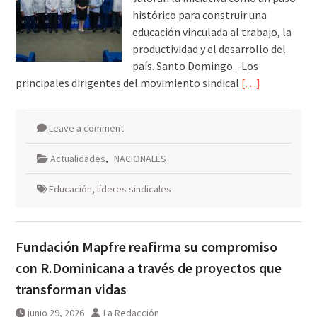
histórico para construir una
educación vinculada al trabajo, la
productividad y el desarrollo del
país. Santo Domingo. -Los
principales dirigentes del movimiento sindical
[…]
Leave a comment
Actualidades
,
NACIONALES
Educación
,
líderes sindicales
Fundación Mapfre reafirma su compromiso
con R.Dominicana a través de proyectos que
transforman vidas
junio 29, 2026
La Redacción