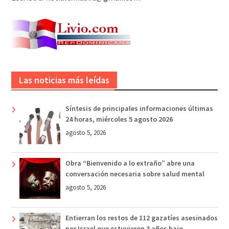
Las noticias más leídas
Síntesis de principales informaciones últimas
24 horas, miércoles 5 agosto 2026
agosto 5, 2026
Obra “Bienvenido a lo extraño” abre una
conversación necesaria sobre salud mental
agosto 5, 2026
Entierran los restos de 112 gazatíes asesinados
por Israel que estuvieron 3 años bajo