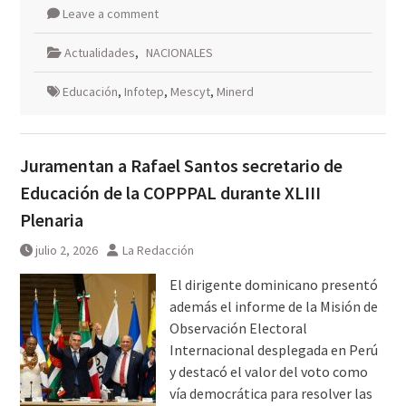
Leave a comment
Actualidades
,
NACIONALES
Educación
,
Infotep
,
Mescyt
,
Minerd
Juramentan a Rafael Santos secretario de
Educación de la COPPPAL durante XLIII
Plenaria
julio 2, 2026
La Redacción
El dirigente dominicano presentó
además el informe de la Misión de
Observación Electoral
Internacional desplegada en Perú
y destacó el valor del voto como
vía democrática para resolver las