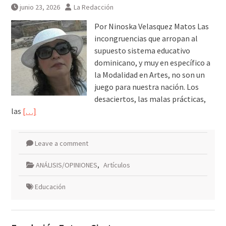
junio 23, 2026
La Redacción
Por Ninoska Velasquez Matos Las
incongruencias que arropan al
supuesto sistema educativo
dominicano, y muy en específico a
la Modalidad en Artes, no son un
juego para nuestra nación. Los
desaciertos, las malas prácticas,
las
[…]
Leave a comment
ANÁLISIS/OPINIONES
,
Artículos
Educación