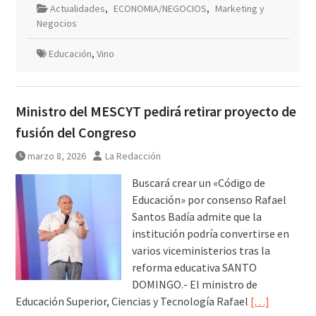
Actualidades
,
ECONOMIA/NEGOCIOS
,
Marketing y
Negocios
Educación
,
Vino
Ministro del MESCYT pedirá retirar proyecto de
fusión del Congreso
marzo 8, 2026
La Redacción
Buscará crear un «Código de
Educación» por consenso Rafael
Santos Badía admite que la
institución podría convertirse en
varios viceministerios tras la
reforma educativa SANTO
DOMINGO.- El ministro de
Educación Superior, Ciencias y Tecnología Rafael
[…]