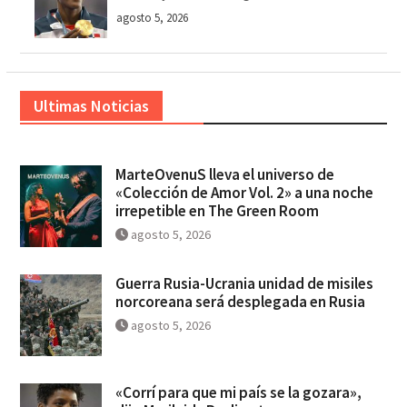
agosto 5, 2026
Ultimas Noticias
MarteOvenuS lleva el universo de
«Colección de Amor Vol. 2» a una noche
irrepetible en The Green Room
agosto 5, 2026
Guerra Rusia-Ucrania unidad de misiles
norcoreana será desplegada en Rusia
agosto 5, 2026
«Corrí para que mi país se la gozara»,