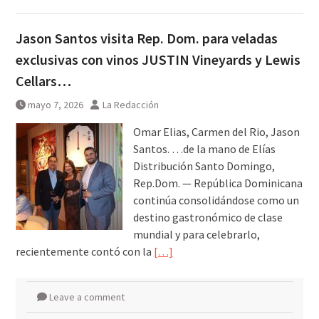
Jason Santos visita Rep. Dom. para veladas
exclusivas con vinos JUSTIN Vineyards y Lewis
Cellars…
mayo 7, 2026
La Redacción
Omar Elias, Carmen del Rio, Jason
Santos. …de la mano de Elías
Distribución Santo Domingo,
Rep.Dom. — República Dominicana
continúa consolidándose como un
destino gastronómico de clase
mundial y para celebrarlo,
recientemente contó con la
[…]
Leave a comment