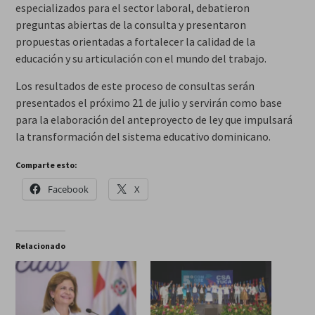
especializados para el sector laboral, debatieron
preguntas abiertas de la consulta y presentaron
propuestas orientadas a fortalecer la calidad de la
educación y su articulación con el mundo del trabajo.
Los resultados de este proceso de consultas serán
presentados el próximo 21 de julio y servirán como base
para la elaboración del anteproyecto de ley que impulsará
la transformación del sistema educativo dominicano.
Comparte esto:
Facebook
X
Relacionado