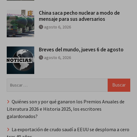
China saca pecho nuclear a modo de
mensaje para sus adversarios
agosto 6, 2026
Breves del mundo, jueves 6 de agosto
agosto 6, 2026
Buscar:
Quiénes son y por qué ganaron los Premios Anuales de
Literatura 2026 e Historia 2025, los escritores
galardonados?
La exportación de crudo saudí a EEUU se desploma a cero
tras 40 años