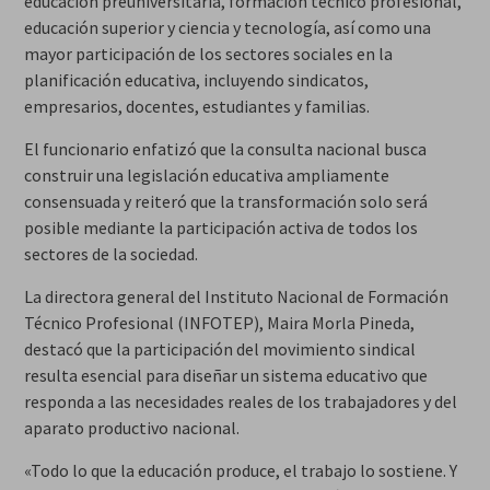
educación preuniversitaria, formación técnico profesional,
educación superior y ciencia y tecnología, así como una
mayor participación de los sectores sociales en la
planificación educativa, incluyendo sindicatos,
empresarios, docentes, estudiantes y familias.
El funcionario enfatizó que la consulta nacional busca
construir una legislación educativa ampliamente
consensuada y reiteró que la transformación solo será
posible mediante la participación activa de todos los
sectores de la sociedad.
La directora general del Instituto Nacional de Formación
Técnico Profesional (INFOTEP), Maira Morla Pineda,
destacó que la participación del movimiento sindical
resulta esencial para diseñar un sistema educativo que
responda a las necesidades reales de los trabajadores y del
aparato productivo nacional.
«Todo lo que la educación produce, el trabajo lo sostiene. Y