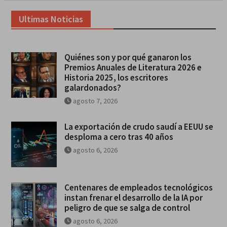
Ultimas Noticias
Quiénes son y por qué ganaron los
Premios Anuales de Literatura 2026 e
Historia 2025, los escritores
galardonados?
agosto 7, 2026
La exportación de crudo saudí a EEUU se
desploma a cero tras 40 años
agosto 6, 2026
Centenares de empleados tecnológicos
instan frenar el desarrollo de la IA por
peligro de que se salga de control
agosto 6, 2026