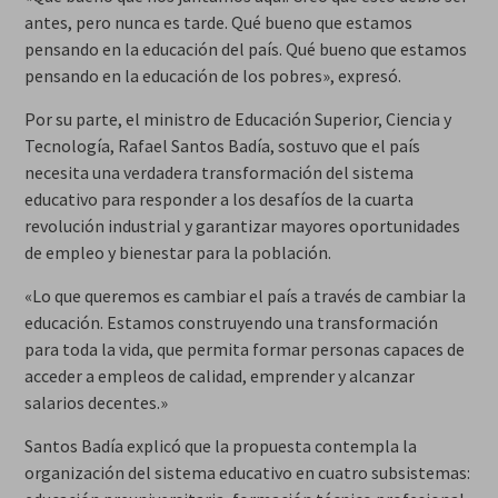
antes, pero nunca es tarde. Qué bueno que estamos
pensando en la educación del país. Qué bueno que estamos
pensando en la educación de los pobres», expresó.
Por su parte, el ministro de Educación Superior, Ciencia y
Tecnología, Rafael Santos Badía, sostuvo que el país
necesita una verdadera transformación del sistema
educativo para responder a los desafíos de la cuarta
revolución industrial y garantizar mayores oportunidades
de empleo y bienestar para la población.
«Lo que queremos es cambiar el país a través de cambiar la
educación. Estamos construyendo una transformación
para toda la vida, que permita formar personas capaces de
acceder a empleos de calidad, emprender y alcanzar
salarios decentes.»
Santos Badía explicó que la propuesta contempla la
organización del sistema educativo en cuatro subsistemas: