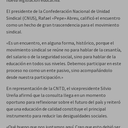
nueva legislación educativa.
El presidente de la Confederación Nacional de Unidad
Sindical (CNUS), Rafael «Pepe» Abreu, calificó el encuentro
como un hecho de gran trascendencia para el movimiento
sindical.
«Es un encuentro, en alguna forma, histórico, porque el
movimiento sindical se reúne no para hablar de la cesantía,
del salario o de la seguridad social, sino para hablar de la
educación en todos sus niveles. Debemos participar en este
proceso no como un ente pasivo, sino acompañándolo
desde nuestra participación.»
En representación de la CNTD, el vicepresidente Silvio
Ureña afirmó que la consulta llega en un momento
oportuno para reflexionar sobre el futuro del país y reiteró
que una educación de calidad constituye el principal
instrumento para reducir las desigualdades sociales.
«Qué bueno que nos juntamos aquí. Creo que esto debió ser