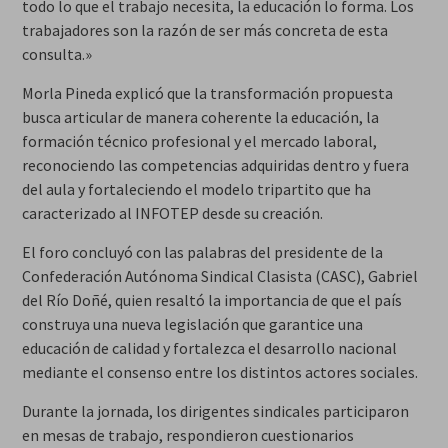
todo lo que el trabajo necesita, la educación lo forma. Los
trabajadores son la razón de ser más concreta de esta
consulta.»
Morla Pineda explicó que la transformación propuesta
busca articular de manera coherente la educación, la
formación técnico profesional y el mercado laboral,
reconociendo las competencias adquiridas dentro y fuera
del aula y fortaleciendo el modelo tripartito que ha
caracterizado al INFOTEP desde su creación.
El foro concluyó con las palabras del presidente de la
Confederación Autónoma Sindical Clasista (CASC), Gabriel
del Río Doñé, quien resaltó la importancia de que el país
construya una nueva legislación que garantice una
educación de calidad y fortalezca el desarrollo nacional
mediante el consenso entre los distintos actores sociales.
Durante la jornada, los dirigentes sindicales participaron
en mesas de trabajo, respondieron cuestionarios