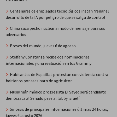
Centenares de empleados tecnológicos instan frenar el
desarrollo de la IA por peligro de que se salga de control
China saca pecho nuclear a modo de mensaje para sus
adversarios
Breves del mundo, jueves 6 de agosto
Steffany Constanza recibe dos nominaciones
internacionales y una evaluación en los Grammy
Habitantes de Espaillat protestan con violencia contra
haitianos por asesinato de agricultor
Musulmán médico progresista El Sayed será candidato
demócrata al Senado pese al lobby israelí
Síntesis de principales informaciones últimas 24 horas,
jueves 6 agosto 2026