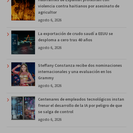
violencia contra haitianos por asesinato de
agricultor
agosto 6, 2026
La exportación de crudo saudí a EEUU se
desploma a cero tras 40 años
agosto 6, 2026
Steffany Constanza recibe dos nominaciones
internacionales y una evaluación en los
Grammy
agosto 6, 2026
Centenares de empleados tecnológicos instan
frenar el desarrollo de la IA por peligro de que
se salga de control
agosto 6, 2026