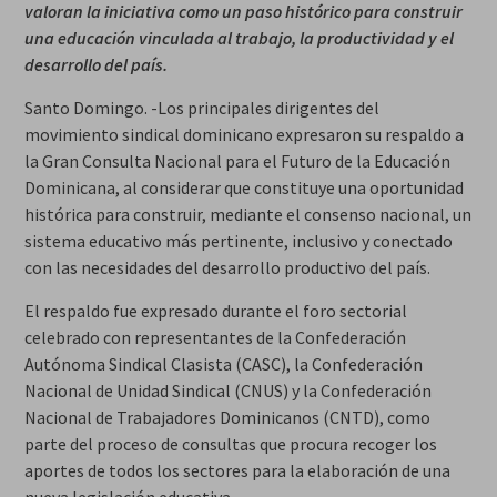
valoran la iniciativa como un paso histórico para construir
una educación vinculada al trabajo, la productividad y el
desarrollo del país.
Santo Domingo. -Los principales dirigentes del
movimiento sindical dominicano expresaron su respaldo a
la Gran Consulta Nacional para el Futuro de la Educación
Dominicana, al considerar que constituye una oportunidad
histórica para construir, mediante el consenso nacional, un
sistema educativo más pertinente, inclusivo y conectado
con las necesidades del desarrollo productivo del país.
El respaldo fue expresado durante el foro sectorial
celebrado con representantes de la Confederación
Autónoma Sindical Clasista (CASC), la Confederación
Nacional de Unidad Sindical (CNUS) y la Confederación
Nacional de Trabajadores Dominicanos (CNTD), como
parte del proceso de consultas que procura recoger los
aportes de todos los sectores para la elaboración de una