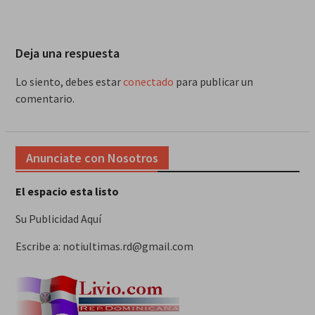
Deja una respuesta
Lo siento, debes estar
conectado
para publicar un
comentario.
Anunciate con Nosotros
El espacio esta listo
Su Publicidad Aquí
Escribe a: notiultimas.rd@gmail.com