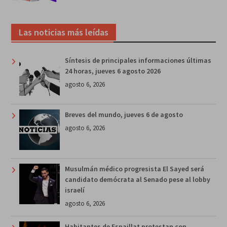
Las noticias más leídas
Síntesis de principales informaciones últimas
24 horas, jueves 6 agosto 2026
agosto 6, 2026
Breves del mundo, jueves 6 de agosto
agosto 6, 2026
Musulmán médico progresista El Sayed será
candidato demócrata al Senado pese al lobby
israelí
agosto 6, 2026
Habitantes de Espaillat protestan con