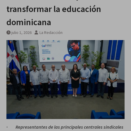
galardonados?
transformar la educación
dominicana
julio 1, 2026
La Redacción
·
Representantes de las principales centrales sindicales