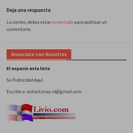
Deja una respuesta
Lo siento, debes estar
conectado
para publicar un
comentario.
Anunciate con Nosotros
El espacio esta listo
Su Publicidad Aquí
Escribe a: notiultimas.rd@gmail.com