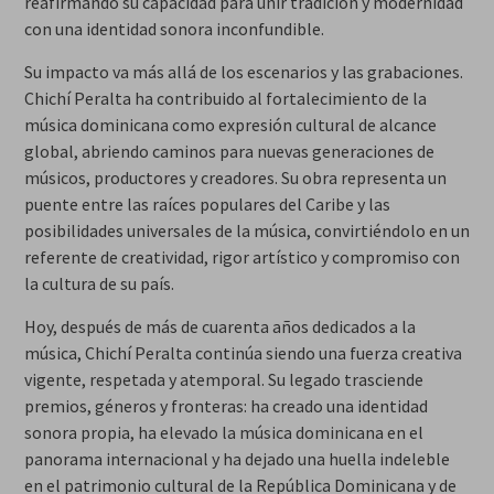
reafirmando su capacidad para unir tradición y modernidad
con una identidad sonora inconfundible.
Su impacto va más allá de los escenarios y las grabaciones.
Chichí Peralta ha contribuido al fortalecimiento de la
música dominicana como expresión cultural de alcance
global, abriendo caminos para nuevas generaciones de
músicos, productores y creadores. Su obra representa un
puente entre las raíces populares del Caribe y las
posibilidades universales de la música, convirtiéndolo en un
referente de creatividad, rigor artístico y compromiso con
la cultura de su país.
Hoy, después de más de cuarenta años dedicados a la
música, Chichí Peralta continúa siendo una fuerza creativa
vigente, respetada y atemporal. Su legado trasciende
premios, géneros y fronteras: ha creado una identidad
sonora propia, ha elevado la música dominicana en el
panorama internacional y ha dejado una huella indeleble
en el patrimonio cultural de la República Dominicana y de