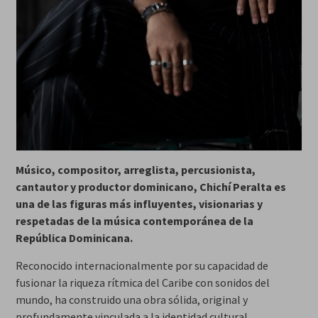
Músico, compositor, arreglista, percusionista,
cantautor y productor dominicano, Chichí Peralta es
una de las figuras más influyentes, visionarias y
respetadas de la música contemporánea de la
República Dominicana.
Reconocido internacionalmente por su capacidad de
fusionar la riqueza rítmica del Caribe con sonidos del
mundo, ha construido una obra sólida, original y
profundamente vinculada a la identidad cultural