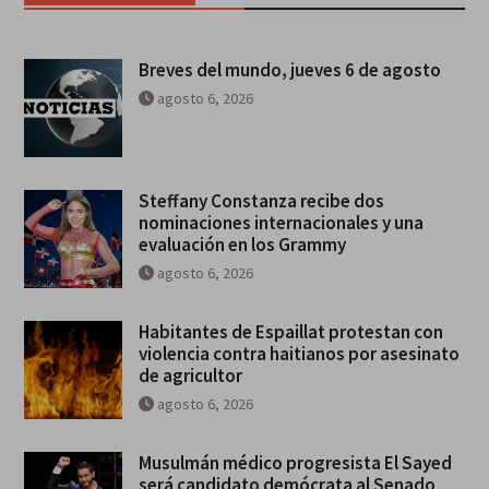
Breves del mundo, jueves 6 de agosto
agosto 6, 2026
Steffany Constanza recibe dos
nominaciones internacionales y una
evaluación en los Grammy
agosto 6, 2026
Habitantes de Espaillat protestan con
violencia contra haitianos por asesinato
de agricultor
agosto 6, 2026
Musulmán médico progresista El Sayed
será candidato demócrata al Senado