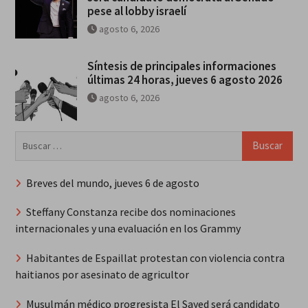
pese al lobby israelí
agosto 6, 2026
Síntesis de principales informaciones
últimas 24 horas, jueves 6 agosto 2026
agosto 6, 2026
Buscar:
Breves del mundo, jueves 6 de agosto
Steffany Constanza recibe dos nominaciones
internacionales y una evaluación en los Grammy
Habitantes de Espaillat protestan con violencia contra
haitianos por asesinato de agricultor
Musulmán médico progresista El Sayed será candidato