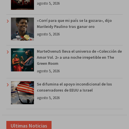
agosto 5, 2026
«Corrí para que mi país se la gozara», dijo
Marileidy Paulino tras ganar oro
agosto 5, 2026
MarteOvenuS lleva el universo de «Colección de
Amor Vol. 2» a una noche irrepetible en The
Green Room
agosto 5, 2026
Se difumina el apoyo incondicional de los
conservadores de EEUU a Israel
agosto 5, 2026
Ultimas Noticias