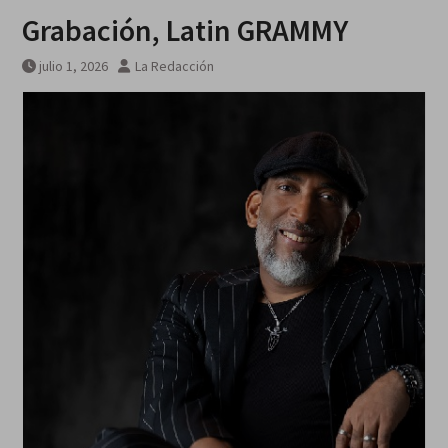
Grabación, Latin GRAMMY
julio 1, 2026
La Redacción