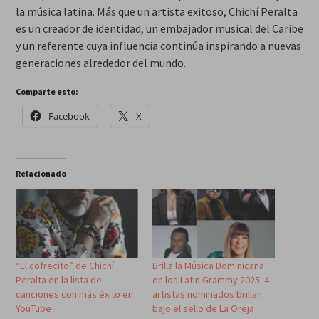
la música latina. Más que un artista exitoso, Chichí Peralta
es un creador de identidad, un embajador musical del Caribe
y un referente cuya influencia continúa inspirando a nuevas
generaciones alrededor del mundo.
Comparte esto:
Facebook
X
Relacionado
“El cofrecito” de Chichí
Brilla la Música Dominicana
Peralta en la lista de
en los Latin Grammy 2025: 4
canciones con más éxito en
artistas nominados brillan
YouTube
bajo el sello de La Oreja