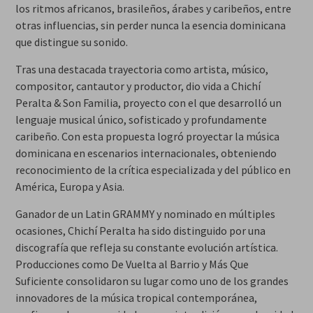
los ritmos africanos, brasileños, árabes y caribeños, entre
otras influencias, sin perder nunca la esencia dominicana
que distingue su sonido.
Tras una destacada trayectoria como artista, músico,
compositor, cantautor y productor, dio vida a Chichí
Peralta & Son Familia, proyecto con el que desarrolló un
lenguaje musical único, sofisticado y profundamente
caribeño. Con esta propuesta logró proyectar la música
dominicana en escenarios internacionales, obteniendo
reconocimiento de la crítica especializada y del público en
América, Europa y Asia.
Ganador de un Latin GRAMMY y nominado en múltiples
ocasiones, Chichí Peralta ha sido distinguido por una
discografía que refleja su constante evolución artística.
Producciones como De Vuelta al Barrio y Más Que
Suficiente consolidaron su lugar como uno de los grandes
innovadores de la música tropical contemporánea,