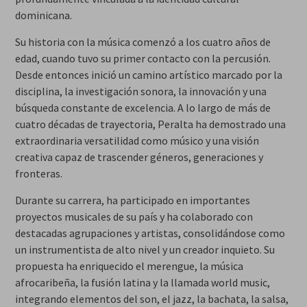
dominicana.
Su historia con la música comenzó a los cuatro años de
edad, cuando tuvo su primer contacto con la percusión.
Desde entonces inició un camino artístico marcado por la
disciplina, la investigación sonora, la innovación y una
búsqueda constante de excelencia. A lo largo de más de
cuatro décadas de trayectoria, Peralta ha demostrado una
extraordinaria versatilidad como músico y una visión
creativa capaz de trascender géneros, generaciones y
fronteras.
Durante su carrera, ha participado en importantes
proyectos musicales de su país y ha colaborado con
destacadas agrupaciones y artistas, consolidándose como
un instrumentista de alto nivel y un creador inquieto. Su
propuesta ha enriquecido el merengue, la música
afrocaribeña, la fusión latina y la llamada world music,
integrando elementos del son, el jazz, la bachata, la salsa,