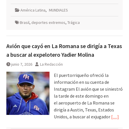
América Latina
,
MUNDIALES
Brasil
,
deportes extremos
,
Trágica
Avión que cayó en La Romana se dirigía a Texas
a buscar al expelotero Yadier Molina
junio 7, 2026
La Redacción
El puertorriqueño ofreció la
información en su cuenta de
Instagram El avión que se siniestró
la tarde de este domingo en
el aeropuerto de La Romana se
dirigía a Austin, Texas, Estados
Unidos, a buscar al exjugador
[…]