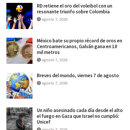
RD retiene el oro del voleibol con un
resonante triunfo sobre Colombia
agosto 7, 2026
México bate su propio récord de oros en
Centroamericanos, Galván gana en 10
mil metros
agosto 7, 2026
Breves del mundo, viernes 7 de agosto
agosto 7, 2026
Un niño asesinado cada día desde el alto
el fuego en Gaza que Israel no cumplió:
Unicef
agosto 7, 2026