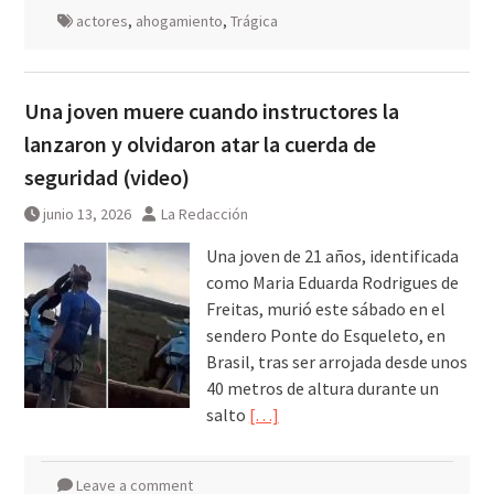
actores
,
ahogamiento
,
Trágica
Una joven muere cuando instructores la
lanzaron y olvidaron atar la cuerda de
seguridad (video)
junio 13, 2026
La Redacción
Una joven de 21 años, identificada
como Maria Eduarda Rodrigues de
Freitas, murió este sábado en el
sendero Ponte do Esqueleto, en
Brasil, tras ser arrojada desde unos
40 metros de altura durante un
salto
[…]
Leave a comment