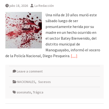
julio 18, 2026
La Redacción
Una niña de 10 años murió este
sábado luego de ser
presuntamente herida por su
madre en un hecho ocurrido en
el sector Batey Bienvenido, del
distrito municipal de
Manoguayabo, informó el vocero
de la Policía Nacional, Diego Pesqueira.
[…]
Leave a comment
NACIONALES
,
Sucesos
asesinato
,
Trágica