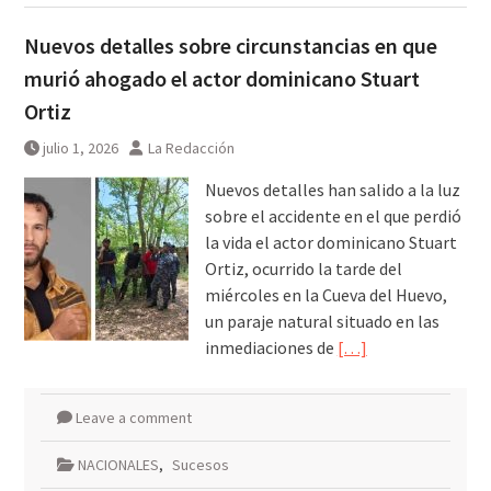
Nuevos detalles sobre circunstancias en que
murió ahogado el actor dominicano Stuart
Ortiz
julio 1, 2026
La Redacción
Nuevos detalles han salido a la luz
sobre el accidente en el que perdió
la vida el actor dominicano Stuart
Ortiz, ocurrido la tarde del
miércoles en la Cueva del Huevo,
un paraje natural situado en las
inmediaciones de
[…]
Leave a comment
NACIONALES
,
Sucesos