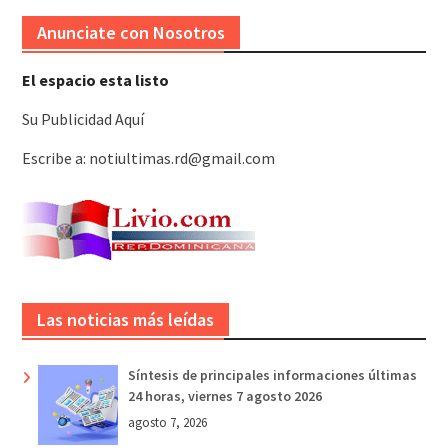
Anunciate con Nosotros
El espacio esta listo
Su Publicidad Aquí
Escribe a: notiultimas.rd@gmail.com
Las noticias más leídas
Síntesis de principales informaciones últimas
24 horas, viernes 7 agosto 2026
agosto 7, 2026