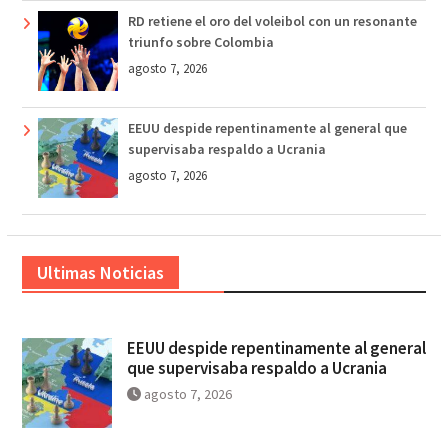
RD retiene el oro del voleibol con un resonante
triunfo sobre Colombia
agosto 7, 2026
EEUU despide repentinamente al general que
supervisaba respaldo a Ucrania
agosto 7, 2026
Ultimas Noticias
EEUU despide repentinamente al general
que supervisaba respaldo a Ucrania
agosto 7, 2026