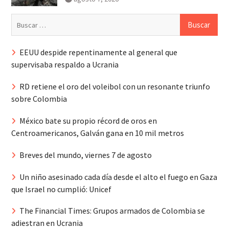
Buscar:
EEUU despide repentinamente al general que
supervisaba respaldo a Ucrania
RD retiene el oro del voleibol con un resonante triunfo
sobre Colombia
México bate su propio récord de oros en
Centroamericanos, Galván gana en 10 mil metros
Breves del mundo, viernes 7 de agosto
Un niño asesinado cada día desde el alto el fuego en Gaza
que Israel no cumplió: Unicef
The Financial Times: Grupos armados de Colombia se
adiestran en Ucrania