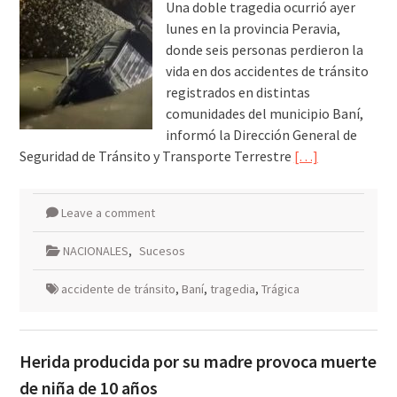
Una doble tragedia ocurrió ayer
lunes en la provincia Peravia,
donde seis personas perdieron la
vida en dos accidentes de tránsito
registrados en distintas
comunidades del municipio Baní,
informó la Dirección General de
Seguridad de Tránsito y Transporte Terrestre
[…]
Leave a comment
NACIONALES
,
Sucesos
accidente de tránsito
,
Baní
,
tragedia
,
Trágica
Herida producida por su madre provoca muerte
de niña de 10 años