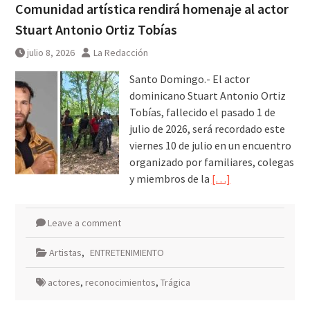
Comunidad artística rendirá homenaje al actor
Stuart Antonio Ortiz Tobías
julio 8, 2026
La Redacción
Santo Domingo.- El actor
dominicano Stuart Antonio Ortiz
Tobías, fallecido el pasado 1 de
julio de 2026, será recordado este
viernes 10 de julio en un encuentro
organizado por familiares, colegas
y miembros de la
[…]
Leave a comment
Artistas
,
ENTRETENIMIENTO
actores
,
reconocimientos
,
Trágica