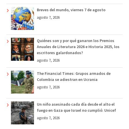
Breves del mundo, viernes 7 de agosto
agosto 7, 2026
Quiénes son y por qué ganaron los Premios
Anuales de Literatura 2026 e Historia 2025, los
escritores galardonados?
agosto 7, 2026
The Financial Times: Grupos armados de
Colombia se adiestran en Ucrania
agosto 7, 2026
Un niño asesinado cada día desde el alto el
fuego en Gaza que Israel no cumplió: Unicef
agosto 7, 2026