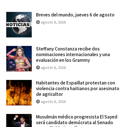
Breves del mundo, jueves 6 de agosto
agosto 6, 2026
Steffany Constanza recibe dos
nominaciones internacionales y una
evaluación en los Grammy
agosto 6, 2026
Habitantes de Espaillat protestan con
violencia contra haitianos por asesinato
de agricultor
agosto 6, 2026
Musulmán médico progresista El Sayed
será candidato demócrata al Senado