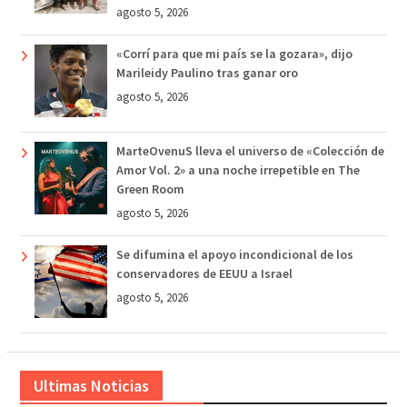
agosto 5, 2026
«Corrí para que mi país se la gozara», dijo
Marileidy Paulino tras ganar oro
agosto 5, 2026
MarteOvenuS lleva el universo de «Colección de
Amor Vol. 2» a una noche irrepetible en The
Green Room
agosto 5, 2026
Se difumina el apoyo incondicional de los
conservadores de EEUU a Israel
agosto 5, 2026
Ultimas Noticias