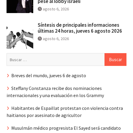
pese al lobby israelí
agosto 6, 2026
Síntesis de principales informaciones
últimas 24 horas, jueves 6 agosto 2026
agosto 6, 2026
Buscar:
Breves del mundo, jueves 6 de agosto
Steffany Constanza recibe dos nominaciones
internacionales y una evaluación en los Grammy
Habitantes de Espaillat protestan con violencia contra
haitianos por asesinato de agricultor
Musulmán médico progresista El Sayed será candidato