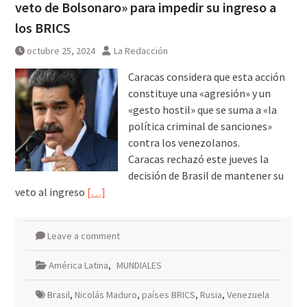
veto de Bolsonaro» para impedir su ingreso a
los BRICS
octubre 25, 2024
La Redacción
Caracas considera que esta acción
constituye una «agresión» y un
«gesto hostil» que se suma a «la
política criminal de sanciones»
contra los venezolanos.
Caracas rechazó este jueves la
decisión de Brasil de mantener su
veto al ingreso
[…]
Leave a comment
América Latina
,
MUNDIALES
Brasil
,
Nicolás Maduro
,
países BRICS
,
Rusia
,
Venezuela