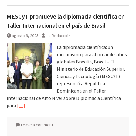
MESCyT promueve la diplomacia científica en
Taller Internacional en el país de Brasil
agosto 9, 2025
La Redacción
La diplomacia científica: un
mecanismo para abordar desafíos
globales Brasilia, Brasil.– El
Ministerio de Educación Superior,
Ciencia y Tecnología (MESCYT)
representó a República
Dominicana en el Taller
Internacional de Alto Nivel sobre Diplomacia Científica
para
[…]
Leave a comment