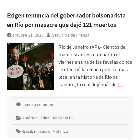
Exigen renuncia del gobernador bolsonarista
en Río por masacre que dejó 121 muertos
octubre 31, 2025
Servicios de Prensa
Río de Janeiro (AP).- Cientos de
manifestantes marcharon el
viernes en una de las favelas donde
se efectuó la redada policial más
letal en la historia de Río de
Janeiro, la cual dejó más de
[…]
Leave a comment
América Latina
,
MUNDIALES
Brasil
,
masacre
,
Matanza