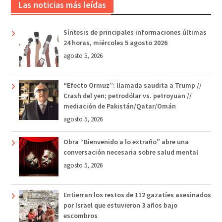
Las noticias más leídas
Síntesis de principales informaciones últimas
24 horas, miércoles 5 agosto 2026
agosto 5, 2026
“Efecto Ormuz”: llamada saudita a Trump //
Crash del yen; petrodólar vs. petroyuan //
mediación de Pakistán/Qatar/Omán
agosto 5, 2026
Obra “Bienvenido a lo extraño” abre una
conversación necesaria sobre salud mental
agosto 5, 2026
Entierran los restos de 112 gazatíes asesinados
por Israel que estuvieron 3 años bajo
escombros