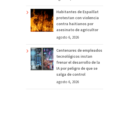
Habitantes de Espaillat
protestan con violencia
contra haitianos por
asesinato de agricultor
agosto 6, 2026
Centenares de empleados
tecnológicos instan
frenar el desarrollo de la
IA por peligro de que se
salga de control
agosto 6, 2026