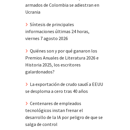
armados de Colombia se adiestran en
Ucrania
Síntesis de principales
informaciones últimas 24 horas,
viernes 7 agosto 2026
Quiénes son y por qué ganaron los
Premios Anuales de Literatura 2026 e
Historia 2025, los escritores
galardonados?
La exportación de crudo saudí a EEUU
se desploma a cero tras 40 años
Centenares de empleados
tecnológicos instan frenar el
desarrollo de la IA por peligro de que se
salga de control