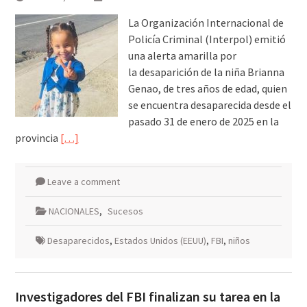
La Organización Internacional de
Policía Criminal (Interpol) emitió
una alerta amarilla por
la desaparición de la niña Brianna
Genao, de tres años de edad, quien
se encuentra desaparecida desde el
pasado 31 de enero de 2025 en la
provincia
[…]
Leave a comment
NACIONALES
,
Sucesos
Desaparecidos
,
Estados Unidos (EEUU)
,
FBI
,
niños
Investigadores del FBI finalizan su tarea en la