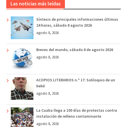
Las noticias más leídas
Síntesis de principales informaciones últimas
24 horas, sábado 8 agosto 2026
agosto 8, 2026
Breves del mundo, sábado 8 de agosto 2026
agosto 8, 2026
ACOPIOS LITERARIOS n.º 17: Soliloquio de un
bebé
agosto 8, 2026
La Cuaba llega a 100 días de protestas contra
instalación de relleno contaminante
agosto 8, 2026