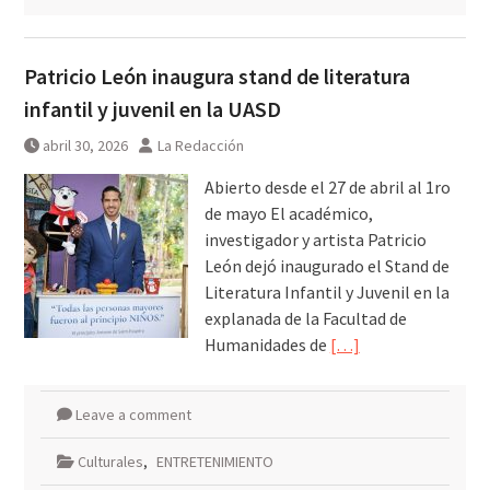
Patricio León inaugura stand de literatura
infantil y juvenil en la UASD
abril 30, 2026
La Redacción
Abierto desde el 27 de abril al 1ro
de mayo El académico,
investigador y artista Patricio
León dejó inaugurado el Stand de
Literatura Infantil y Juvenil en la
explanada de la Facultad de
Humanidades de
[…]
Leave a comment
Culturales
,
ENTRETENIMIENTO