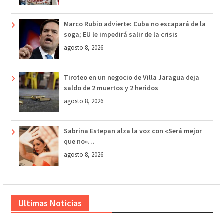
Marco Rubio advierte: Cuba no escapará de la
soga; EU le impedirá salir de la crisis
agosto 8, 2026
Tiroteo en un negocio de Villa Jaragua deja
saldo de 2 muertos y 2 heridos
agosto 8, 2026
Sabrina Estepan alza la voz con «Será mejor
que no»…
agosto 8, 2026
Ultimas Noticias