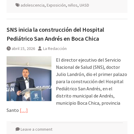
adolescencia
,
Exposición
,
niños
,
UASD
SNS inicia la construcción del Hospital
Pediátrico San Andrés en Boca Chica
abril 15, 2026
La Redacción
El director ejecutivo del Servicio
Nacional de Salud (SNS), doctor
Julio Landrón, dio el primer palazo
para la construcción del Hospital
Pediátrico San Andrés, en el
distrito municipal de Andrés,
municipio Boca Chica, provincia
Santo
[…]
Leave a comment