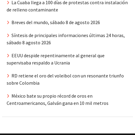
La Cuaba llega a 100 días de protestas contra instalación
de relleno contaminante
Breves del mundo, sábado 8 de agosto 2026
Síntesis de principales informaciones últimas 24 horas,
sábado 8 agosto 2026
EEUU despide repentinamente al general que
supervisaba respaldo a Ucrania
RD retiene el oro del voleibol con un resonante triunfo
sobre Colombia
México bate su propio récord de oros en
Centroamericanos, Galván gana en 10 mil metros