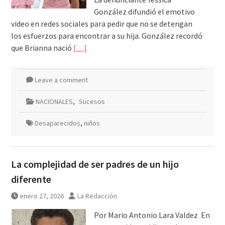
González difundió el emotivo
video en redes sociales para pedir que no se detengan
los esfuerzos para encontrar a su hija. González recordó
que Brianna nació
[…]
Leave a comment
NACIONALES
,
Sucesos
Desaparecidos
,
niños
La complejidad de ser padres de un hijo
diferente
enero 27, 2026
La Redacción
Por Mario Antonio Lara Valdez En