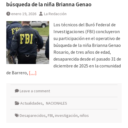
búsqueda de la niña Brianna Genao
enero 19, 2026
La Redacción
Los técnicos del Buró Federal de
Investigaciones (FBI) concluyeron
su participación en el operativo de
búsqueda de la niña Brianna Genao
Rosario, de tres años de edad,
desaparecida desde el pasado 31 de
diciembre de 2025 en la comunidad
de Barrero,
[…]
Leave a comment
Actualidades
,
NACIONALES
Desaparecidos
,
FBI
,
investigación
,
niños