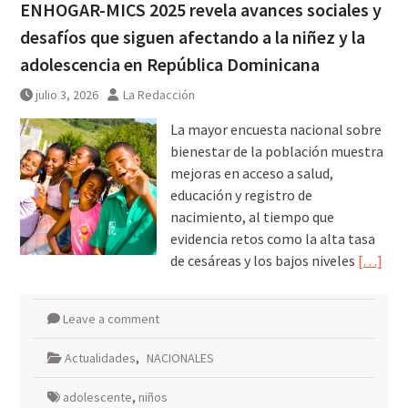
ENHOGAR-MICS 2025 revela avances sociales y
desafíos que siguen afectando a la niñez y la
adolescencia en República Dominicana
julio 3, 2026
La Redacción
La mayor encuesta nacional sobre
bienestar de la población muestra
mejoras en acceso a salud,
educación y registro de
nacimiento, al tiempo que
evidencia retos como la alta tasa
de cesáreas y los bajos niveles
[…]
Leave a comment
Actualidades
,
NACIONALES
adolescente
,
niños