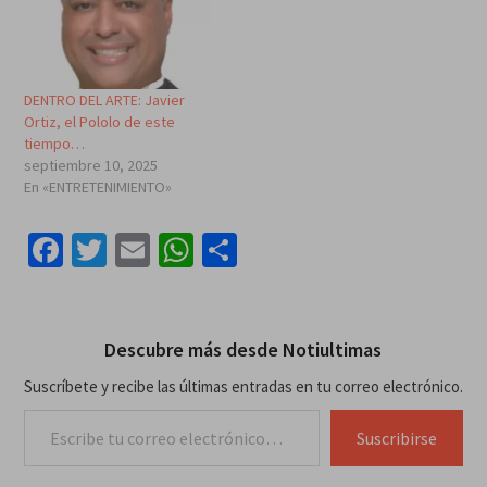
DENTRO DEL ARTE: Javier
Ortiz, el Pololo de este
tiempo…
septiembre 10, 2025
En «ENTRETENIMIENTO»
Facebook
Twitter
Email
WhatsApp
Compartir
Descubre más desde Notiultimas
Suscríbete y recibe las últimas entradas en tu correo electrónico.
Escribe tu correo electrónico…
Suscribirse