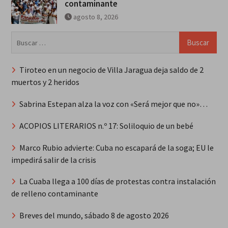
contaminante
agosto 8, 2026
Buscar:
Tiroteo en un negocio de Villa Jaragua deja saldo de 2
muertos y 2 heridos
Sabrina Estepan alza la voz con «Será mejor que no»…
ACOPIOS LITERARIOS n.º 17: Soliloquio de un bebé
Marco Rubio advierte: Cuba no escapará de la soga; EU le
impedirá salir de la crisis
La Cuaba llega a 100 días de protestas contra instalación
de relleno contaminante
Breves del mundo, sábado 8 de agosto 2026