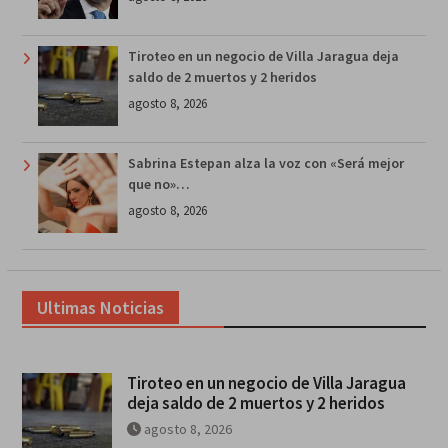
Tiroteo en un negocio de Villa Jaragua deja
saldo de 2 muertos y 2 heridos
agosto 8, 2026
Sabrina Estepan alza la voz con «Será mejor
que no»…
agosto 8, 2026
Ultimas Noticias
Tiroteo en un negocio de Villa Jaragua
deja saldo de 2 muertos y 2 heridos
agosto 8, 2026