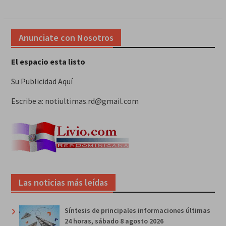
Anunciate con Nosotros
El espacio esta listo
Su Publicidad Aquí
Escribe a: notiultimas.rd@gmail.com
Las noticias más leídas
Síntesis de principales informaciones últimas
24 horas, sábado 8 agosto 2026