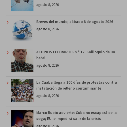
agosto 8, 2026
Breves del mundo, sábado 8 de agosto 2026
agosto 8, 2026
ACOPIOS LITERARIOS n.º 17: Soliloquio de un
bebé
agosto 8, 2026
La Cuaba llega a 100 días de protestas contra
instalación de relleno contaminante
agosto 8, 2026
Marco Rubio advierte: Cuba no escapará de la
soga; EU le impedirá salir de la crisis
agosto 8, 2026