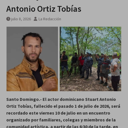
Antonio Ortiz Tobías
julio 8, 2026
La Redacción
Santo Domingo.- El actor dominicano Stuart Antonio
Ortiz Tobías, fallecido el pasado 1 de julio de 2026, será
recordado este viernes 10 de julio en un encuentro
organizado por familiares, colegas y miembros de la
comunidad artística, a partir de las 6:30 de la tarde, en