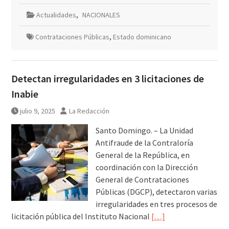
Actualidades
,
NACIONALES
Contrataciones Públicas
,
Estado dominicano
Detectan irregularidades en 3 licitaciones de
Inabie
julio 9, 2025
La Redacción
Santo Domingo. – La Unidad
Antifraude de la Contraloría
General de la República, en
coordinación con la Dirección
General de Contrataciones
Públicas (DGCP), detectaron varias
irregularidades en tres procesos de
licitación pública del Instituto Nacional
[…]