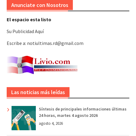
Anunciate con Nosotros
El espacio esta listo
Su Publicidad Aquí
Escribe a: notiultimas.rd@gmail.com
Las noticias más leídas
Síntesis de principales informaciones últimas
24 horas, martes 4 agosto 2026
agosto 4, 2026