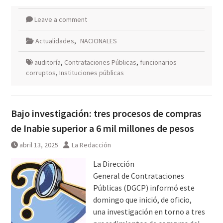
Leave a comment
Actualidades
,
NACIONALES
auditoría
,
Contrataciones Públicas
,
funcionarios
corruptos
,
Instituciones públicas
Bajo investigación: tres procesos de compras
de Inabie superior a 6 mil millones de pesos
abril 13, 2025
La Redacción
La Dirección
General de Contrataciones
Públicas (DGCP) informó este
domingo que inició, de oficio,
una investigación en torno a tres