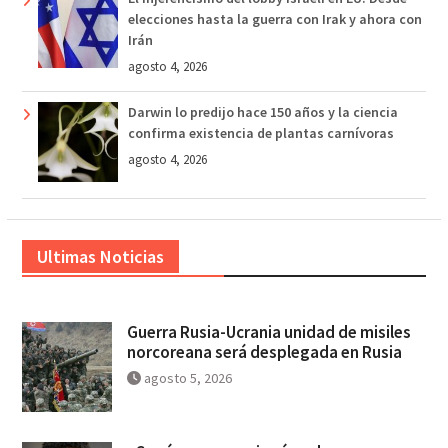
elecciones hasta la guerra con Irak y ahora con
Irán
agosto 4, 2026
Darwin lo predijo hace 150 años y la ciencia
confirma existencia de plantas carnívoras
agosto 4, 2026
Ultimas Noticias
Guerra Rusia-Ucrania unidad de misiles
norcoreana será desplegada en Rusia
agosto 5, 2026