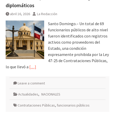
diplomáticos
abril 16, 2026
La Redacción
Santo Domingo.– Un total de 69
funcionarios públicos de alto nivel
fueron identificados con registros
activos como proveedores del
Estado, una condición
expresamente prohibida por la Ley
47-25 de Contrataciones Públicas,
lo que llevó a
[…]
Leave a comment
Actualidades
,
NACIONALES
Contrataciones Públicas
,
funcionarios públicos