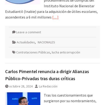
procedimientos de compras del
Instituto Nacional de Bienestar
Estudiantil (Inabie) para la adquisición de útiles escolares,
ascendentes a 6 mil millones
[…]
Leave a comment
Actualidades
,
NACIONALES
Contrataciones Públicas
,
lucha anticorrupción
Carlos Pimentel renuncia a dirigir Alianzas
Público-Privadas tras duras críticas
octubre 28, 2024
La Redacción
Tras los cuestionamientos que
surgieron por su nombramiento,