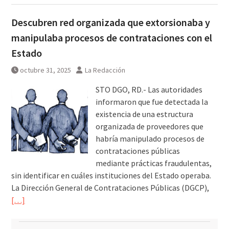
Descubren red organizada que extorsionaba y
manipulaba procesos de contrataciones con el
Estado
octubre 31, 2025
La Redacción
STO DGO, RD.- Las autoridades
informaron que fue detectada la
existencia de una estructura
organizada de proveedores que
habría manipulado procesos de
contrataciones públicas
mediante prácticas fraudulentas,
sin identificar en cuáles instituciones del Estado operaba.
La Dirección General de Contrataciones Públicas (DGCP),
[…]