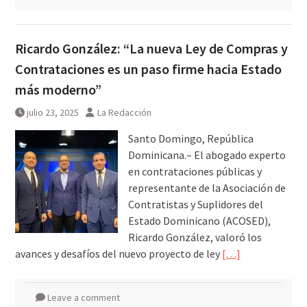
Ricardo González: “La nueva Ley de Compras y
Contrataciones es un paso firme hacia Estado
más moderno”
julio 23, 2025
La Redacción
Santo Domingo, República
Dominicana.– El abogado experto
en contrataciones públicas y
representante de la Asociación de
Contratistas y Suplidores del
Estado Dominicano (ACOSED),
Ricardo González, valoró los
avances y desafíos del nuevo proyecto de ley
[…]
Leave a comment