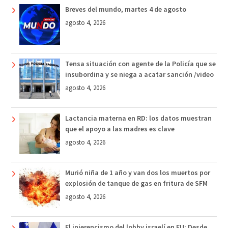
Breves del mundo, martes 4 de agosto
agosto 4, 2026
Tensa situación con agente de la Policía que se
insubordina y se niega a acatar sanción /video
agosto 4, 2026
Lactancia materna en RD: los datos muestran
que el apoyo a las madres es clave
agosto 4, 2026
Murió niña de 1 año y van dos los muertos por
explosión de tanque de gas en fritura de SFM
agosto 4, 2026
El injerencismo del lobby israelí en EU: Desde