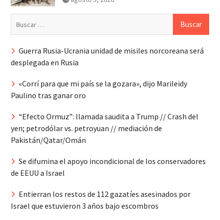
Buscar:
Guerra Rusia-Ucrania unidad de misiles norcoreana será
desplegada en Rusia
«Corrí para que mi país se la gozara», dijo Marileidy
Paulino tras ganar oro
“Efecto Ormuz”: llamada saudita a Trump // Crash del
yen; petrodólar vs. petroyuan // mediación de
Pakistán/Qatar/Omán
Se difumina el apoyo incondicional de los conservadores
de EEUU a Israel
Entierran los restos de 112 gazatíes asesinados por
Israel que estuvieron 3 años bajo escombros