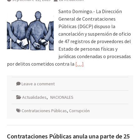
Santo Domingo.- La Dirección
General de Contrataciones
Públicas (DGCP) dispuso la
cancelación y suspensión de oficio
de 47 registros de proveedores del
Estado de personas físicas y
jurídicas condenadas o procesadas
por delitos cometidos contra la
[…]
Leave a comment
Actualidades
,
NACIONALES
Contrataciones Públicas
,
Corrupción
Contrataciones Públicas anula una parte de 25