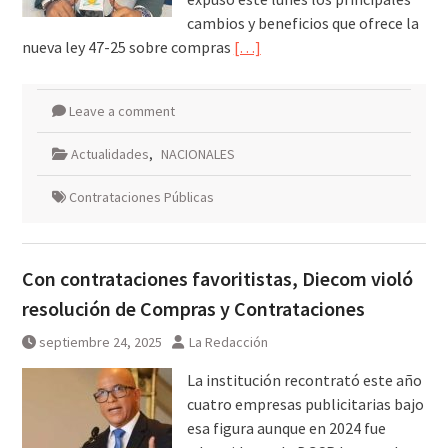
cambios y beneficios que ofrece la
nueva ley 47-25 sobre compras
[…]
Leave a comment
Actualidades
,
NACIONALES
Contrataciones Públicas
Con contrataciones favoritistas, Diecom violó
resolución de Compras y Contrataciones
septiembre 24, 2025
La Redacción
La institución recontrató este año
cuatro empresas publicitarias bajo
esa figura aunque en 2024 fue