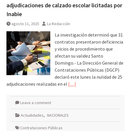
adjudicaciones de calzado escolar licitadas por
Inabie
agosto 11, 2025
La Redacción
La investigación determinó que 31
contratos presentaron deficiencia
y vicios de procedimiento que
afectan su validez Santo
Domingo.- La Dirección General de
Contrataciones Públicas (DGCP)
declaró este lunes la nulidad de 25
adjudicaciones realizadas en el
[…]
Leave a comment
Actualidades
,
NACIONALES
Contrataciones Públicas