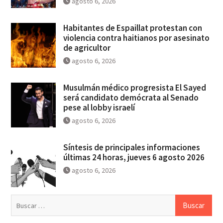
agosto 6, 2026
Habitantes de Espaillat protestan con
violencia contra haitianos por asesinato
de agricultor
agosto 6, 2026
Musulmán médico progresista El Sayed
será candidato demócrata al Senado
pese al lobby israelí
agosto 6, 2026
Síntesis de principales informaciones
últimas 24 horas, jueves 6 agosto 2026
agosto 6, 2026
Buscar: