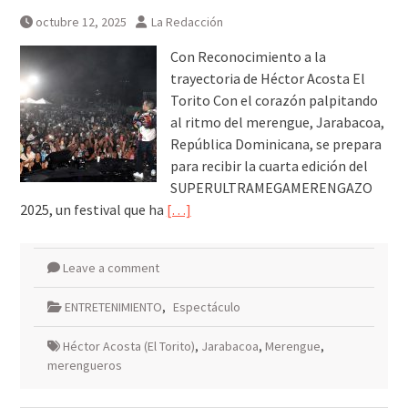
octubre 12, 2025
La Redacción
Con Reconocimiento a la
trayectoria de Héctor Acosta El
Torito Con el corazón palpitando
al ritmo del merengue, Jarabacoa,
República Dominicana, se prepara
para recibir la cuarta edición del
SUPERULTRAMEGAMERENGAZO
2025, un festival que ha
[…]
Leave a comment
ENTRETENIMIENTO
,
Espectáculo
Héctor Acosta (El Torito)
,
Jarabacoa
,
Merengue
,
merengueros