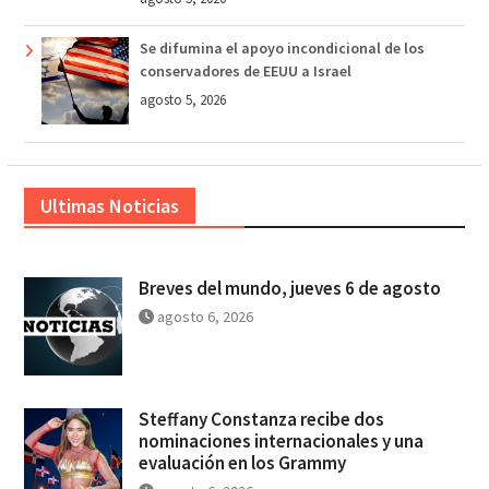
Se difumina el apoyo incondicional de los
conservadores de EEUU a Israel
agosto 5, 2026
Ultimas Noticias
Breves del mundo, jueves 6 de agosto
agosto 6, 2026
Steffany Constanza recibe dos
nominaciones internacionales y una
evaluación en los Grammy