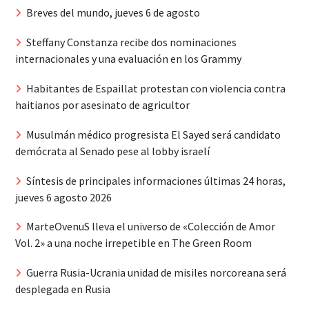
Breves del mundo, jueves 6 de agosto
Steffany Constanza recibe dos nominaciones
internacionales y una evaluación en los Grammy
Habitantes de Espaillat protestan con violencia contra
haitianos por asesinato de agricultor
Musulmán médico progresista El Sayed será candidato
demócrata al Senado pese al lobby israelí
Síntesis de principales informaciones últimas 24 horas,
jueves 6 agosto 2026
MarteOvenuS lleva el universo de «Colección de Amor
Vol. 2» a una noche irrepetible en The Green Room
Guerra Rusia-Ucrania unidad de misiles norcoreana será
desplegada en Rusia