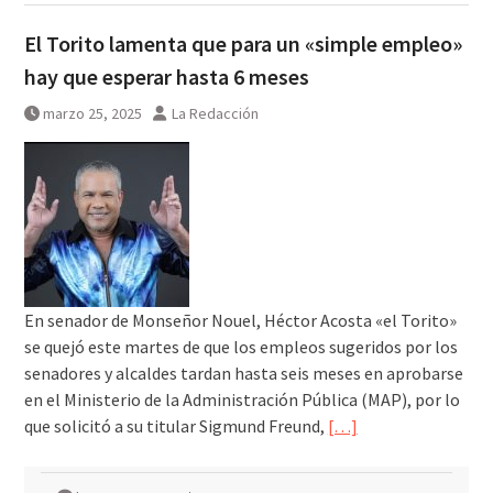
El Torito lamenta que para un «simple empleo»
hay que esperar hasta 6 meses
marzo 25, 2025
La Redacción
En senador de Monseñor Nouel, Héctor Acosta «el Torito»
se quejó este martes de que los empleos sugeridos por los
senadores y alcaldes tardan hasta seis meses en aprobarse
en el Ministerio de la Administración Pública (MAP), por lo
que solicitó a su titular Sigmund Freund,
[…]