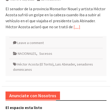
El senador de la provincia Monseñor Nouel y artista Héctor
Acosta sufrió un golpe en la cabeza cuando iba a subir al
vehículo en el que viajaba el presidente Luis Abinader.
Héctor Acosta aclaró que no se trató de
[…]
Leave a comment
NACIONALES
,
Sucesos
Héctor Acosta (El Torito)
,
Luis Abinader
,
senadores
dominicanos
Anunciate con Nosotros
El espacio esta listo