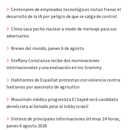
Centenares de empleados tecnológicos instan frenar el
desarrollo de la IA por peligro de que se salga de control
China saca pecho nuclear a modo de mensaje para sus
adversarios
Breves del mundo, jueves 6 de agosto
Steffany Constanza recibe dos nominaciones
internacionales y una evaluación en los Grammy
Habitantes de Espaillat protestan con violencia contra
haitianos por asesinato de agricultor
Musulmán médico progresista El Sayed será candidato
demócrata al Senado pese al lobby israelí
Síntesis de principales informaciones últimas 24 horas,
jueves 6 agosto 2026