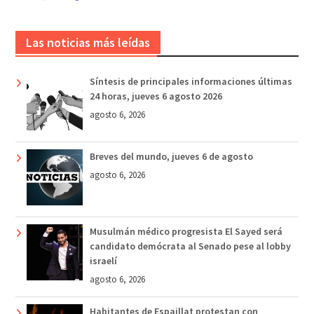
Las noticias más leídas
Síntesis de principales informaciones últimas
24 horas, jueves 6 agosto 2026
agosto 6, 2026
Breves del mundo, jueves 6 de agosto
agosto 6, 2026
Musulmán médico progresista El Sayed será
candidato demócrata al Senado pese al lobby
israelí
agosto 6, 2026
Habitantes de Espaillat protestan con