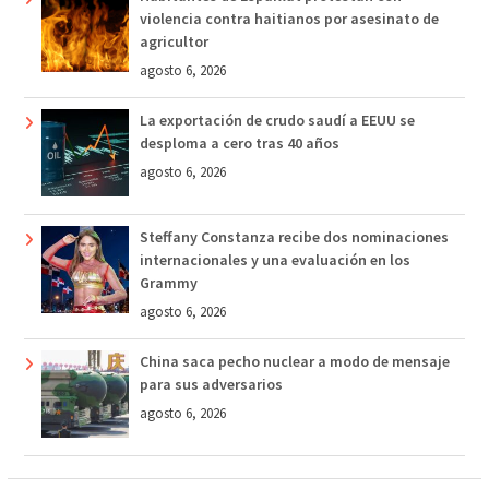
violencia contra haitianos por asesinato de
agricultor
agosto 6, 2026
La exportación de crudo saudí a EEUU se
desploma a cero tras 40 años
agosto 6, 2026
Steffany Constanza recibe dos nominaciones
internacionales y una evaluación en los
Grammy
agosto 6, 2026
China saca pecho nuclear a modo de mensaje
para sus adversarios
agosto 6, 2026