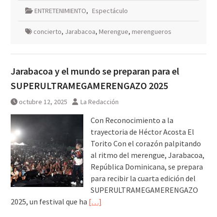
ENTRETENIMIENTO
,
Espectáculo
concierto
,
Jarabacoa
,
Merengue
,
merengueros
Jarabacoa y el mundo se preparan para el
SUPERULTRAMEGAMERENGAZO 2025
octubre 12, 2025
La Redacción
Con Reconocimiento a la
trayectoria de Héctor Acosta El
Torito Con el corazón palpitando
al ritmo del merengue, Jarabacoa,
República Dominicana, se prepara
para recibir la cuarta edición del
SUPERULTRAMEGAMERENGAZO
2025, un festival que ha
[…]