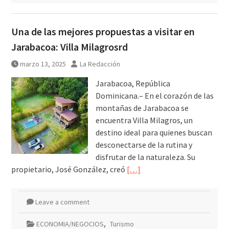
Una de las mejores propuestas a visitar en
Jarabacoa: Villa Milagrosrd
marzo 13, 2025
La Redacción
Jarabacoa, República
Dominicana.– En el corazón de las
montañas de Jarabacoa se
encuentra Villa Milagros, un
destino ideal para quienes buscan
desconectarse de la rutina y
disfrutar de la naturaleza. Su
propietario, José González, creó
[…]
Leave a comment
ECONOMIA/NEGOCIOS
,
Turismo