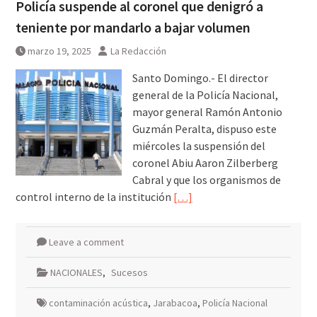
Policía suspende al coronel que denigró a
teniente por mandarlo a bajar volumen
marzo 19, 2025
La Redacción
Santo Domingo.- El director
general de la Policía Nacional,
mayor general Ramón Antonio
Guzmán Peralta, dispuso este
miércoles la suspensión del
coronel Abiu Aaron Zilberberg
Cabral y que los organismos de
control interno de la institución
[…]
Leave a comment
NACIONALES
,
Sucesos
contaminación acústica
,
Jarabacoa
,
Policía Nacional