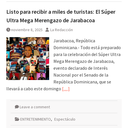
Listo para recibir a miles de turistas: El Súper
Ultra Mega Merengazo de Jarabacoa
noviembre 8, 2025
La Redacción
Jarabacoa, República
Dominicana.- Todo está preparado
para la celebración del Súper Ultra
Mega Merengazo de Jarabacoa,
evento declarado de Interés
Nacional por el Senado de la
República Dominicana, que se
llevará a cabo este domingo
[…]
Leave a comment
ENTRETENIMIENTO
,
Espectáculo