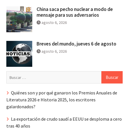
China saca pecho nuclear a modo de
mensaje para sus adversarios
agosto 6, 2026
Breves del mundo, jueves 6 de agosto
agosto 6, 2026
Buscar:
Quiénes son y por qué ganaron los Premios Anuales de
Literatura 2026 e Historia 2025, los escritores
galardonados?
La exportación de crudo saudí a EEUU se desploma a cero
tras 40 años