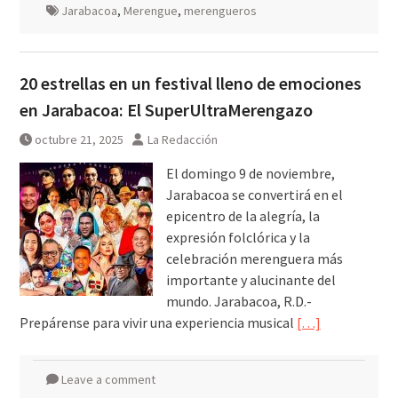
Jarabacoa
,
Merengue
,
merengueros
20 estrellas en un festival lleno de emociones
en Jarabacoa: El SuperUltraMerengazo
octubre 21, 2025
La Redacción
El domingo 9 de noviembre,
Jarabacoa se convertirá en el
epicentro de la alegría, la
expresión folclórica y la
celebración merenguera más
importante y alucinante del
mundo. Jarabacoa, R.D.-
Prepárense para vivir una experiencia musical
[…]
Leave a comment