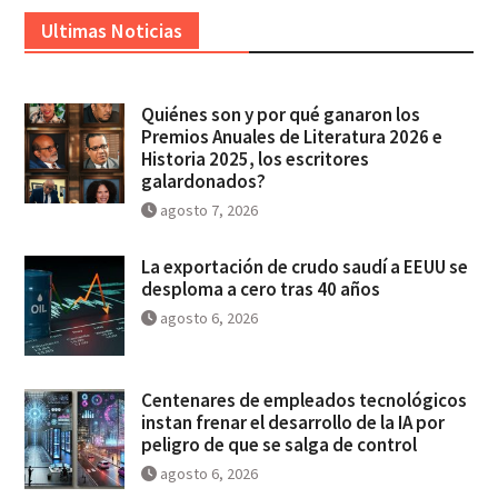
Ultimas Noticias
Quiénes son y por qué ganaron los
Premios Anuales de Literatura 2026 e
Historia 2025, los escritores
galardonados?
agosto 7, 2026
La exportación de crudo saudí a EEUU se
desploma a cero tras 40 años
agosto 6, 2026
Centenares de empleados tecnológicos
instan frenar el desarrollo de la IA por
peligro de que se salga de control
agosto 6, 2026