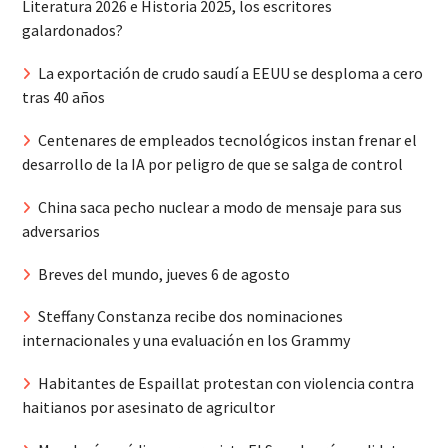
Literatura 2026 e Historia 2025, los escritores
galardonados?
La exportación de crudo saudí a EEUU se desploma a cero
tras 40 años
Centenares de empleados tecnológicos instan frenar el
desarrollo de la IA por peligro de que se salga de control
China saca pecho nuclear a modo de mensaje para sus
adversarios
Breves del mundo, jueves 6 de agosto
Steffany Constanza recibe dos nominaciones
internacionales y una evaluación en los Grammy
Habitantes de Espaillat protestan con violencia contra
haitianos por asesinato de agricultor