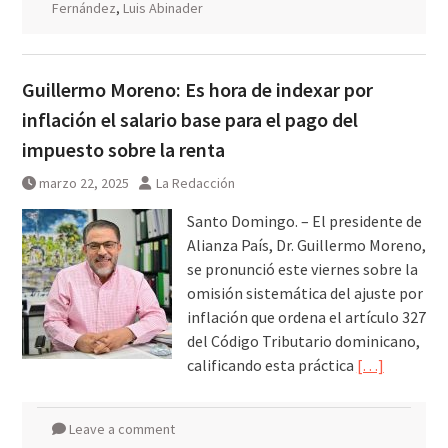
Fernández
,
Luis Abinader
Guillermo Moreno: Es hora de indexar por
inflación el salario base para el pago del
impuesto sobre la renta
marzo 22, 2025
La Redacción
Santo Domingo. – El presidente de
Alianza País, Dr. Guillermo Moreno,
se pronunció este viernes sobre la
omisión sistemática del ajuste por
inflación que ordena el artículo 327
del Código Tributario dominicano,
calificando esta práctica
[…]
Leave a comment