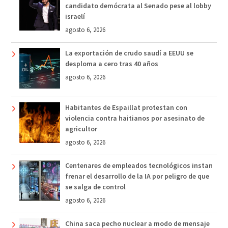
candidato demócrata al Senado pese al lobby
israelí
agosto 6, 2026
La exportación de crudo saudí a EEUU se
desploma a cero tras 40 años
agosto 6, 2026
Habitantes de Espaillat protestan con
violencia contra haitianos por asesinato de
agricultor
agosto 6, 2026
Centenares de empleados tecnológicos instan
frenar el desarrollo de la IA por peligro de que
se salga de control
agosto 6, 2026
China saca pecho nuclear a modo de mensaje