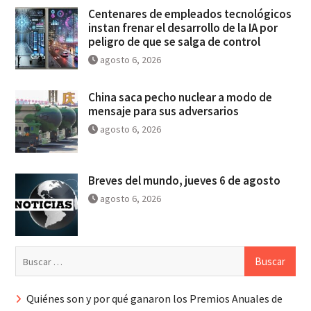
Centenares de empleados tecnológicos
instan frenar el desarrollo de la IA por
peligro de que se salga de control
agosto 6, 2026
China saca pecho nuclear a modo de
mensaje para sus adversarios
agosto 6, 2026
Breves del mundo, jueves 6 de agosto
agosto 6, 2026
Buscar:
Quiénes son y por qué ganaron los Premios Anuales de