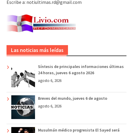
Escribe a: notiultimas.rd@gmail.com
Las noticias más leídas
Síntesis de principales informaciones últimas
24 horas, jueves 6 agosto 2026
agosto 6, 2026
Breves del mundo, jueves 6 de agosto
agosto 6, 2026
Musulmán médico progresista El Sayed será