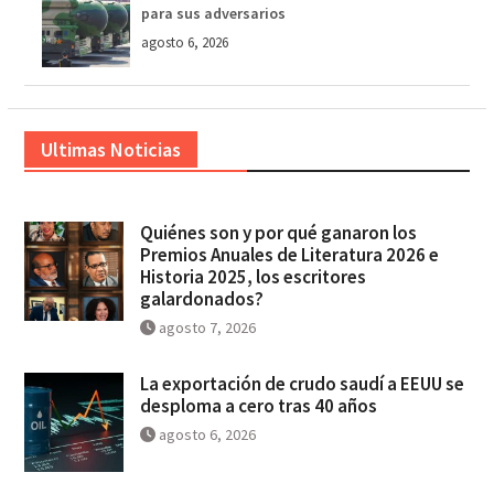
para sus adversarios
agosto 6, 2026
Ultimas Noticias
Quiénes son y por qué ganaron los
Premios Anuales de Literatura 2026 e
Historia 2025, los escritores
galardonados?
agosto 7, 2026
La exportación de crudo saudí a EEUU se
desploma a cero tras 40 años
agosto 6, 2026