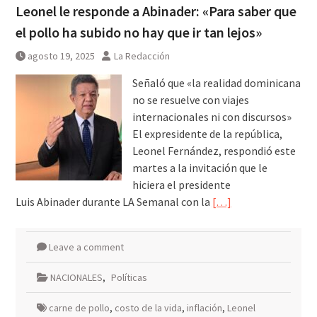
Leonel le responde a Abinader: «Para saber que
el pollo ha subido no hay que ir tan lejos»
agosto 19, 2025
La Redacción
Señaló que «la realidad dominicana
no se resuelve con viajes
internacionales ni con discursos»
El expresidente de la república,
Leonel Fernández, respondió este
martes a la invitación que le
hiciera el presidente
Luis Abinader durante LA Semanal con la
[…]
Leave a comment
NACIONALES
,
Políticas
carne de pollo
,
costo de la vida
,
inflación
,
Leonel