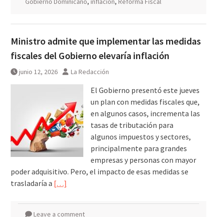
Gobierno Dominicano
,
inflación
,
Reforma Fiscal
Ministro admite que implementar las medidas
fiscales del Gobierno elevaría inflación
junio 12, 2026
La Redacción
El Gobierno presentó este jueves
un plan con medidas fiscales que,
en algunos casos, incrementa las
tasas de tributación para
algunos impuestos y sectores,
principalmente para grandes
empresas y personas con mayor
poder adquisitivo. Pero, el impacto de esas medidas se
trasladaría a
[…]
Leave a comment