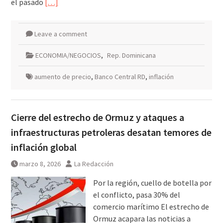
el pasado
[…]
Leave a comment
ECONOMIA/NEGOCIOS
,
Rep. Dominicana
aumento de precio
,
Banco Central RD
,
inflación
Cierre del estrecho de Ormuz y ataques a
infraestructuras petroleras desatan temores de
inflación global
marzo 8, 2026
La Redacción
Por la región, cuello de botella por
el conflicto, pasa 30% del
comercio marítimo El estrecho de
Ormuz acapara las noticias a