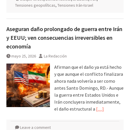
Tensiones geopolíticas
,
Tensiones Irán-Israel
Aseguran daño prolongado de guerra entre Irán
y EEUU; ven consecuencias irreversibles en
economía
mayo 25, 2026
La Redacción
Afirman que el daño ya está hecho
y que aunque el conflicto finalizara
ahora nada volvería a ser como
antes Santo Domingo, RD.- Aunque
la guerra entre Estados Unidos e
Irán concluyera inmediatamente,
el daño estructural a
[…]
Leave a comment