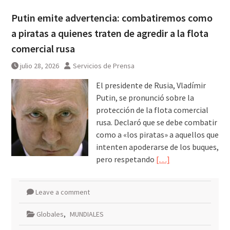
Putin emite advertencia: combatiremos como
a piratas a quienes traten de agredir a la flota
comercial rusa
julio 28, 2026
Servicios de Prensa
El presidente de Rusia, Vladímir
Putin, se pronunció sobre la
protección de la flota comercial
rusa. Declaró que se debe combatir
como a «los piratas» a aquellos que
intenten apoderarse de los buques,
pero respetando
[…]
Leave a comment
Globales
,
MUNDIALES