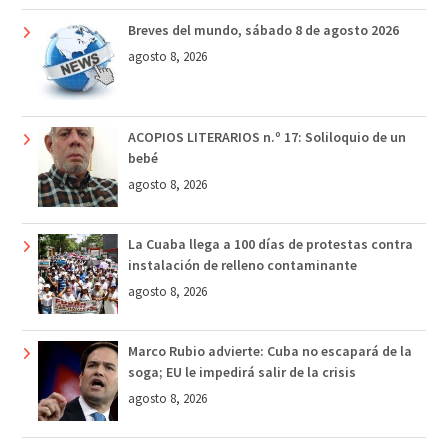
Breves del mundo, sábado 8 de agosto 2026
agosto 8, 2026
ACOPIOS LITERARIOS n.º 17: Soliloquio de un
bebé
agosto 8, 2026
La Cuaba llega a 100 días de protestas contra
instalación de relleno contaminante
agosto 8, 2026
Marco Rubio advierte: Cuba no escapará de la
soga; EU le impedirá salir de la crisis
agosto 8, 2026