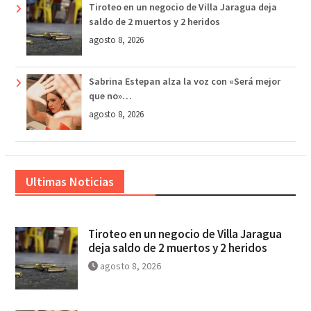
Tiroteo en un negocio de Villa Jaragua deja
saldo de 2 muertos y 2 heridos
agosto 8, 2026
Sabrina Estepan alza la voz con «Será mejor
que no»…
agosto 8, 2026
Ultimas Noticias
Tiroteo en un negocio de Villa Jaragua
deja saldo de 2 muertos y 2 heridos
agosto 8, 2026