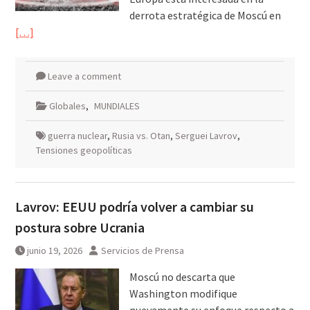
derrota estratégica de Moscú en
[…]
Leave a comment
Globales
,
MUNDIALES
guerra nuclear
,
Rusia vs. Otan
,
Serguei Lavrov
,
Tensiones geopolíticas
Lavrov: EEUU podría volver a cambiar su
postura sobre Ucrania
junio 19, 2026
Servicios de Prensa
Moscú no descarta que
Washington modifique