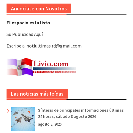
Anunciate con Nosotros
El espacio esta listo
Su Publicidad Aquí
Escribe a: notiultimas.rd@gmail.com
Las noticias más leídas
Síntesis de principales informaciones últimas
24 horas, sábado 8 agosto 2026
agosto 8, 2026