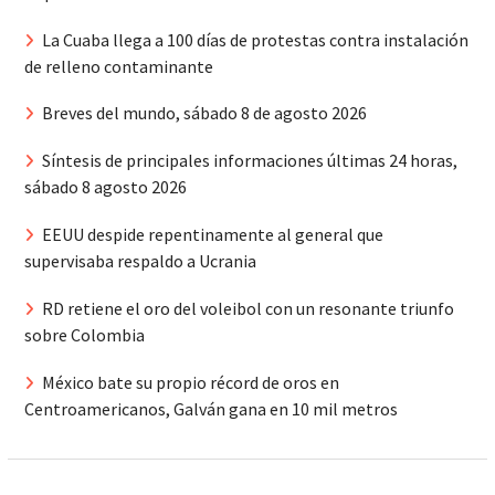
La Cuaba llega a 100 días de protestas contra instalación
de relleno contaminante
Breves del mundo, sábado 8 de agosto 2026
Síntesis de principales informaciones últimas 24 horas,
sábado 8 agosto 2026
EEUU despide repentinamente al general que
supervisaba respaldo a Ucrania
RD retiene el oro del voleibol con un resonante triunfo
sobre Colombia
México bate su propio récord de oros en
Centroamericanos, Galván gana en 10 mil metros