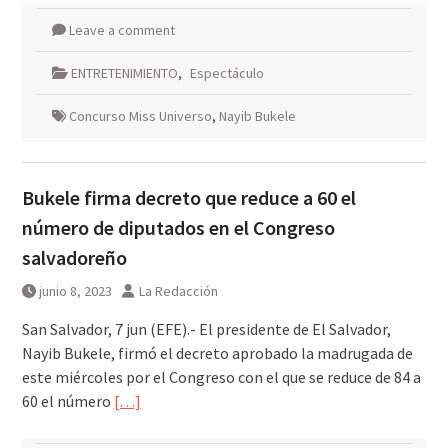
Leave a comment
ENTRETENIMIENTO
,
Espectáculo
Concurso Miss Universo
,
Nayib Bukele
Bukele firma decreto que reduce a 60 el
número de diputados en el Congreso
salvadoreño
junio 8, 2023
La Redacción
San Salvador, 7 jun (EFE).- El presidente de El Salvador,
Nayib Bukele, firmó el decreto aprobado la madrugada de
este miércoles por el Congreso con el que se reduce de 84 a
60 el número
[…]