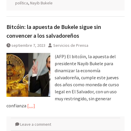
política
,
Nayib Bukele
Bitcóin: la apuesta de Bukele sigue sin
convencer a los salvadoreños
septiembre 7, 2023
Servicios de Prensa
(AFP) El bitcóin, la apuesta del
presidente Nayib Bukele para
dinamizar la economía
salvadoreña, cumple este jueves
dos años como moneda de curso
legal en El Salvador, con un uso
muy restringido, sin generar
confianza
[…]
Leave a comment