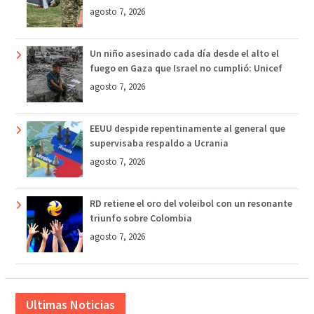
agosto 7, 2026
Un niño asesinado cada día desde el alto el
fuego en Gaza que Israel no cumplió: Unicef
agosto 7, 2026
EEUU despide repentinamente al general que
supervisaba respaldo a Ucrania
agosto 7, 2026
RD retiene el oro del voleibol con un resonante
triunfo sobre Colombia
agosto 7, 2026
Ultimas Noticias