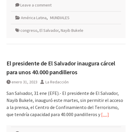
Leave a comment
América Latina
,
MUNDIALES
congreso
,
El Salvador
,
Nayib Bukele
El presidente de El Salvador inaugura cárcel
para unos 40.000 pandilleros
enero 31, 2023
La Redacción
San Salvador, 31 ene (EFE).- El presidente de El Salvador,
Nayib Bukele, inauguró este martes, sin permitir el acceso
a la prensa, el Centro de Confinamiento del Terrorismo,
que tendría capacidad para 40.000 pandilleros y
[…]