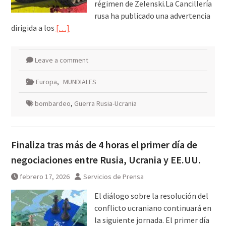
régimen de Zelenski.La Cancillería
rusa ha publicado una advertencia
dirigida a los
[…]
Leave a comment
Europa
,
MUNDIALES
bombardeo
,
Guerra Rusia-Ucrania
Finaliza tras más de 4 horas el primer día de
negociaciones entre Rusia, Ucrania y EE.UU.
febrero 17, 2026
Servicios de Prensa
El diálogo sobre la resolución del
conflicto ucraniano continuará en
la siguiente jornada. El primer día