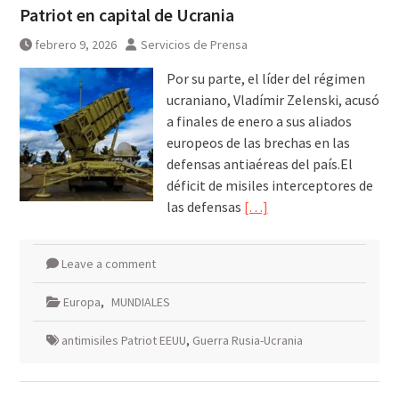
Patriot en capital de Ucrania
febrero 9, 2026
Servicios de Prensa
Por su parte, el líder del régimen
ucraniano, Vladímir Zelenski, acusó
a finales de enero a sus aliados
europeos de las brechas en las
defensas antiaéreas del país.El
déficit de misiles interceptores de
las defensas
[…]
Leave a comment
Europa
,
MUNDIALES
antimisiles Patriot EEUU
,
Guerra Rusia-Ucrania