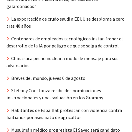
galardonados?
La exportación de crudo saudí a EEUU se desploma a cero
tras 40 años
Centenares de empleados tecnológicos instan frenar el
desarrollo de la IA por peligro de que se salga de control
China saca pecho nuclear a modo de mensaje para sus
adversarios
Breves del mundo, jueves 6 de agosto
Steffany Constanza recibe dos nominaciones
internacionales y una evaluación en los Grammy
Habitantes de Espaillat protestan con violencia contra
haitianos por asesinato de agricultor
Musulmán médico progresista El Sayed será candidato