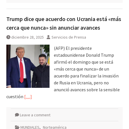
Trump dice que acuerdo con Ucrania está «más
cerca que nunca» sin anunciar avances
diciembre 28, 2025
Servicios de Prensa
(AFP) El presidente
estadounidense Donald Trump
afirmó el domingo que se está
«más cerca que nunca» de un
acuerdo para finalizar la invasión
de Rusia en Ucrania, pero no
anunció avances sobre la sensible
cuestión
[…]
Leave a comment
MUNDIALES
,
Norteamérica