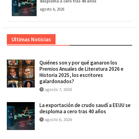
desploma a cero tras 40 años
agosto 6, 2026
Ultimas Noticias
Quiénes son y por qué ganaron los
Premios Anuales de Literatura 2026 e
Historia 2025, los escritores
galardonados?
agosto 7, 2026
La exportación de crudo saudí a EEUU se
desploma a cero tras 40 años
agosto 6, 2026