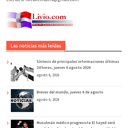
Las noticias más leídas
Síntesis de principales informaciones últimas
24 horas, jueves 6 agosto 2026
agosto 6, 2026
Breves del mundo, jueves 6 de agosto
agosto 6, 2026
Musulmán médico progresista El Sayed será