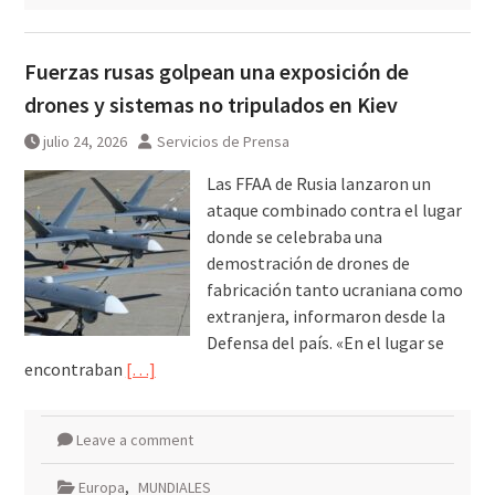
Fuerzas rusas golpean una exposición de
drones y sistemas no tripulados en Kiev
julio 24, 2026
Servicios de Prensa
Las FFAA de Rusia lanzaron un
ataque combinado contra el lugar
donde se celebraba una
demostración de drones de
fabricación tanto ucraniana como
extranjera, informaron desde la
Defensa del país. «En el lugar se
encontraban
[…]
Leave a comment
Europa
,
MUNDIALES