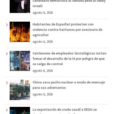
candidato demócrata al Senado pese al lobby
israelí
agosto 6, 2026
Habitantes de Espaillat protestan con
violencia contra haitianos por asesinato de
agricultor
agosto 6, 2026
Centenares de empleados tecnológicos instan
frenar el desarrollo de la IA por peligro de que
se salga de control
agosto 6, 2026
China saca pecho nuclear a modo de mensaje
para sus adversarios
agosto 6, 2026
La exportación de crudo saudí a EEUU se