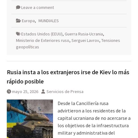
Leave a comment
Europa
,
MUNDIALES
Estados Unidos (EEUU)
,
Guerra Rusia-Ucrania
,
Ministerio de Exteriores ruso
,
Serguei Lavrov
,
Tensiones
geopolíticas
Rusia insta a los extranjeros irse de Kiev lo más
rápido posible
mayo 25, 2026
Servicios de Prensa
Desde la Cancillería rusa
advirtieron a los residentes de la
capital ucraniana de no acercarse a
los objetivos de la infraestructura
militar y administrativa del