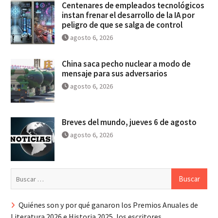
Centenares de empleados tecnológicos
instan frenar el desarrollo de la IA por
peligro de que se salga de control
agosto 6, 2026
China saca pecho nuclear a modo de
mensaje para sus adversarios
agosto 6, 2026
Breves del mundo, jueves 6 de agosto
agosto 6, 2026
Buscar:
Quiénes son y por qué ganaron los Premios Anuales de
Literatura 2026 e Historia 2025, los escritores