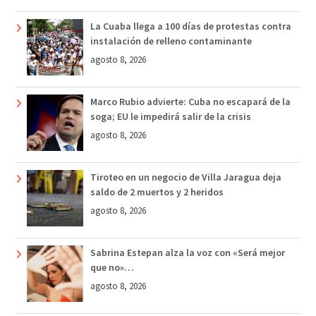
La Cuaba llega a 100 días de protestas contra
instalación de relleno contaminante
agosto 8, 2026
Marco Rubio advierte: Cuba no escapará de la
soga; EU le impedirá salir de la crisis
agosto 8, 2026
Tiroteo en un negocio de Villa Jaragua deja
saldo de 2 muertos y 2 heridos
agosto 8, 2026
Sabrina Estepan alza la voz con «Será mejor
que no»…
agosto 8, 2026