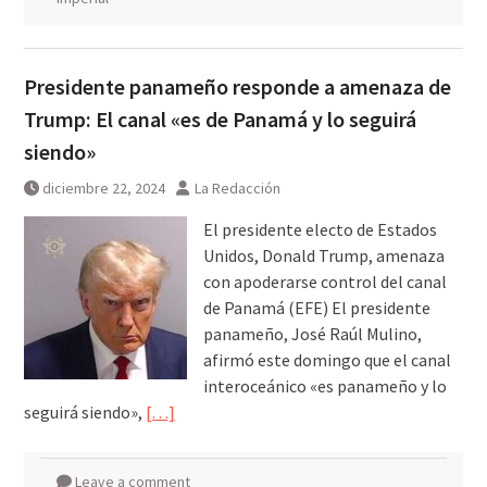
Presidente panameño responde a amenaza de
Trump: El canal «es de Panamá y lo seguirá
siendo»
diciembre 22, 2024
La Redacción
El presidente electo de Estados
Unidos, Donald Trump, amenaza
con apoderarse control del canal
de Panamá (EFE) El presidente
panameño, José Raúl Mulino,
afirmó este domingo que el canal
interoceánico «es panameño y lo
seguirá siendo»,
[…]
Leave a comment