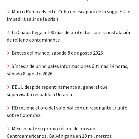
Marco Rubio advierte: Cuba no escapará de la soga; EU le
impedirá salir de la crisis
La Cuaba llega a 100 días de protestas contra instalación
de relleno contaminante
Breves del mundo, sábado 8 de agosto 2026
Síntesis de principales informaciones últimas 24 horas,
sábado 8 agosto 2026
EEUU despide repentinamente al general que
supervisaba respaldo a Ucrania
RD retiene el oro del voleibol con un resonante triunfo
sobre Colombia
México bate su propio récord de oros en
Centroamericanos, Galván gana en 10 mil metros