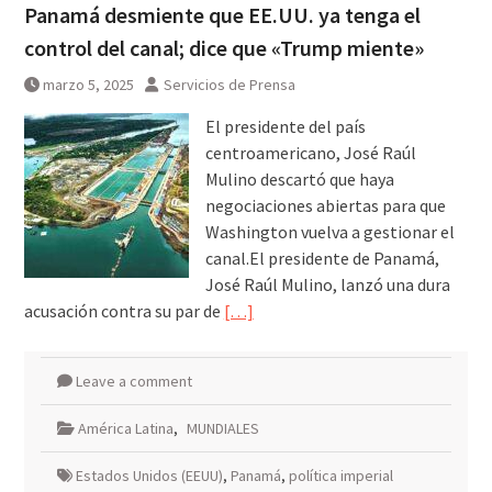
Panamá desmiente que EE.UU. ya tenga el
control del canal; dice que «Trump miente»
marzo 5, 2025
Servicios de Prensa
El presidente del país
centroamericano, José Raúl
Mulino descartó que haya
negociaciones abiertas para que
Washington vuelva a gestionar el
canal.El presidente de Panamá,
José Raúl Mulino, lanzó una dura
acusación contra su par de
[…]
Leave a comment
América Latina
,
MUNDIALES
Estados Unidos (EEUU)
,
Panamá
,
política imperial