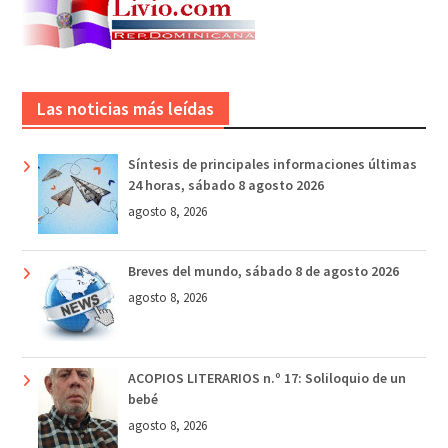
Las noticias más leídas
Síntesis de principales informaciones últimas
24 horas, sábado 8 agosto 2026
agosto 8, 2026
Breves del mundo, sábado 8 de agosto 2026
agosto 8, 2026
ACOPIOS LITERARIOS n.º 17: Soliloquio de un
bebé
agosto 8, 2026