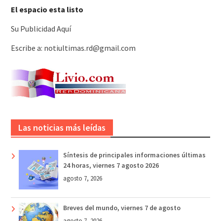
El espacio esta listo
Su Publicidad Aquí
Escribe a: notiultimas.rd@gmail.com
Las noticias más leídas
Síntesis de principales informaciones últimas
24 horas, viernes 7 agosto 2026
agosto 7, 2026
Breves del mundo, viernes 7 de agosto
agosto 7, 2026