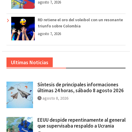
agosto 7, 2026
RD retiene el oro del voleibol con un resonante
triunfo sobre Colombia
agosto 7, 2026
Ultimas Noticias
Síntesis de principales informaciones
últimas 24 horas, sábado 8 agosto 2026
agosto 8, 2026
EEUU despide repentinamente al general
que supervisaba respaldo a Ucrania