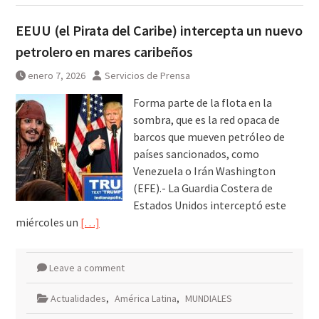
EEUU (el Pirata del Caribe) intercepta un nuevo
petrolero en mares caribeños
enero 7, 2026
Servicios de Prensa
Forma parte de la flota en la
sombra, que es la red opaca de
barcos que mueven petróleo de
países sancionados, como
Venezuela o Irán Washington
(EFE).- La Guardia Costera de
Estados Unidos interceptó este
miércoles un
[…]
Leave a comment
Actualidades
,
América Latina
,
MUNDIALES