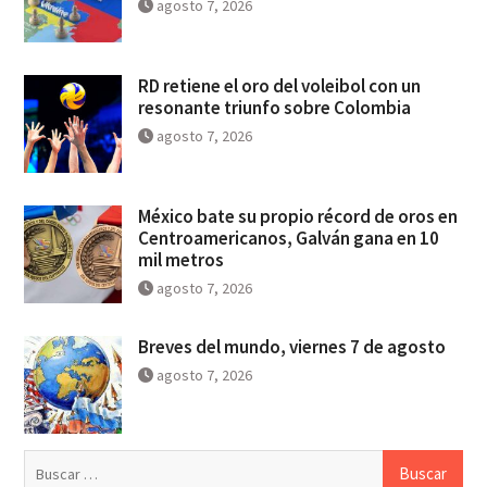
agosto 7, 2026
RD retiene el oro del voleibol con un
resonante triunfo sobre Colombia
agosto 7, 2026
México bate su propio récord de oros en
Centroamericanos, Galván gana en 10
mil metros
agosto 7, 2026
Breves del mundo, viernes 7 de agosto
agosto 7, 2026
Buscar: