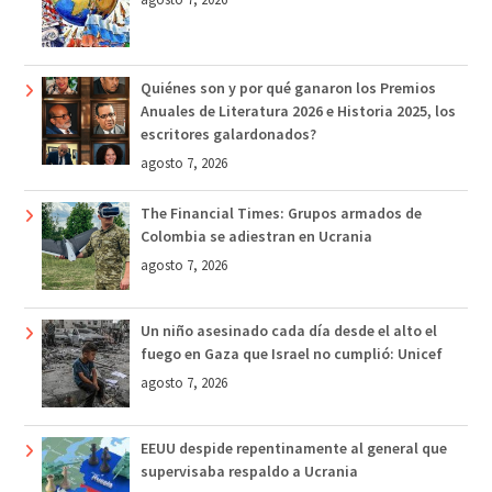
Quiénes son y por qué ganaron los Premios
Anuales de Literatura 2026 e Historia 2025, los
escritores galardonados?
agosto 7, 2026
The Financial Times: Grupos armados de
Colombia se adiestran en Ucrania
agosto 7, 2026
Un niño asesinado cada día desde el alto el
fuego en Gaza que Israel no cumplió: Unicef
agosto 7, 2026
EEUU despide repentinamente al general que
supervisaba respaldo a Ucrania