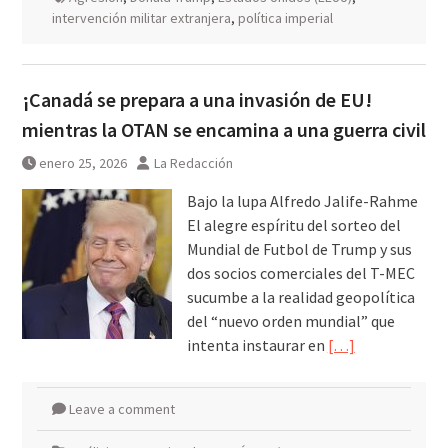
intervención militar extranjera
,
política imperial
¡Canadá se prepara a una invasión de EU!
mientras la OTAN se encamina a una guerra civil
enero 25, 2026
La Redacción
Bajo la lupa Alfredo Jalife-Rahme
El alegre espíritu del sorteo del
Mundial de Futbol de Trump y sus
dos socios comerciales del T-MEC
sucumbe a la realidad geopolítica
del “nuevo orden mundial” que
intenta instaurar en
[…]
Leave a comment