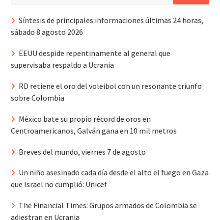
Síntesis de principales informaciones últimas 24 horas,
sábado 8 agosto 2026
EEUU despide repentinamente al general que
supervisaba respaldo a Ucrania
RD retiene el oro del voleibol con un resonante triunfo
sobre Colombia
México bate su propio récord de oros en
Centroamericanos, Galván gana en 10 mil metros
Breves del mundo, viernes 7 de agosto
Un niño asesinado cada día desde el alto el fuego en Gaza
que Israel no cumplió: Unicef
The Financial Times: Grupos armados de Colombia se
adiestran en Ucrania