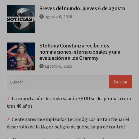
Breves del mundo, jueves 6 de agosto
agosto 6, 2026
Steffany Constanza recibe dos
nominaciones internacionales y una
evaluación en los Grammy
agosto 6, 2026
Buscar:
La exportación de crudo saudí a EEUU se desploma a cero
tras 40 años
Centenares de empleados tecnológicos instan frenar el
desarrollo de la IA por peligro de que se salga de control