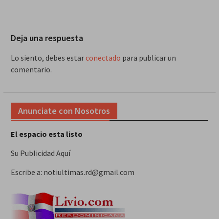
Deja una respuesta
Lo siento, debes estar
conectado
para publicar un
comentario.
Anunciate con Nosotros
El espacio esta listo
Su Publicidad Aquí
Escribe a: notiultimas.rd@gmail.com