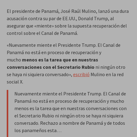
El presidente de Panamá, José Raúl Mulino, lanzó una dura
acusación contra su par de EE.UU., Donald Trump, al
asegurar que «miente» sobre la supuesta recuperación del
control sobre el Canal de Panamá.
«Nuevamente miente el Presidente Trump. El Canal de
Panamá no está en proceso de recuperación y
mucho
menos es la tarea que en nuestras
conversaciones con el Secretario Rubio
ni ningún otro
se haya ni siquiera conversado»,
escribió
Mulino en la red
social X.
Nuevamente miente el Presidente Trump. El Canal de
Panamá no está en proceso de recuperación y mucho
menos es la tarea que en nuestras conversaciones con
el Secretario Rubio ni ningún otro se haya ni siquiera
conversado. Rechazo a nombre de Panamá y de todos
los panameños esta…