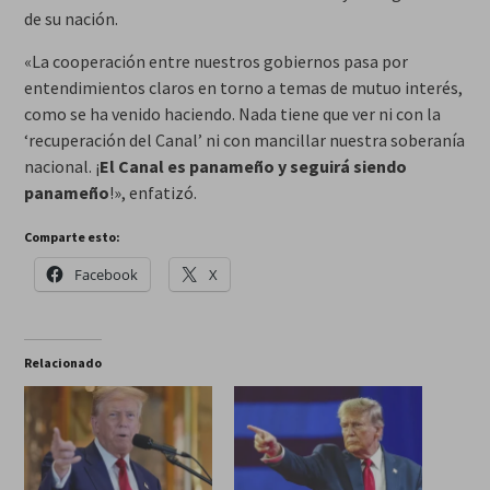
de su nación.
«La cooperación entre nuestros gobiernos pasa por
entendimientos claros en torno a temas de mutuo interés,
como se ha venido haciendo. Nada tiene que ver ni con la
‘recuperación del Canal’ ni con mancillar nuestra soberanía
nacional. ¡
El Canal es panameño y seguirá siendo
panameño
!», enfatizó.
Comparte esto:
Facebook
X
Relacionado