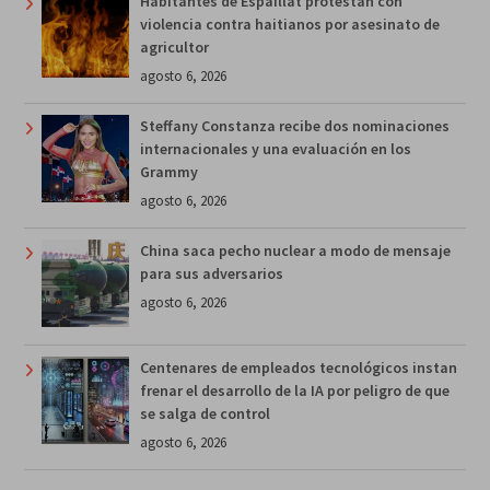
Habitantes de Espaillat protestan con
violencia contra haitianos por asesinato de
agricultor
agosto 6, 2026
Steffany Constanza recibe dos nominaciones
internacionales y una evaluación en los
Grammy
agosto 6, 2026
China saca pecho nuclear a modo de mensaje
para sus adversarios
agosto 6, 2026
Centenares de empleados tecnológicos instan
frenar el desarrollo de la IA por peligro de que
se salga de control
agosto 6, 2026