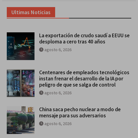
Ultimas Noticias
La exportación de crudo saudí a EEUU se
desploma a cero tras 40 años
agosto 6, 2026
Centenares de empleados tecnológicos
instan frenar el desarrollo de la IA por
peligro de que se salga de control
agosto 6, 2026
China saca pecho nuclear a modo de
mensaje para sus adversarios
agosto 6, 2026