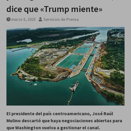
dice que «Trump miente»
marzo 5, 2025
Servicios de Prensa
El presidente del país centroamericano, José Raúl
Mulino descartó que haya negociaciones abiertas para
que Washington vuelva a gestionar el canal.