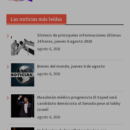
Las noticias más leídas
Síntesis de principales informaciones últimas
24 horas, jueves 6 agosto 2026
agosto 6, 2026
Breves del mundo, jueves 6 de agosto
agosto 6, 2026
Musulmán médico progresista El Sayed será
candidato demócrata al Senado pese al lobby
israelí
agosto 6, 2026