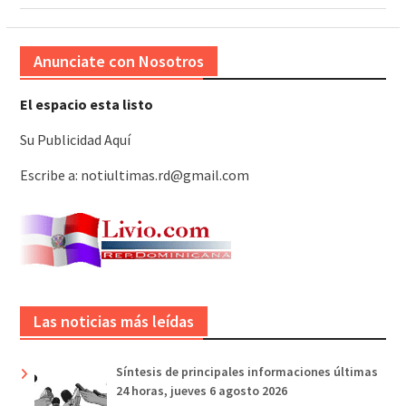
Anunciate con Nosotros
El espacio esta listo
Su Publicidad Aquí
Escribe a: notiultimas.rd@gmail.com
Las noticias más leídas
Síntesis de principales informaciones últimas
24 horas, jueves 6 agosto 2026