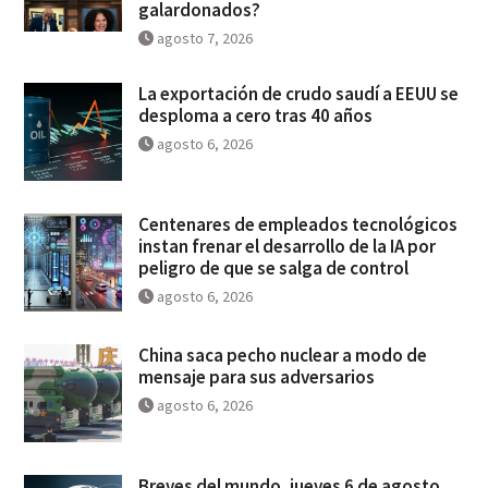
galardonados?
agosto 7, 2026
La exportación de crudo saudí a EEUU se
desploma a cero tras 40 años
agosto 6, 2026
Centenares de empleados tecnológicos
instan frenar el desarrollo de la IA por
peligro de que se salga de control
agosto 6, 2026
China saca pecho nuclear a modo de
mensaje para sus adversarios
agosto 6, 2026
Breves del mundo, jueves 6 de agosto