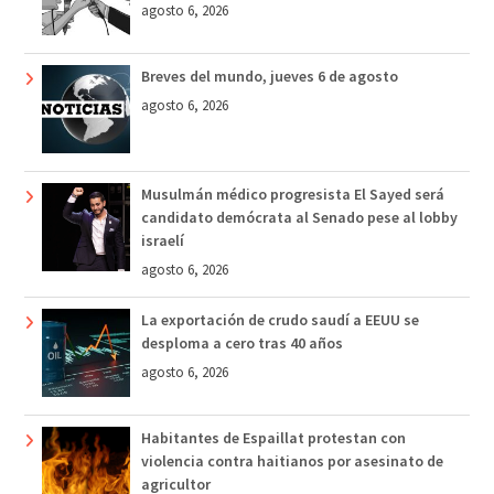
agosto 6, 2026
Breves del mundo, jueves 6 de agosto
agosto 6, 2026
Musulmán médico progresista El Sayed será
candidato demócrata al Senado pese al lobby
israelí
agosto 6, 2026
La exportación de crudo saudí a EEUU se
desploma a cero tras 40 años
agosto 6, 2026
Habitantes de Espaillat protestan con
violencia contra haitianos por asesinato de
agricultor