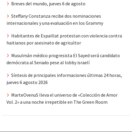
Breves del mundo, jueves 6 de agosto
Steffany Constanza recibe dos nominaciones
internacionales y una evaluación en los Grammy
Habitantes de Espaillat protestan con violencia contra
haitianos por asesinato de agricultor
Musulmán médico progresista El Sayed será candidato
demócrata al Senado pese al lobby israelí
Síntesis de principales informaciones últimas 24 horas,
jueves 6 agosto 2026
MarteOvenuS lleva el universo de «Colección de Amor
Vol. 2» a una noche irrepetible en The Green Room