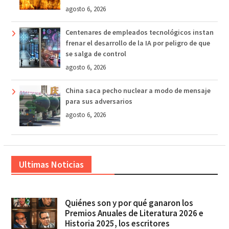
agosto 6, 2026
Centenares de empleados tecnológicos instan
frenar el desarrollo de la IA por peligro de que
se salga de control
agosto 6, 2026
China saca pecho nuclear a modo de mensaje
para sus adversarios
agosto 6, 2026
Ultimas Noticias
Quiénes son y por qué ganaron los
Premios Anuales de Literatura 2026 e
Historia 2025, los escritores