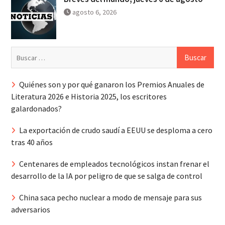
agosto 6, 2026
Buscar:
Quiénes son y por qué ganaron los Premios Anuales de
Literatura 2026 e Historia 2025, los escritores
galardonados?
La exportación de crudo saudí a EEUU se desploma a cero
tras 40 años
Centenares de empleados tecnológicos instan frenar el
desarrollo de la IA por peligro de que se salga de control
China saca pecho nuclear a modo de mensaje para sus
adversarios