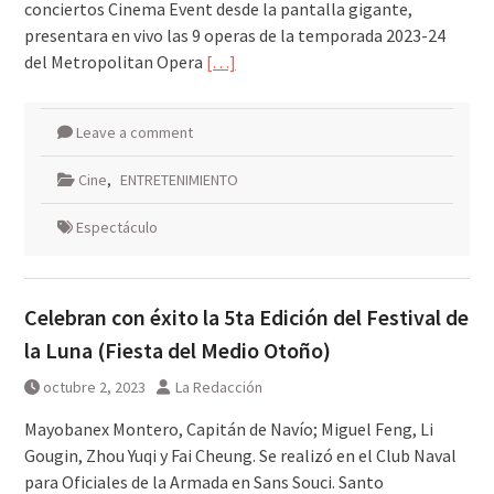
conciertos Cinema Event desde la pantalla gigante,
presentara en vivo las 9 operas de la temporada 2023-24
del Metropolitan Opera
[…]
Leave a comment
Cine
,
ENTRETENIMIENTO
Espectáculo
Celebran con éxito la 5ta Edición del Festival de
la Luna (Fiesta del Medio Otoño)
octubre 2, 2023
La Redacción
Mayobanex Montero, Capitán de Navío; Miguel Feng, Li
Gougin, Zhou Yuqi y Fai Cheung. Se realizó en el Club Naval
para Oficiales de la Armada en Sans Souci. Santo