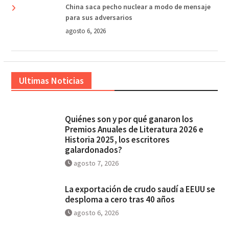
China saca pecho nuclear a modo de mensaje
para sus adversarios
agosto 6, 2026
Ultimas Noticias
Quiénes son y por qué ganaron los
Premios Anuales de Literatura 2026 e
Historia 2025, los escritores
galardonados?
agosto 7, 2026
La exportación de crudo saudí a EEUU se
desploma a cero tras 40 años
agosto 6, 2026