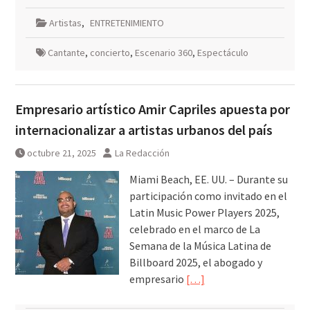
Artistas
,
ENTRETENIMIENTO
Cantante
,
concierto
,
Escenario 360
,
Espectáculo
Empresario artístico Amir Capriles apuesta por
internacionalizar a artistas urbanos del país
octubre 21, 2025
La Redacción
Miami Beach, EE. UU. – Durante su
participación como invitado en el
Latin Music Power Players 2025,
celebrado en el marco de La
Semana de la Música Latina de
Billboard 2025, el abogado y
empresario
[…]