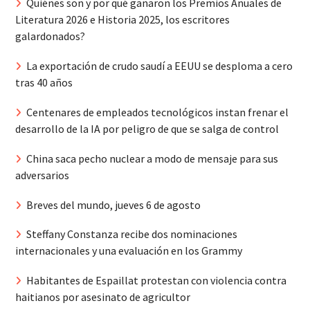
Quiénes son y por qué ganaron los Premios Anuales de
Literatura 2026 e Historia 2025, los escritores
galardonados?
La exportación de crudo saudí a EEUU se desploma a cero
tras 40 años
Centenares de empleados tecnológicos instan frenar el
desarrollo de la IA por peligro de que se salga de control
China saca pecho nuclear a modo de mensaje para sus
adversarios
Breves del mundo, jueves 6 de agosto
Steffany Constanza recibe dos nominaciones
internacionales y una evaluación en los Grammy
Habitantes de Espaillat protestan con violencia contra
haitianos por asesinato de agricultor