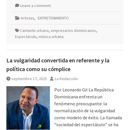
Leave a comment
Artistas
,
ENTRETENIMIENTO
Cantante urbano
,
empresarios dominicanos
,
Espectáculo
,
música urbana
La vulgaridad convertida en referente y la
política como su cómplice
septiembre 17, 2025
La Redacción
Por Leonardo Gil La República
Dominicana enfrenta un
fenómeno preocupante: la
normalización de la vulgaridad
como modelo de éxito. La llamada
“sociedad del espectáculo” se ha