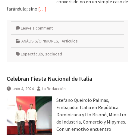
convertido no en un simple caso de
farándula; sino
[…]
Leave a comment
ANÁLISIS/OPINIONES
,
Artículos
Espectáculo
,
sociedad
Celebran Fiesta Nacional de Italia
junio 4, 2024
La Redacción
Stefano Queirolo Palmas,
Embajador Italia en República
Dominicana y Ito Bisonó, Ministro
de Industria, Comercio y Mipymes.
Con un emotivo encuentro