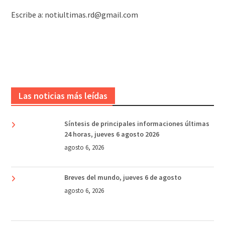
Escribe a: notiultimas.rd@gmail.com
Las noticias más leídas
Síntesis de principales informaciones últimas
24 horas, jueves 6 agosto 2026
agosto 6, 2026
Breves del mundo, jueves 6 de agosto
agosto 6, 2026