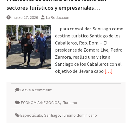
sectores turísticos y empresariales…
marzo 27, 2026
La Redacción
…para consolidar Santiago como
destino turístico Santiago de los
Caballeros, Rep. Dom. – El
presidente de Zomora Live, Pedro
Zamora, realizó una visita a
Santiago de los Caballeros con el
objetivo de llevar a cabo
[…]
Leave a comment
ECONOMIA/NEGOCIOS
,
Turismo
Espectáculo
,
Santiago
,
Turismo dominicano