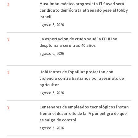
Musulmán médico progresista El Sayed será
candidato demócrata al Senado pese al lobby
israelí
agosto 6, 2026
La exportación de crudo saudí a EEUU se
desploma a cero tras 40 años
agosto 6, 2026
Habitantes de Espaillat protestan con
violencia contra haitianos por asesinato de
agricultor
agosto 6, 2026
Centenares de empleados tecnológicos instan
frenar el desarrollo de la IA por peligro de que
se salga de control
agosto 6, 2026