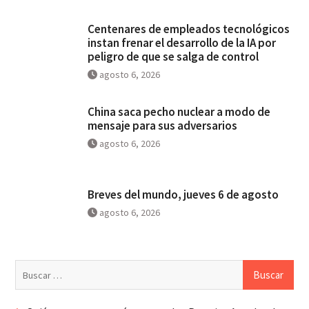
Centenares de empleados tecnológicos
instan frenar el desarrollo de la IA por
peligro de que se salga de control
agosto 6, 2026
China saca pecho nuclear a modo de
mensaje para sus adversarios
agosto 6, 2026
Breves del mundo, jueves 6 de agosto
agosto 6, 2026
Buscar: