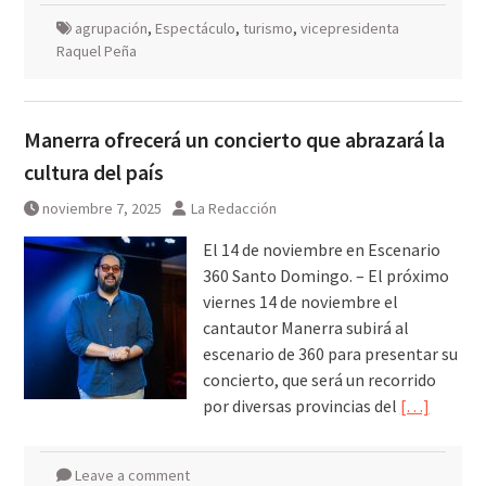
agrupación
,
Espectáculo
,
turismo
,
vicepresidenta
Raquel Peña
Manerra ofrecerá un concierto que abrazará la
cultura del país
noviembre 7, 2025
La Redacción
El 14 de noviembre en Escenario
360 Santo Domingo. – El próximo
viernes 14 de noviembre el
cantautor Manerra subirá al
escenario de 360 para presentar su
concierto, que será un recorrido
por diversas provincias del
[…]
Leave a comment