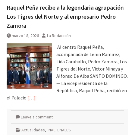
Raquel Peña recibe a la legendaria agrupación
Los Tigres del Norte y al empresario Pedro
Zamora
marzo 18, 2026
La Redacción
Al centro Raquel Peña,
acompañada de Lenin Ramirez,
Lida Caraballo, Pedro Zamora, Los
Tigres del Norte, Víctor Minaya y
Alfonso De Alba SANTO DOMINGO.
— La vicepresidenta de la
República, Raquel Peña, recibió en
el Palacio
[…]
Leave a comment
Actualidades
,
NACIONALES