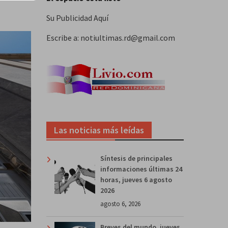
Su Publicidad Aquí
Escribe a: notiultimas.rd@gmail.com
Las noticias más leídas
Síntesis de principales
informaciones últimas 24
horas, jueves 6 agosto
2026
agosto 6, 2026
Breves del mundo, jueves