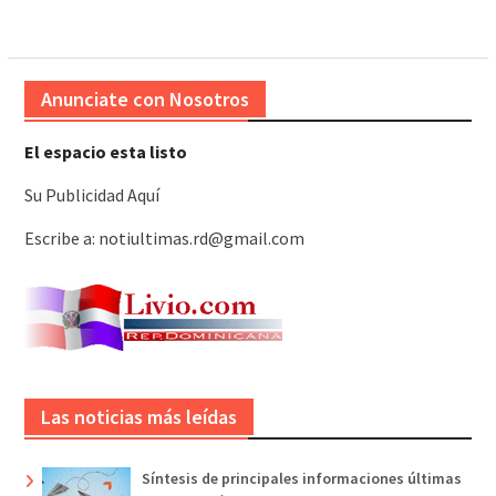
entradas
Anunciate con Nosotros
El espacio esta listo
Su Publicidad Aquí
Escribe a: notiultimas.rd@gmail.com
Las noticias más leídas
Síntesis de principales informaciones últimas