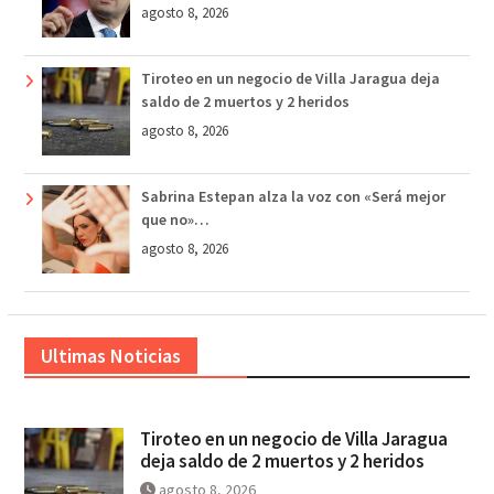
agosto 8, 2026
Tiroteo en un negocio de Villa Jaragua deja
saldo de 2 muertos y 2 heridos
agosto 8, 2026
Sabrina Estepan alza la voz con «Será mejor
que no»…
agosto 8, 2026
Ultimas Noticias
Tiroteo en un negocio de Villa Jaragua
deja saldo de 2 muertos y 2 heridos
agosto 8, 2026