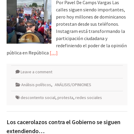
Por Pavel De Camps Vargas Las
calles siguen siendo importantes,
pero hoy millones de dominicanos
protestan desde sus teléfonos.
Instagram está transformando la
participación ciudadana y
redefiniendo el poder de la opinión
pública en República
[…]
Leave a comment
Análisis políticos
,
ANÁLISIS/OPINIONES
descontento social
,
protesta
,
redes sociales
Los cacerolazos contra el Gobierno se siguen
extendiendo…