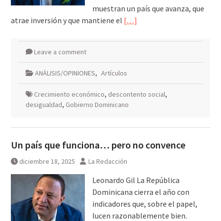
muestran un país que avanza, que
atrae inversión y que mantiene el
[…]
Leave a comment
ANÁLISIS/OPINIONES
,
Artículos
Crecimiento económico
,
descontento social
,
desigualdad
,
Gobierno Dominicano
Un país que funciona… pero no convence
diciembre 18, 2025
La Redacción
Leonardo Gil La República
Dominicana cierra el año con
indicadores que, sobre el papel,
lucen razonablemente bien.