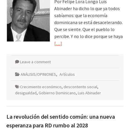
Por Felipe Lora Longo Luis
Abinader ha dicho lo que ya todos
sabíamos: que la economía
dominicana se está desacelerando.
Que se siente. Que el pueblo lo
percibe. Y no lo dice porque se haya
[…]
Leave a comment
ANÁLISIS/OPINIONES
,
Artículos
Crecimiento económico
,
descontento social
,
desigualdad
,
Gobierno Dominicano
,
Luis Abinader
La revolución del sentido común: una nueva
esperanza para RD rumbo al 2028