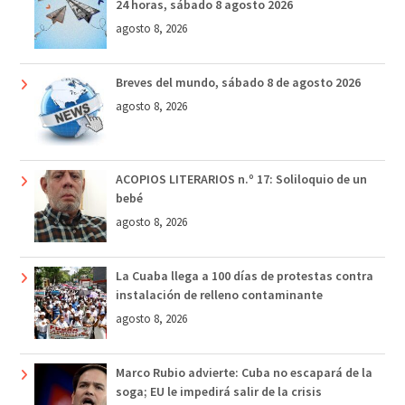
24 horas, sábado 8 agosto 2026
agosto 8, 2026
Breves del mundo, sábado 8 de agosto 2026
agosto 8, 2026
ACOPIOS LITERARIOS n.º 17: Soliloquio de un
bebé
agosto 8, 2026
La Cuaba llega a 100 días de protestas contra
instalación de relleno contaminante
agosto 8, 2026
Marco Rubio advierte: Cuba no escapará de la
soga; EU le impedirá salir de la crisis