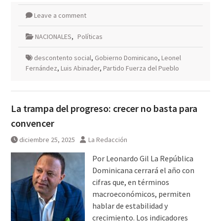
Leave a comment
NACIONALES
,
Políticas
descontento social
,
Gobierno Dominicano
,
Leonel
Fernández
,
Luis Abinader
,
Partido Fuerza del Pueblo
La trampa del progreso: crecer no basta para
convencer
diciembre 25, 2025
La Redacción
Por Leonardo Gil La República
Dominicana cerrará el año con
cifras que, en términos
macroeconómicos, permiten
hablar de estabilidad y
crecimiento. Los indicadores