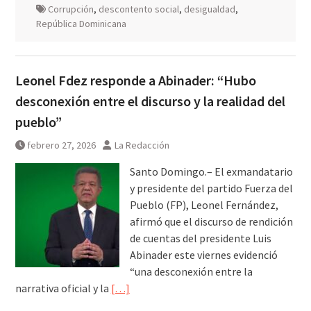
Corrupción
,
descontento social
,
desigualdad
,
República Dominicana
Leonel Fdez responde a Abinader: “Hubo
desconexión entre el discurso y la realidad del
pueblo”
febrero 27, 2026
La Redacción
Santo Domingo.– El exmandatario
y presidente del partido Fuerza del
Pueblo (FP), Leonel Fernández,
afirmó que el discurso de rendición
de cuentas del presidente Luis
Abinader este viernes evidenció
“una desconexión entre la
narrativa oficial y la
[…]