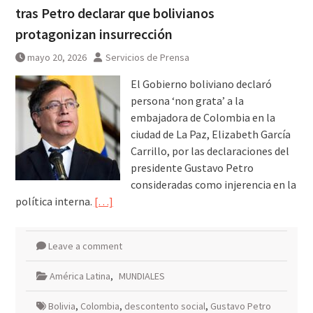
tras Petro declarar que bolivianos
protagonizan insurrección
mayo 20, 2026
Servicios de Prensa
El Gobierno boliviano declaró
persona ‘non grata’ a la
embajadora de Colombia en la
ciudad de La Paz, Elizabeth García
Carrillo, por las declaraciones del
presidente Gustavo Petro
consideradas como injerencia en la
política interna.
[…]
Leave a comment
América Latina
,
MUNDIALES
Bolivia
,
Colombia
,
descontento social
,
Gustavo Petro