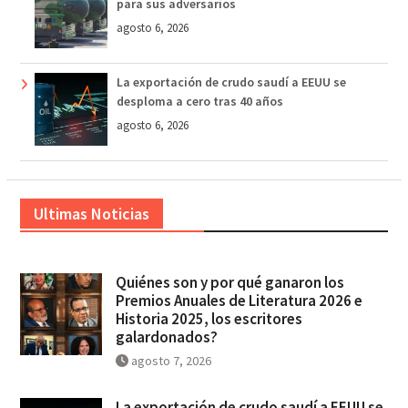
para sus adversarios
agosto 6, 2026
La exportación de crudo saudí a EEUU se
desploma a cero tras 40 años
agosto 6, 2026
Ultimas Noticias
Quiénes son y por qué ganaron los
Premios Anuales de Literatura 2026 e
Historia 2025, los escritores
galardonados?
agosto 7, 2026
La exportación de crudo saudí a EEUU se