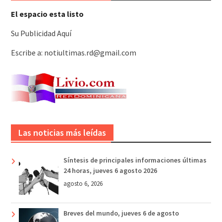
El espacio esta listo
Su Publicidad Aquí
Escribe a: notiultimas.rd@gmail.com
Las noticias más leídas
Síntesis de principales informaciones últimas
24 horas, jueves 6 agosto 2026
agosto 6, 2026
Breves del mundo, jueves 6 de agosto