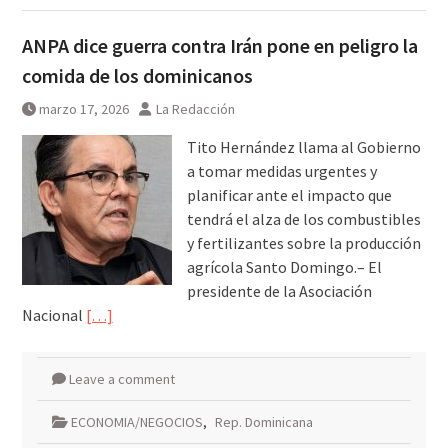
ANPA dice guerra contra Irán pone en peligro la
comida de los dominicanos
marzo 17, 2026
La Redacción
Tito Hernández llama al Gobierno
a tomar medidas urgentes y
planificar ante el impacto que
tendrá el alza de los combustibles
y fertilizantes sobre la producción
agrícola Santo Domingo.– El
presidente de la Asociación
Nacional
[…]
Leave a comment
ECONOMIA/NEGOCIOS
,
Rep. Dominicana