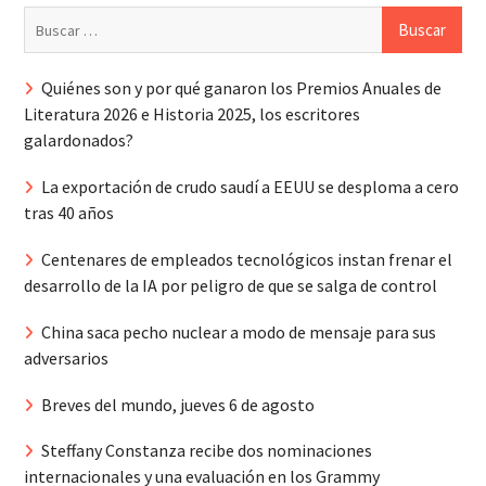
Buscar:
Quiénes son y por qué ganaron los Premios Anuales de
Literatura 2026 e Historia 2025, los escritores
galardonados?
La exportación de crudo saudí a EEUU se desploma a cero
tras 40 años
Centenares de empleados tecnológicos instan frenar el
desarrollo de la IA por peligro de que se salga de control
China saca pecho nuclear a modo de mensaje para sus
adversarios
Breves del mundo, jueves 6 de agosto
Steffany Constanza recibe dos nominaciones
internacionales y una evaluación en los Grammy