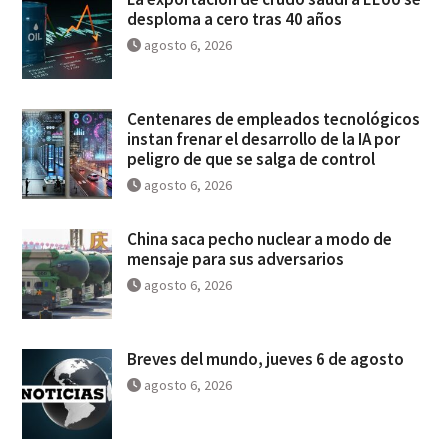
desploma a cero tras 40 años
agosto 6, 2026
Centenares de empleados tecnológicos
instan frenar el desarrollo de la IA por
peligro de que se salga de control
agosto 6, 2026
China saca pecho nuclear a modo de
mensaje para sus adversarios
agosto 6, 2026
Breves del mundo, jueves 6 de agosto
agosto 6, 2026