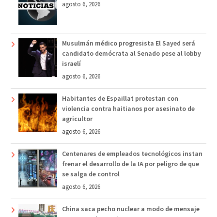
agosto 6, 2026
Musulmán médico progresista El Sayed será
candidato demócrata al Senado pese al lobby
israelí
agosto 6, 2026
Habitantes de Espaillat protestan con
violencia contra haitianos por asesinato de
agricultor
agosto 6, 2026
Centenares de empleados tecnológicos instan
frenar el desarrollo de la IA por peligro de que
se salga de control
agosto 6, 2026
China saca pecho nuclear a modo de mensaje