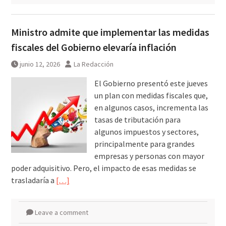
Ministro admite que implementar las medidas
fiscales del Gobierno elevaría inflación
junio 12, 2026
La Redacción
El Gobierno presentó este jueves
un plan con medidas fiscales que,
en algunos casos, incrementa las
tasas de tributación para
algunos impuestos y sectores,
principalmente para grandes
empresas y personas con mayor
poder adquisitivo. Pero, el impacto de esas medidas se
trasladaría a
[…]
Leave a comment