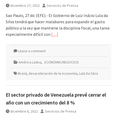
diciembre 27, 2022
Servicios de Prensa
Sao Paulo, 27 dic (EFE).- El Gobierno de Luiz Inácio Lula da
Silva tendrá que hacer malabares para expandir el gasto
público a la vez que mantiene la disciplina fiscal, una tarea
especialmente difícil con
[…]
Leave a comment
América Latina
,
ECONOMIA/NEGOCIOS
Brasil
,
desaceleración de la economía
,
Lula Da Silva
El sector privado de Venezuela prevé cerrar el
año con un crecimiento del 8 %
diciembre 6, 2022
Servicios de Prensa