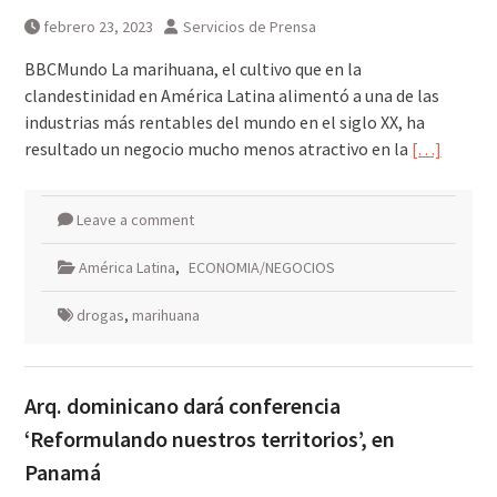
galardonados?
febrero 23, 2023
Servicios de Prensa
BBCMundo La marihuana, el cultivo que en la
clandestinidad en América Latina alimentó a una de las
industrias más rentables del mundo en el siglo XX, ha
resultado un negocio mucho menos atractivo en la
[…]
Leave a comment
América Latina
,
ECONOMIA/NEGOCIOS
drogas
,
marihuana
Arq. dominicano dará conferencia
‘Reformulando nuestros territorios’, en
Panamá