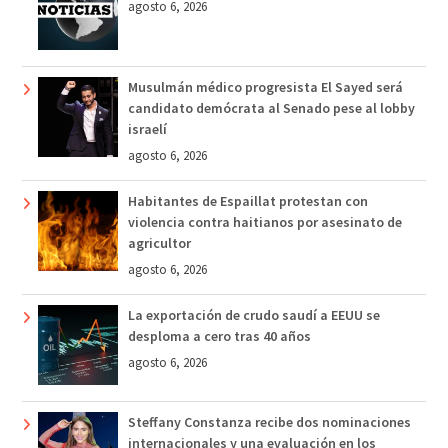
agosto 6, 2026
Musulmán médico progresista El Sayed será
candidato demócrata al Senado pese al lobby
israelí
agosto 6, 2026
Habitantes de Espaillat protestan con
violencia contra haitianos por asesinato de
agricultor
agosto 6, 2026
La exportación de crudo saudí a EEUU se
desploma a cero tras 40 años
agosto 6, 2026
Steffany Constanza recibe dos nominaciones
internacionales y una evaluación en los