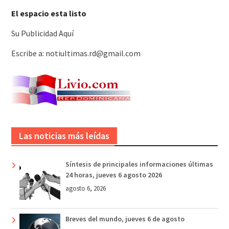
El espacio esta listo
Su Publicidad Aquí
Escribe a: notiultimas.rd@gmail.com
Las noticias más leídas
Síntesis de principales informaciones últimas
24 horas, jueves 6 agosto 2026
agosto 6, 2026
Breves del mundo, jueves 6 de agosto