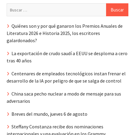
Buscar:
Quiénes son y por qué ganaron los Premios Anuales de
Literatura 2026 e Historia 2025, los escritores
galardonados?
La exportación de crudo saudí a EEUU se desploma a cero
tras 40 años
Centenares de empleados tecnológicos instan frenar el
desarrollo de la IA por peligro de que se salga de control
China saca pecho nuclear a modo de mensaje para sus
adversarios
Breves del mundo, jueves 6 de agosto
Steffany Constanza recibe dos nominaciones
internacionales y una evaluación en los Grammy