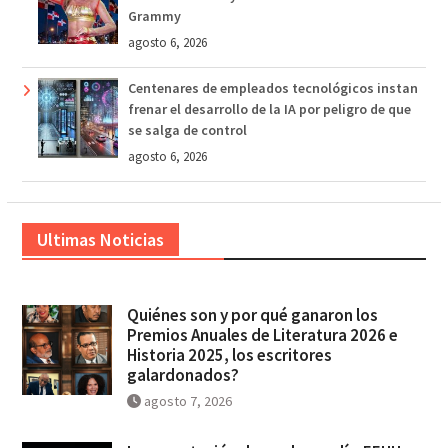
Grammy
agosto 6, 2026
Centenares de empleados tecnológicos instan
frenar el desarrollo de la IA por peligro de que
se salga de control
agosto 6, 2026
Ultimas Noticias
Quiénes son y por qué ganaron los
Premios Anuales de Literatura 2026 e
Historia 2025, los escritores
galardonados?
agosto 7, 2026