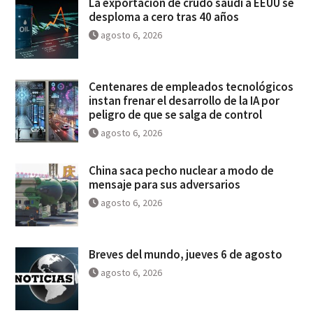
La exportación de crudo saudí a EEUU se
desploma a cero tras 40 años
agosto 6, 2026
Centenares de empleados tecnológicos
instan frenar el desarrollo de la IA por
peligro de que se salga de control
agosto 6, 2026
China saca pecho nuclear a modo de
mensaje para sus adversarios
agosto 6, 2026
Breves del mundo, jueves 6 de agosto
agosto 6, 2026