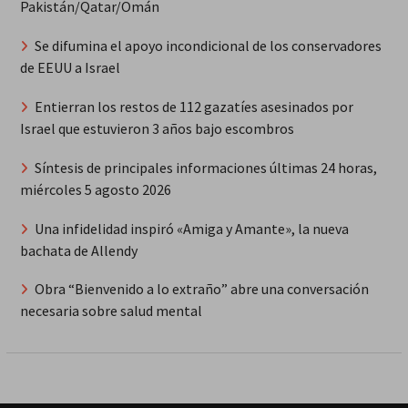
Pakistán/Qatar/Omán
Se difumina el apoyo incondicional de los conservadores
de EEUU a Israel
Entierran los restos de 112 gazatíes asesinados por
Israel que estuvieron 3 años bajo escombros
Síntesis de principales informaciones últimas 24 horas,
miércoles 5 agosto 2026
Una infidelidad inspiró «Amiga y Amante», la nueva
bachata de Allendy
Obra “Bienvenido a lo extraño” abre una conversación
necesaria sobre salud mental