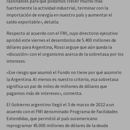
razonables para que podamos crecer mucho más
fuertemente la actividad industrial, terminar con la
importación de energía en nuestro país y aumentar el
saldo exportable», detalla.
Respecto al acuerdo con el FMI, cuyo directorio ejecutivo
aprobó este viernes el desembolso de 5.400 millones de
dólares para Argentina, Rossi arguye que aún queda la
«discusión» con el organismo acerca de la sobretasa por los
intereses.
«Ese riesgo que asumió el Fondo no tiene por qué asumirlo
la Argentina. Al menos es nuestro criterio, esa sobretasa
significa un par de miles de millones de dólares que
pagamos más de intereses», comenta.
El Gobierno argentino llegó el 3 de marzo de 2022 a un
acuerdo con el FMI denominado Programa de Facilidades
Extendidas, que permitió al país suramericano
reprogramar 45.000 millones de dólares de la deuda