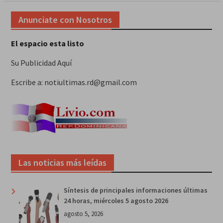
Anunciate con Nosotros
El espacio esta listo
Su Publicidad Aquí
Escribe a: notiultimas.rd@gmail.com
Las noticias más leídas
Síntesis de principales informaciones últimas
24 horas, miércoles 5 agosto 2026
agosto 5, 2026