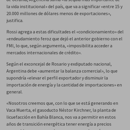
la vida institucional» del país, que va a significar «entre 15 y
20.000 millones de dólares menos de exportaciones»,
justifica.
Rossi agrega a estas dificultades el «condicionamiento» del
«endeudamiento feroz que dejó el anterior gobierno con el
FMI, lo que, según argumenta, «imposibilita acceder a
mercados internacionales de crédito».
Según el exconcejal de Rosario y exdiputado nacional,
Argentina debe «aumentar la balanza comercial», lo que
supondría «elevar el perfil exportador y disminuir la
importación de energía y la cantidad de importaciones» en
general.
«Nosotros creemos que, con lo que se está generando en
Vaca Muerta, el gasoducto Néstor Kirchner, la planta de
licuefacción en Bahía Blanca, nos va a permitir en estos
años de transición energética tener energía a precios