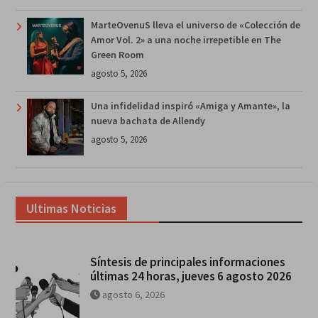
MarteOvenuS lleva el universo de «Colección de
Amor Vol. 2» a una noche irrepetible en The
Green Room
agosto 5, 2026
Una infidelidad inspiró «Amiga y Amante», la
nueva bachata de Allendy
agosto 5, 2026
Ultimas Noticias
Síntesis de principales informaciones
últimas 24 horas, jueves 6 agosto 2026
agosto 6, 2026