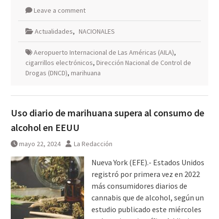
Leave a comment
Actualidades
,
NACIONALES
Aeropuerto Internacional de Las Américas (AILA)
,
cigarrillos electrónicos
,
Dirección Nacional de Control de
Drogas (DNCD)
,
marihuana
Uso diario de marihuana supera al consumo de
alcohol en EEUU
mayo 22, 2024
La Redacción
Nueva York (EFE).- Estados Unidos
registró por primera vez en 2022
más consumidores diarios de
cannabis que de alcohol, según un
estudio publicado este miércoles