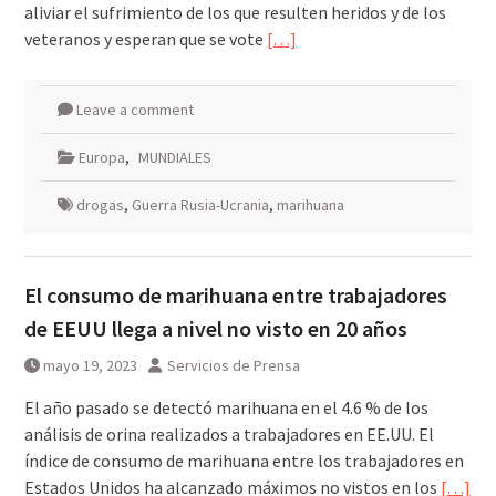
aliviar el sufrimiento de los que resulten heridos y de los
veteranos y esperan que se vote
[…]
Leave a comment
Europa
,
MUNDIALES
drogas
,
Guerra Rusia-Ucrania
,
marihuana
El consumo de marihuana entre trabajadores
de EEUU llega a nivel no visto en 20 años
mayo 19, 2023
Servicios de Prensa
El año pasado se detectó marihuana en el 4.6 % de los
análisis de orina realizados a trabajadores en EE.UU. El
índice de consumo de marihuana entre los trabajadores en
Estados Unidos ha alcanzado máximos no vistos en los
[…]