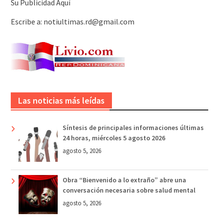
Su Publicidad Aquí
Escribe a: notiultimas.rd@gmail.com
Las noticias más leídas
Síntesis de principales informaciones últimas
24 horas, miércoles 5 agosto 2026
agosto 5, 2026
Obra “Bienvenido a lo extraño” abre una
conversación necesaria sobre salud mental
agosto 5, 2026