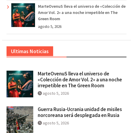
MarteOvenuS lleva el universo de «Colección de
Amor Vol. 2» a una noche irrepetible en The
Green Room
agosto 5, 2026
Ultimas Noticias
MarteOvenuS lleva el universo de
«Colección de Amor Vol. 2» a una noche
irrepetible en The Green Room
agosto 5, 2026
Guerra Rusia-Ucrania unidad de misiles
norcoreana será desplegada en Rusia
agosto 5, 2026