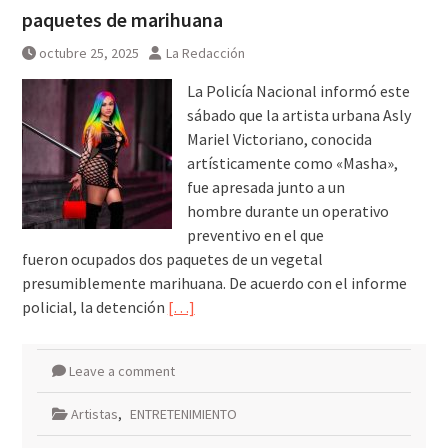
paquetes de marihuana
octubre 25, 2025
La Redacción
La Policía Nacional informó este
sábado que la artista urbana Asly
Mariel Victoriano, conocida
artísticamente como «Masha»,
fue apresada junto a un
hombre durante un operativo
preventivo en el que
fueron ocupados dos paquetes de un vegetal
presumiblemente marihuana. De acuerdo con el informe
policial, la detención
[…]
Leave a comment
Artistas
,
ENTRETENIMIENTO