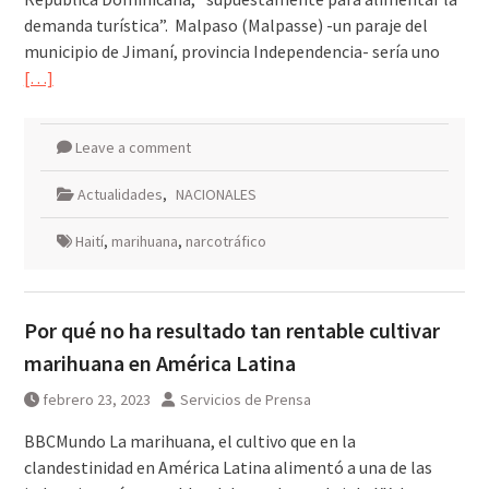
demanda turística”. Malpaso (Malpasse) -un paraje del
municipio de Jimaní, provincia Independencia- sería uno
[…]
Leave a comment
Actualidades
,
NACIONALES
Haití
,
marihuana
,
narcotráfico
Por qué no ha resultado tan rentable cultivar
marihuana en América Latina
febrero 23, 2023
Servicios de Prensa
BBCMundo La marihuana, el cultivo que en la
clandestinidad en América Latina alimentó a una de las