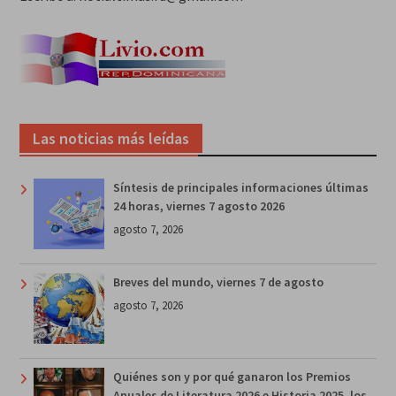
Las noticias más leídas
Síntesis de principales informaciones últimas
24 horas, viernes 7 agosto 2026
agosto 7, 2026
Breves del mundo, viernes 7 de agosto
agosto 7, 2026
Quiénes son y por qué ganaron los Premios
Anuales de Literatura 2026 e Historia 2025, los