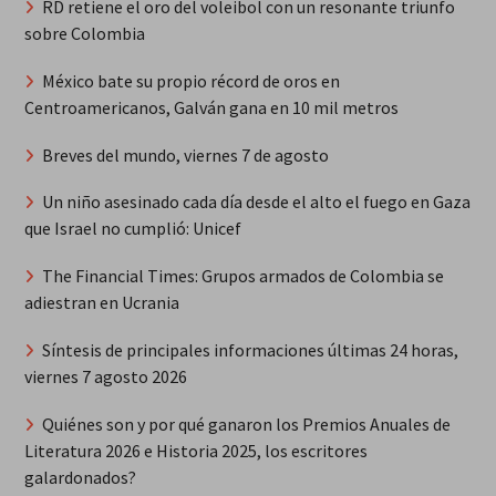
RD retiene el oro del voleibol con un resonante triunfo
sobre Colombia
México bate su propio récord de oros en
Centroamericanos, Galván gana en 10 mil metros
Breves del mundo, viernes 7 de agosto
Un niño asesinado cada día desde el alto el fuego en Gaza
que Israel no cumplió: Unicef
The Financial Times: Grupos armados de Colombia se
adiestran en Ucrania
Síntesis de principales informaciones últimas 24 horas,
viernes 7 agosto 2026
Quiénes son y por qué ganaron los Premios Anuales de
Literatura 2026 e Historia 2025, los escritores
galardonados?