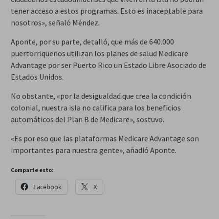
tener acceso a estos programas. Esto es inaceptable para
nosotros», señaló Méndez.
Aponte, por su parte, detalló, que más de 640.000
puertorriqueños utilizan los planes de salud Medicare
Advantage por ser Puerto Rico un Estado Libre Asociado de
Estados Unidos.
No obstante, «por la desigualdad que crea la condición
colonial, nuestra isla no califica para los beneficios
automáticos del Plan B de Medicare», sostuvo.
«Es por eso que las plataformas Medicare Advantage son
importantes para nuestra gente», añadió Aponte.
Comparte esto:
Facebook
X