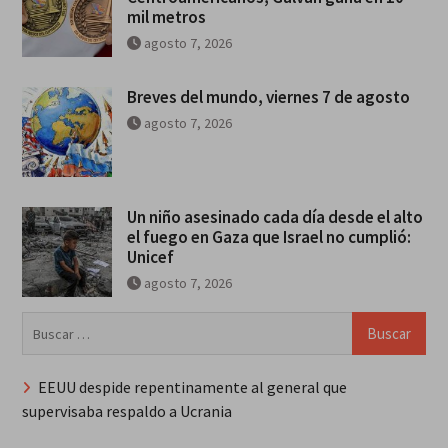
mil metros
agosto 7, 2026
Breves del mundo, viernes 7 de agosto
agosto 7, 2026
Un niño asesinado cada día desde el alto
el fuego en Gaza que Israel no cumplió:
Unicef
agosto 7, 2026
Buscar:
EEUU despide repentinamente al general que
supervisaba respaldo a Ucrania