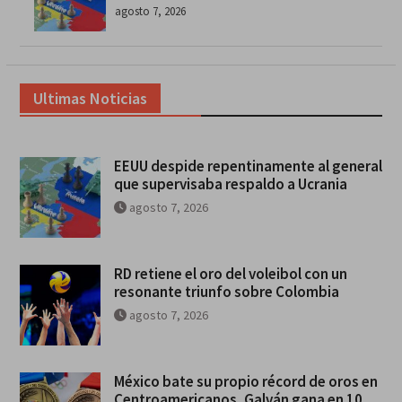
agosto 7, 2026
Ultimas Noticias
EEUU despide repentinamente al general
que supervisaba respaldo a Ucrania
agosto 7, 2026
RD retiene el oro del voleibol con un
resonante triunfo sobre Colombia
agosto 7, 2026
México bate su propio récord de oros en
Centroamericanos, Galván gana en 10