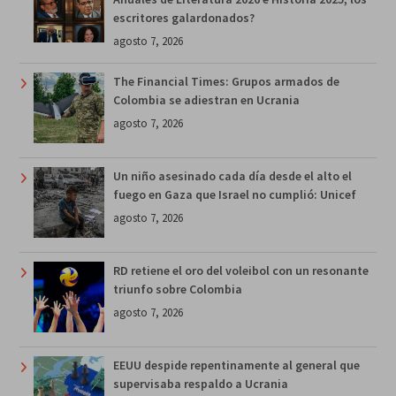
escritores galardonados?
agosto 7, 2026
The Financial Times: Grupos armados de
Colombia se adiestran en Ucrania
agosto 7, 2026
Un niño asesinado cada día desde el alto el
fuego en Gaza que Israel no cumplió: Unicef
agosto 7, 2026
RD retiene el oro del voleibol con un resonante
triunfo sobre Colombia
agosto 7, 2026
EEUU despide repentinamente al general que
supervisaba respaldo a Ucrania