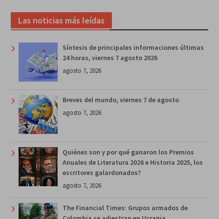
Las noticias más leídas
Síntesis de principales informaciones últimas
24 horas, viernes 7 agosto 2026
agosto 7, 2026
Breves del mundo, viernes 7 de agosto
agosto 7, 2026
Quiénes son y por qué ganaron los Premios
Anuales de Literatura 2026 e Historia 2025, los
escritores galardonados?
agosto 7, 2026
The Financial Times: Grupos armados de
Colombia se adiestran en Ucrania