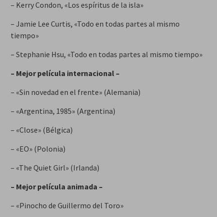
– Kerry Condon, «Los espíritus de la isla»
– Jamie Lee Curtis, «Todo en todas partes al mismo
tiempo»
– Stephanie Hsu, «Todo en todas partes al mismo tiempo»
– Mejor película internacional –
– «Sin novedad en el frente» (Alemania)
– «Argentina, 1985» (Argentina)
– «Close» (Bélgica)
– «EO» (Polonia)
– «The Quiet Girl» (Irlanda)
– Mejor película animada –
– «Pinocho de Guillermo del Toro»