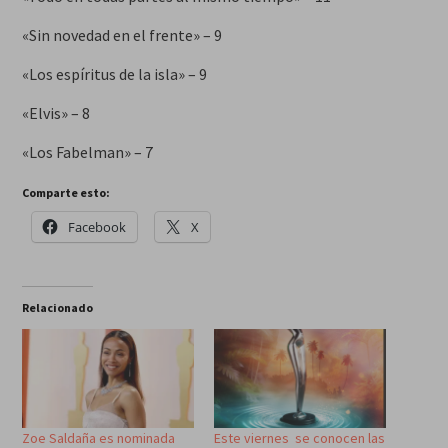
«Sin novedad en el frente» – 9
«Los espíritus de la isla» – 9
«Elvis» – 8
«Los Fabelman» – 7
Comparte esto:
Facebook
X
Relacionado
Zoe Saldaña es nominada
Este viernes se conocen las