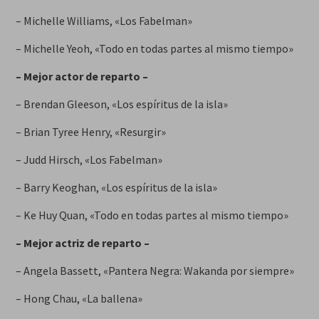
– Michelle Williams, «Los Fabelman»
– Michelle Yeoh, «Todo en todas partes al mismo tiempo»
– Mejor actor de reparto –
– Brendan Gleeson, «Los espíritus de la isla»
– Brian Tyree Henry, «Resurgir»
– Judd Hirsch, «Los Fabelman»
– Barry Keoghan, «Los espíritus de la isla»
– Ke Huy Quan, «Todo en todas partes al mismo tiempo»
– Mejor actriz de reparto –
– Angela Bassett, «Pantera Negra: Wakanda por siempre»
– Hong Chau, «La ballena»