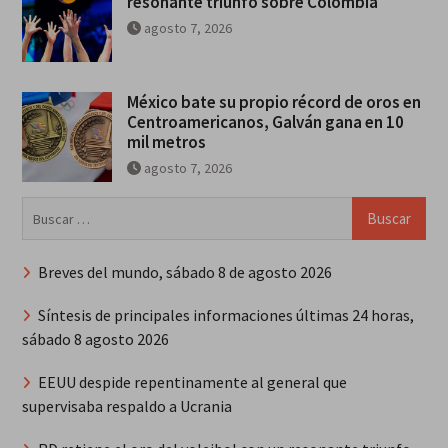
resonante triunfo sobre Colombia
agosto 7, 2026
México bate su propio récord de oros en
Centroamericanos, Galván gana en 10
mil metros
agosto 7, 2026
Buscar:
Breves del mundo, sábado 8 de agosto 2026
Síntesis de principales informaciones últimas 24 horas,
sábado 8 agosto 2026
EEUU despide repentinamente al general que
supervisaba respaldo a Ucrania