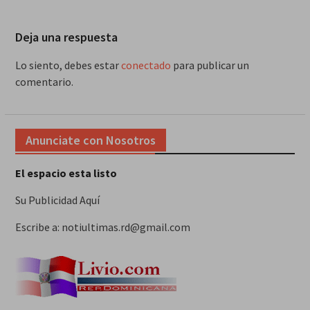
Deja una respuesta
Lo siento, debes estar
conectado
para publicar un
comentario.
Anunciate con Nosotros
El espacio esta listo
Su Publicidad Aquí
Escribe a: notiultimas.rd@gmail.com