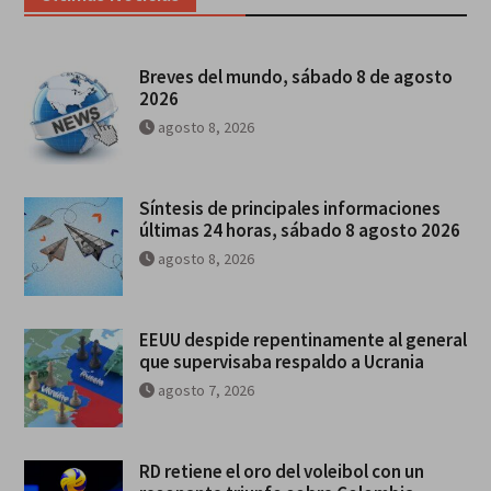
Breves del mundo, sábado 8 de agosto
2026
agosto 8, 2026
Síntesis de principales informaciones
últimas 24 horas, sábado 8 agosto 2026
agosto 8, 2026
EEUU despide repentinamente al general
que supervisaba respaldo a Ucrania
agosto 7, 2026
RD retiene el oro del voleibol con un