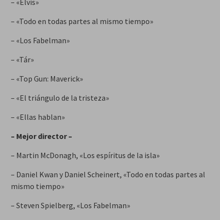
– «Elvis»
– «Todo en todas partes al mismo tiempo»
– «Los Fabelman»
– «Tár»
– «Top Gun: Maverick»
– «El triángulo de la tristeza»
– «Ellas hablan»
– Mejor director –
– Martin McDonagh, «Los espíritus de la isla»
– Daniel Kwan y Daniel Scheinert, «Todo en todas partes al
mismo tiempo»
– Steven Spielberg, «Los Fabelman»