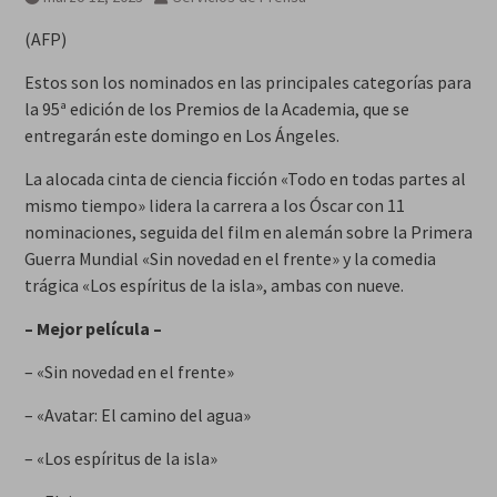
(AFP)
Estos son los nominados en las principales categorías para
la 95ª edición de los Premios de la Academia, que se
entregarán este domingo en Los Ángeles.
La alocada cinta de ciencia ficción «Todo en todas partes al
mismo tiempo» lidera la carrera a los Óscar con 11
nominaciones, seguida del film en alemán sobre la Primera
Guerra Mundial «Sin novedad en el frente» y la comedia
trágica «Los espíritus de la isla», ambas con nueve.
– Mejor película –
– «Sin novedad en el frente»
– «Avatar: El camino del agua»
– «Los espíritus de la isla»