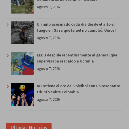
agosto 7, 2026
Un niño asesinado cada día desde el alto el
fuego en Gaza que Israel no cumplió: Unicef
agosto 7, 2026
EEUU despide repentinamente al general que
supervisaba respaldo a Ucrania
agosto 7, 2026
RD retiene el oro del voleibol con un resonante
triunfo sobre Colombia
agosto 7, 2026
Ultimas Noticias