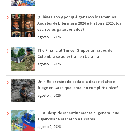
Quiénes son y por qué ganaron los Premios
Anuales de Literatura 2026 e Historia 2025, los
escritores galardonados?
agosto 7, 2026
The Financial Times: Grupos armados de
Colombia se adiestran en Ucrania
agosto 7, 2026
Un niño asesinado cada día desde el alto el
fuego en Gaza que Israel no cumplió: Unicef
agosto 7, 2026
EEUU despide repentinamente al general que
supervisaba respaldo a Ucrania
agosto 7, 2026