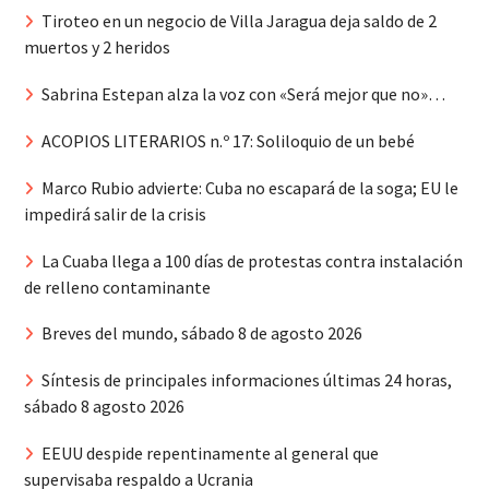
Tiroteo en un negocio de Villa Jaragua deja saldo de 2
muertos y 2 heridos
Sabrina Estepan alza la voz con «Será mejor que no»…
ACOPIOS LITERARIOS n.º 17: Soliloquio de un bebé
Marco Rubio advierte: Cuba no escapará de la soga; EU le
impedirá salir de la crisis
La Cuaba llega a 100 días de protestas contra instalación
de relleno contaminante
Breves del mundo, sábado 8 de agosto 2026
Síntesis de principales informaciones últimas 24 horas,
sábado 8 agosto 2026
EEUU despide repentinamente al general que
supervisaba respaldo a Ucrania