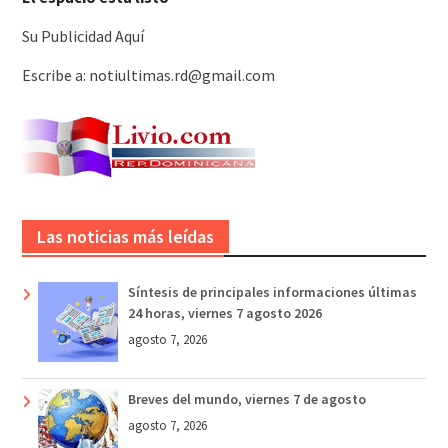
Su Publicidad Aquí
Escribe a: notiultimas.rd@gmail.com
Las noticias más leídas
Síntesis de principales informaciones últimas
24 horas, viernes 7 agosto 2026
agosto 7, 2026
Breves del mundo, viernes 7 de agosto
agosto 7, 2026