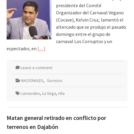
presidente del Comité
Organizador del Carnaval Vegano
(Cocave), Kelvin Cruz, lamentó el
altercado que se produjo el pasado
domingo entre el grupo de
carnaval Los Corruptos y un
espectador, en
[…]
Leave a comment
NACIONALES
,
Sucesos
carnavales
,
La Vega
,
riña
Matan general retirado en conflicto por
terrenos en Dajabón