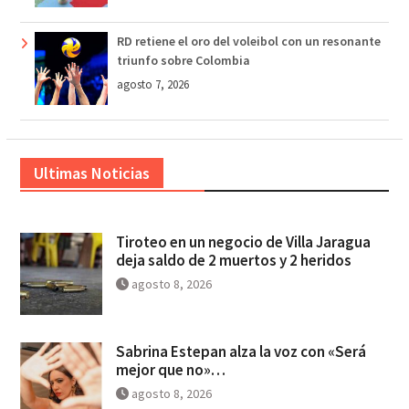
RD retiene el oro del voleibol con un resonante
triunfo sobre Colombia
agosto 7, 2026
Ultimas Noticias
Tiroteo en un negocio de Villa Jaragua
deja saldo de 2 muertos y 2 heridos
agosto 8, 2026
Sabrina Estepan alza la voz con «Será
mejor que no»…
agosto 8, 2026