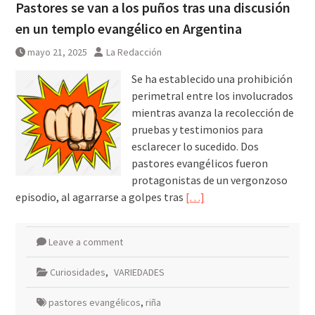
Pastores se van a los puños tras una discusión
en un templo evangélico en Argentina
mayo 21, 2025
La Redacción
Se ha establecido una prohibición
perimetral entre los involucrados
mientras avanza la recolección de
pruebas y testimonios para
esclarecer lo sucedido. Dos
pastores evangélicos fueron
protagonistas de un vergonzoso
episodio, al agarrarse a golpes tras
[…]
Leave a comment
Curiosidades
,
VARIEDADES
pastores evangélicos
,
riña