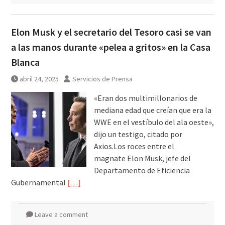
Elon Musk y el secretario del Tesoro casi se van
a las manos durante «pelea a gritos» en la Casa
Blanca
abril 24, 2025
Servicios de Prensa
«Eran dos multimillonarios de
mediana edad que creían que era la
WWE en el vestíbulo del ala oeste»,
dijo un testigo, citado por
Axios.Los roces entre el
magnate Elon Musk, jefe del
Departamento de Eficiencia
Gubernamental
[…]
Leave a comment