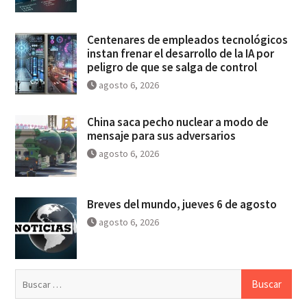
Centenares de empleados tecnológicos
instan frenar el desarrollo de la IA por
peligro de que se salga de control
agosto 6, 2026
China saca pecho nuclear a modo de
mensaje para sus adversarios
agosto 6, 2026
Breves del mundo, jueves 6 de agosto
agosto 6, 2026
Buscar: