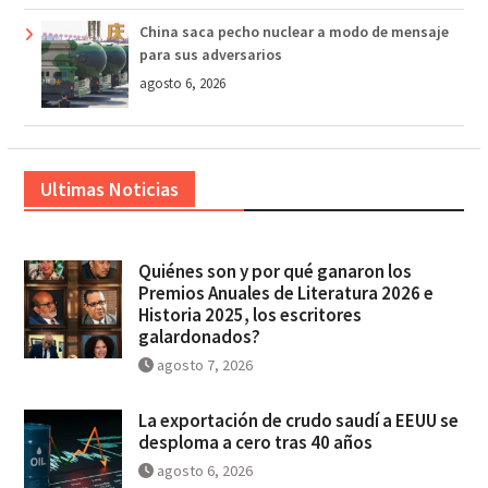
China saca pecho nuclear a modo de mensaje
para sus adversarios
agosto 6, 2026
Ultimas Noticias
Quiénes son y por qué ganaron los
Premios Anuales de Literatura 2026 e
Historia 2025, los escritores
galardonados?
agosto 7, 2026
La exportación de crudo saudí a EEUU se
desploma a cero tras 40 años
agosto 6, 2026