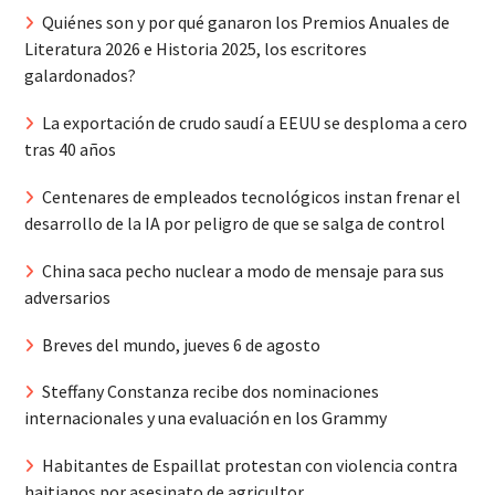
Quiénes son y por qué ganaron los Premios Anuales de
Literatura 2026 e Historia 2025, los escritores
galardonados?
La exportación de crudo saudí a EEUU se desploma a cero
tras 40 años
Centenares de empleados tecnológicos instan frenar el
desarrollo de la IA por peligro de que se salga de control
China saca pecho nuclear a modo de mensaje para sus
adversarios
Breves del mundo, jueves 6 de agosto
Steffany Constanza recibe dos nominaciones
internacionales y una evaluación en los Grammy
Habitantes de Espaillat protestan con violencia contra
haitianos por asesinato de agricultor