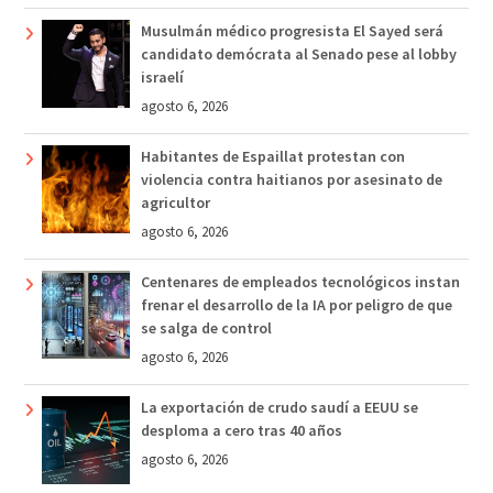
Musulmán médico progresista El Sayed será
candidato demócrata al Senado pese al lobby
israelí
agosto 6, 2026
Habitantes de Espaillat protestan con
violencia contra haitianos por asesinato de
agricultor
agosto 6, 2026
Centenares de empleados tecnológicos instan
frenar el desarrollo de la IA por peligro de que
se salga de control
agosto 6, 2026
La exportación de crudo saudí a EEUU se
desploma a cero tras 40 años
agosto 6, 2026