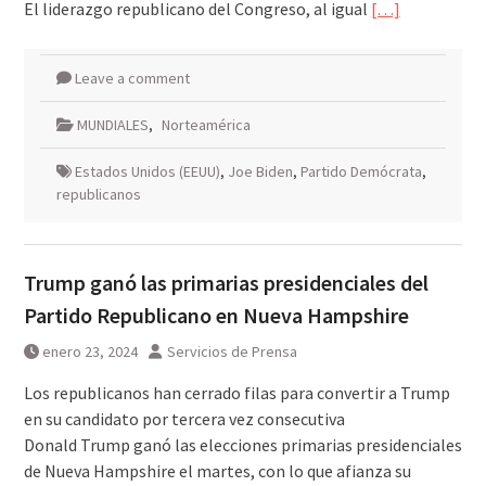
El liderazgo republicano del Congreso, al igual
[…]
Leave a comment
MUNDIALES
,
Norteamérica
Estados Unidos (EEUU)
,
Joe Biden
,
Partido Demócrata
,
republicanos
Trump ganó las primarias presidenciales del
Partido Republicano en Nueva Hampshire
enero 23, 2024
Servicios de Prensa
Los republicanos han cerrado filas para convertir a Trump
en su candidato por tercera vez consecutiva
Donald Trump ganó las elecciones primarias presidenciales
de Nueva Hampshire el martes, con lo que afianza su