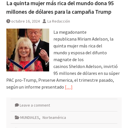
La quinta mujer más rica del mundo dona 95
millones de dólares para la campaña Trump
octubre 16, 2024
La Redacción
La megadonante
republicana Miriam Adelson, la
quinta mujer más rica del
mundo y esposa del difunto
magnate de los
casinos Sheldon Adelson, invirtió
95 millones de dólares en su súper
PAC pro-Trump, Preserve America, el trimestre pasado,
según un informe presentado
[…]
Leave a comment
MUNDIALES
,
Norteamérica