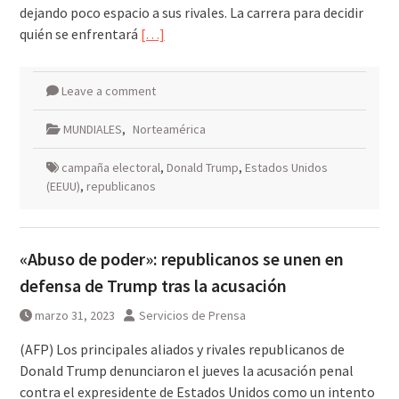
dejando poco espacio a sus rivales. La carrera para decidir
quién se enfrentará
[…]
Leave a comment
MUNDIALES
,
Norteamérica
campaña electoral
,
Donald Trump
,
Estados Unidos
(EEUU)
,
republicanos
«Abuso de poder»: republicanos se unen en
defensa de Trump tras la acusación
marzo 31, 2023
Servicios de Prensa
(AFP) Los principales aliados y rivales republicanos de
Donald Trump denunciaron el jueves la acusación penal
contra el expresidente de Estados Unidos como un intento