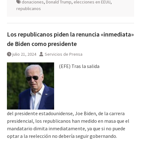
donaciones
,
Donald Trump
,
elecciones en EEUU
,
republicanos
Los republicanos piden la renuncia «inmediata»
de Biden como presidente
julio 21, 2024
Servicios de Prensa
(EFE) Tras la salida
del presidente estadounidense, Joe Biden, de la carrera
presidencial, los republicanos han medido en masa que el
mandatario dimita inmediatamente, ya que si no puede
optar a la reelección no debería seguir gobernando.