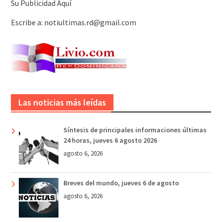
Su Publicidad Aquí
Escribe a: notiultimas.rd@gmail.com
Las noticias más leídas
Síntesis de principales informaciones últimas
24 horas, jueves 6 agosto 2026
agosto 6, 2026
Breves del mundo, jueves 6 de agosto
agosto 6, 2026