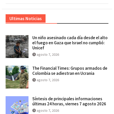
Ultimas Noticias
Un niño asesinado cada día desde el alto
el fuego en Gaza que Israel no cumplió:
Unicef
agosto 7, 2026
The Financial Times: Grupos armados de
Colombia se adiestran en Ucrania
agosto 7, 2026
Síntesis de principales informaciones
últimas 24 horas, viernes 7 agosto 2026
agosto 7, 2026