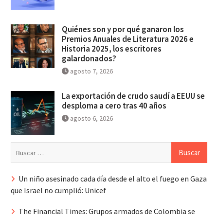
Quiénes son y por qué ganaron los
Premios Anuales de Literatura 2026 e
Historia 2025, los escritores
galardonados?
agosto 7, 2026
La exportación de crudo saudí a EEUU se
desploma a cero tras 40 años
agosto 6, 2026
Buscar:
Un niño asesinado cada día desde el alto el fuego en Gaza
que Israel no cumplió: Unicef
The Financial Times: Grupos armados de Colombia se