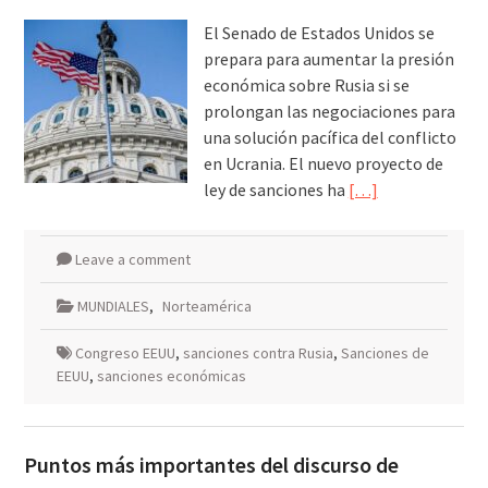
El Senado de Estados Unidos se
prepara para aumentar la presión
económica sobre Rusia si se
prolongan las negociaciones para
una solución pacífica del conflicto
en Ucrania. El nuevo proyecto de
ley de sanciones ha
[…]
Leave a comment
MUNDIALES
,
Norteamérica
Congreso EEUU
,
sanciones contra Rusia
,
Sanciones de
EEUU
,
sanciones económicas
Puntos más importantes del discurso de