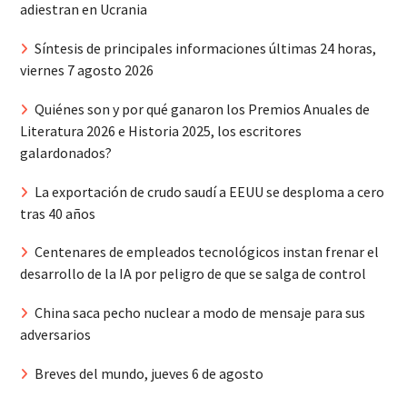
adiestran en Ucrania
Síntesis de principales informaciones últimas 24 horas,
viernes 7 agosto 2026
Quiénes son y por qué ganaron los Premios Anuales de
Literatura 2026 e Historia 2025, los escritores
galardonados?
La exportación de crudo saudí a EEUU se desploma a cero
tras 40 años
Centenares de empleados tecnológicos instan frenar el
desarrollo de la IA por peligro de que se salga de control
China saca pecho nuclear a modo de mensaje para sus
adversarios
Breves del mundo, jueves 6 de agosto