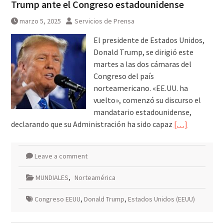
Trump ante el Congreso estadounidense
marzo 5, 2025
Servicios de Prensa
El presidente de Estados Unidos,
Donald Trump, se dirigió este
martes a las dos cámaras del
Congreso del país
norteamericano. «EE.UU. ha
vuelto», comenzó su discurso el
mandatario estadounidense,
declarando que su Administración ha sido capaz
[…]
Leave a comment
MUNDIALES
,
Norteamérica
Congreso EEUU
,
Donald Trump
,
Estados Unidos (EEUU)