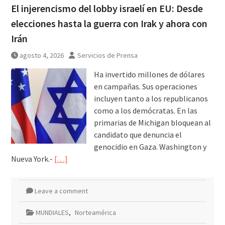
El injerencismo del lobby israelí en EU: Desde
elecciones hasta la guerra con Irak y ahora con
Irán
agosto 4, 2026
Servicios de Prensa
Ha invertido millones de dólares
en campañas. Sus operaciones
incluyen tanto a los republicanos
como a los demócratas. En las
primarias de Michigan bloquean al
candidato que denuncia el
genocidio en Gaza. Washington y
Nueva York.-
[…]
Leave a comment
MUNDIALES
,
Norteamérica