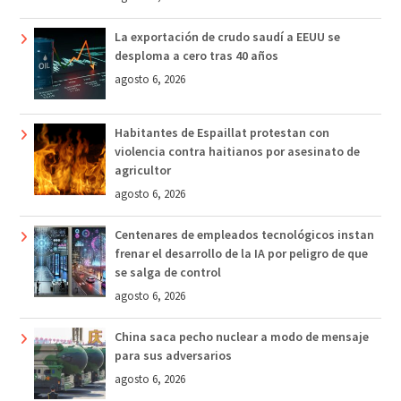
La exportación de crudo saudí a EEUU se
desploma a cero tras 40 años
agosto 6, 2026
Habitantes de Espaillat protestan con
violencia contra haitianos por asesinato de
agricultor
agosto 6, 2026
Centenares de empleados tecnológicos instan
frenar el desarrollo de la IA por peligro de que
se salga de control
agosto 6, 2026
China saca pecho nuclear a modo de mensaje
para sus adversarios
agosto 6, 2026