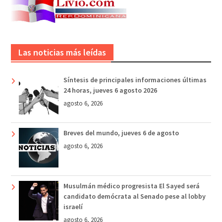
Las noticias más leídas
Síntesis de principales informaciones últimas
24 horas, jueves 6 agosto 2026
agosto 6, 2026
Breves del mundo, jueves 6 de agosto
agosto 6, 2026
Musulmán médico progresista El Sayed será
candidato demócrata al Senado pese al lobby
israelí
agosto 6, 2026