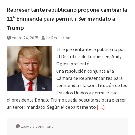
Representante republicano propone cambiar la
22ª Enmienda para permitir 3er mandato a
Trump
enero 24, 2025
La Redacción
El representante republicano por
el Distrito 5 de Tennessee, Andy
Ogles, presentó
una resolución conjunta a la
Cámara de Representantes para
«enmendar» la Constitución de los
Estados Unidos y permitir que
el presidente Donald Trump pueda postularse para ejercer
un tercer mandato. Según el departamento
[…]
Leave a comment