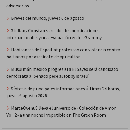
adversarios
Breves del mundo, jueves 6 de agosto
Steffany Constanza recibe dos nominaciones
internacionales y una evaluación en los Grammy
Habitantes de Espaillat protestan con violencia contra
haitianos por asesinato de agricultor
Musulmán médico progresista El Sayed será candidato
demócrata al Senado pese al lobby israelí
Síntesis de principales informaciones últimas 24 horas,
jueves 6 agosto 2026
MarteOvenuS lleva el universo de «Colección de Amor
Vol. 2» a una noche irrepetible en The Green Room