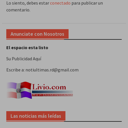
Lo siento, debes estar
conectado
para publicar un
comentario.
Anunciate con Nosotros
El espacio esta listo
Su Publicidad Aquí
Escribe a: notiultimas.rd@gmail.com
Las noticias más leídas