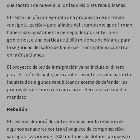
que sacaron de nuevo a la luz las divisiones republicanas.
El texto incluía por ejemplo una propuesta de un fondo
«antipolitización» para aliados del trumpismo que afirman
haber sido injustamente perseguidos por anteriores
gobiernos, o una partida de 1.000 millones de dólares para
la seguridad del salón de baile que Trump planea construir
en la Casa Blanca.
El proyecto de ley de inmigración ya no incluía el dinero
para el salón de baile, pero ambos asuntos evidenciaron la
inquietud de algunos republicanos acerca de defender las
prioridades de Trump de cara a unas elecciones de medio
mandato.
Rebelión
El texto se demoró durante semanas por la rebelión de
algunos senadores contra el paquete de compensación
«antipolitización» de 1.800 millones de dólares propuesto