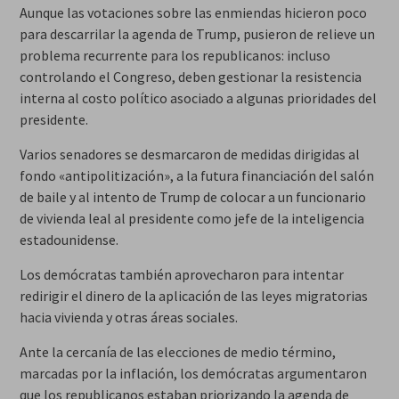
Aunque las votaciones sobre las enmiendas hicieron poco
para descarrilar la agenda de Trump, pusieron de relieve un
problema recurrente para los republicanos: incluso
controlando el Congreso, deben gestionar la resistencia
interna al costo político asociado a algunas prioridades del
presidente.
Varios senadores se desmarcaron de medidas dirigidas al
fondo «antipolitización», a la futura financiación del salón
de baile y al intento de Trump de colocar a un funcionario
de vivienda leal al presidente como jefe de la inteligencia
estadounidense.
Los demócratas también aprovecharon para intentar
redirigir el dinero de la aplicación de las leyes migratorias
hacia vivienda y otras áreas sociales.
Ante la cercanía de las elecciones de medio término,
marcadas por la inflación, los demócratas argumentaron
que los republicanos estaban priorizando la agenda de