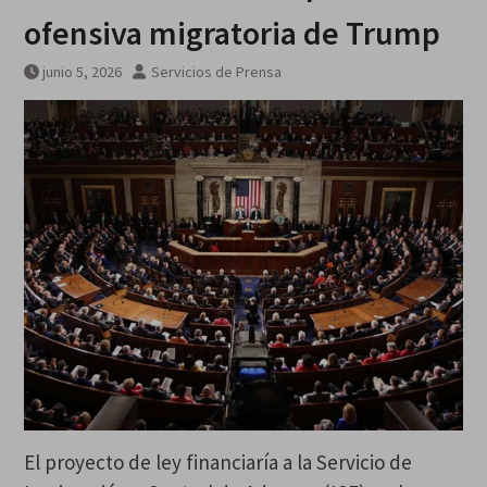
galardonados?
ofensiva migratoria de Trump
junio 5, 2026
Servicios de Prensa
El proyecto de ley financiaría a la Servicio de