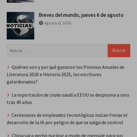
Breves del mundo, jueves 6 de agosto
agosto 6, 2026
Buscar:
Quiénes son y por qué ganaron los Premios Anuales de
Literatura 2026 e Historia 2025, los escritores
galardonados?
La exportación de crudo saudí a EEUU se desploma a cero
tras 40 años
Centenares de empleados tecnológicos instan frenar el
desarrollo de la IA por peligro de que se salga de control
China saca pecho nuclear a modo de mensaje para sus