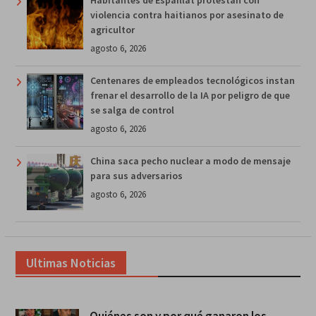
violencia contra haitianos por asesinato de
agricultor
agosto 6, 2026
Centenares de empleados tecnológicos instan
frenar el desarrollo de la IA por peligro de que
se salga de control
agosto 6, 2026
China saca pecho nuclear a modo de mensaje
para sus adversarios
agosto 6, 2026
Ultimas Noticias
Quiénes son y por qué ganaron los