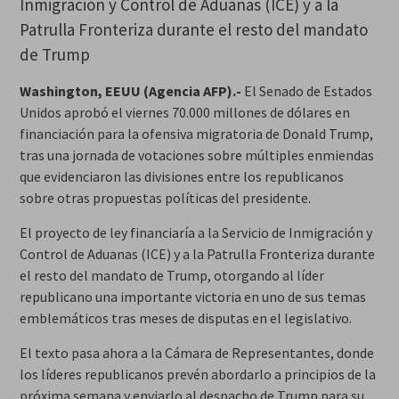
Inmigración y Control de Aduanas (ICE) y a la
Patrulla Fronteriza durante el resto del mandato
de Trump
Washington, EEUU (Agencia AFP).-
El Senado de Estados
Unidos aprobó el viernes 70.000 millones de dólares en
financiación para la ofensiva migratoria de Donald Trump,
tras una jornada de votaciones sobre múltiples enmiendas
que evidenciaron las divisiones entre los republicanos
sobre otras propuestas políticas del presidente.
El proyecto de ley financiaría a la Servicio de Inmigración y
Control de Aduanas (ICE) y a la Patrulla Fronteriza durante
el resto del mandato de Trump, otorgando al líder
republicano una importante victoria en uno de sus temas
emblemáticos tras meses de disputas en el legislativo.
El texto pasa ahora a la Cámara de Representantes, donde
los líderes republicanos prevén abordarlo a principios de la
próxima semana y enviarlo al despacho de Trump para su