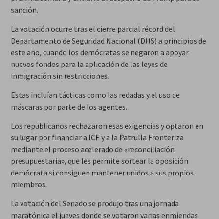
sanción.
La votación ocurre tras el cierre parcial récord del
Departamento de Seguridad Nacional (DHS) a principios de
este año, cuando los demócratas se negaron a apoyar
nuevos fondos para la aplicación de las leyes de
inmigración sin restricciones.
Estas incluían tácticas como las redadas y el uso de
máscaras por parte de los agentes.
Los republicanos rechazaron esas exigencias y optaron en
su lugar por financiar a ICE y a la Patrulla Fronteriza
mediante el proceso acelerado de «reconciliación
presupuestaria», que les permite sortear la oposición
demócrata si consiguen mantener unidos a sus propios
miembros.
La votación del Senado se produjo tras una jornada
maratónica el jueves donde se votaron varias enmiendas