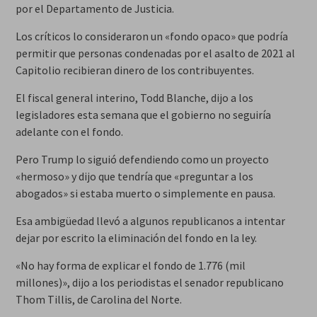
por el Departamento de Justicia.
Los críticos lo consideraron un «fondo opaco» que podría
permitir que personas condenadas por el asalto de 2021 al
Capitolio recibieran dinero de los contribuyentes.
El fiscal general interino, Todd Blanche, dijo a los
legisladores esta semana que el gobierno no seguiría
adelante con el fondo.
Pero Trump lo siguió defendiendo como un proyecto
«hermoso» y dijo que tendría que «preguntar a los
abogados» si estaba muerto o simplemente en pausa.
Esa ambigüedad llevó a algunos republicanos a intentar
dejar por escrito la eliminación del fondo en la ley.
«No hay forma de explicar el fondo de 1.776 (mil
millones)», dijo a los periodistas el senador republicano
Thom Tillis, de Carolina del Norte.