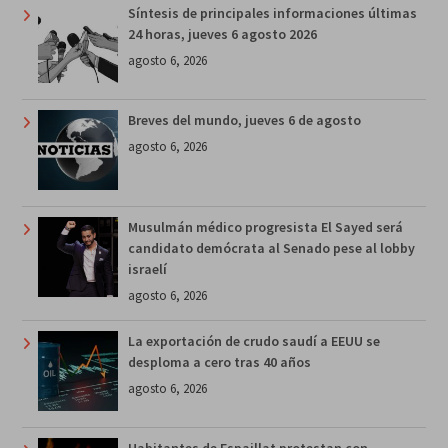
Síntesis de principales informaciones últimas
24 horas, jueves 6 agosto 2026
agosto 6, 2026
Breves del mundo, jueves 6 de agosto
agosto 6, 2026
Musulmán médico progresista El Sayed será
candidato demócrata al Senado pese al lobby
israelí
agosto 6, 2026
La exportación de crudo saudí a EEUU se
desploma a cero tras 40 años
agosto 6, 2026
Habitantes de Espaillat protestan con