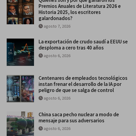
Premios Anuales de Literatura 2026 e
Historia 2025, los escritores
galardonados?
agosto 7, 2026
La exportación de crudo saudí a EEUU se
desploma a cero tras 40 años
agosto 6, 2026
Centenares de empleados tecnológicos
instan frenar el desarrollo de la IA por
peligro de que se salga de control
agosto 6, 2026
China saca pecho nuclear a modo de
mensaje para sus adversarios
agosto 6, 2026