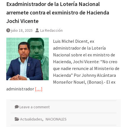
Exadministrador de la Lotería Nacional
arremete contra el exministro de Hacienda
Jochi Vicente
julio 18, 2025
La Redacción
Luis Michel Dicent, ex
administrador de la Lotería
Nacional sobre el ex ministro de
Hacienda, Jochi Vicente: “No creo
que nadie renuncie al Ministerio de
Hacienda” Por Johnny Alcántara
Monseñor Nouel, (Bonao).- El ex
administrador
[…]
Leave a comment
Actualidades
,
NACIONALES