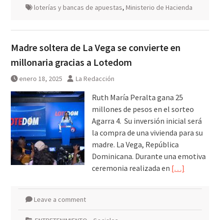
loterías y bancas de apuestas
,
Ministerio de Hacienda
Madre soltera de La Vega se convierte en
millonaria gracias a Lotedom
enero 18, 2025
La Redacción
Ruth María Peralta gana 25
millones de pesos en el sorteo
Agarra 4. Su inversión inicial será
la compra de una vivienda para su
madre. La Vega, República
Dominicana. Durante una emotiva
ceremonia realizada en
[…]
Leave a comment