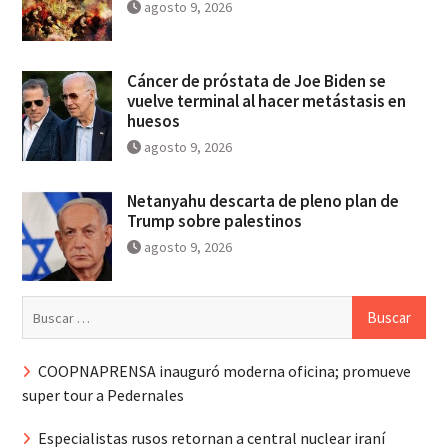
agosto 9, 2026
Cáncer de próstata de Joe Biden se
vuelve terminal al hacer metástasis en
huesos
agosto 9, 2026
Netanyahu descarta de pleno plan de
Trump sobre palestinos
agosto 9, 2026
Buscar:
COOPNAPRENSA inauguró moderna oficina; promueve
super tour a Pedernales
Especialistas rusos retornan a central nuclear iraní