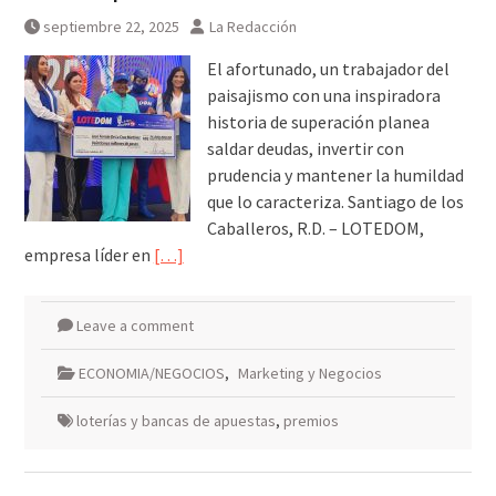
septiembre 22, 2025
La Redacción
El afortunado, un trabajador del
paisajismo con una inspiradora
historia de superación planea
saldar deudas, invertir con
prudencia y mantener la humildad
que lo caracteriza. Santiago de los
Caballeros, R.D. – LOTEDOM,
empresa líder en
[…]
Leave a comment
ECONOMIA/NEGOCIOS
,
Marketing y Negocios
loterías y bancas de apuestas
,
premios