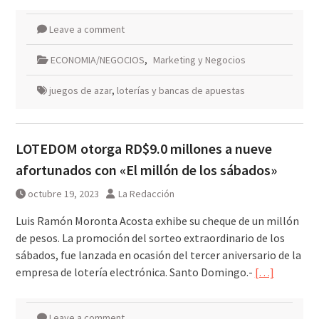
Leave a comment
ECONOMIA/NEGOCIOS
,
Marketing y Negocios
juegos de azar
,
loterías y bancas de apuestas
LOTEDOM otorga RD$9.0 millones a nueve
afortunados con «El millón de los sábados»
octubre 19, 2023
La Redacción
Luis Ramón Moronta Acosta exhibe su cheque de un millón
de pesos. La promoción del sorteo extraordinario de los
sábados, fue lanzada en ocasión del tercer aniversario de la
empresa de lotería electrónica. Santo Domingo.-
[…]
Leave a comment