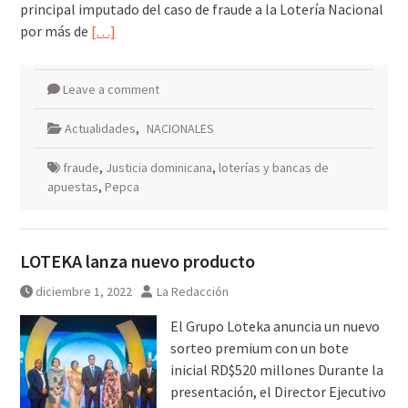
principal imputado del caso de fraude a la Lotería Nacional
por más de
[…]
Leave a comment
Actualidades
,
NACIONALES
fraude
,
Justicia dominicana
,
loterías y bancas de
apuestas
,
Pepca
LOTEKA lanza nuevo producto
diciembre 1, 2022
La Redacción
El Grupo Loteka anuncia un nuevo
sorteo premium con un bote
inicial RD$520 millones Durante la
presentación, el Director Ejecutivo