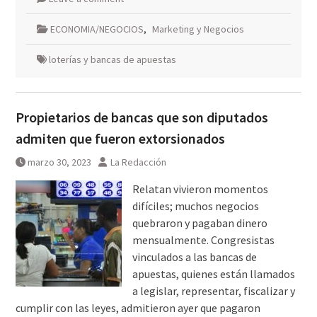
ECONOMIA/NEGOCIOS
,
Marketing y Negocios
loterías y bancas de apuestas
Propietarios de bancas que son diputados
admiten que fueron extorsionados
marzo 30, 2023
La Redacción
Relatan vivieron momentos
difíciles; muchos negocios
quebraron y pagaban dinero
mensualmente. Congresistas
vinculados a las bancas de
apuestas, quienes están llamados
a legislar, representar, fiscalizar y
cumplir con las leyes, admitieron ayer que pagaron