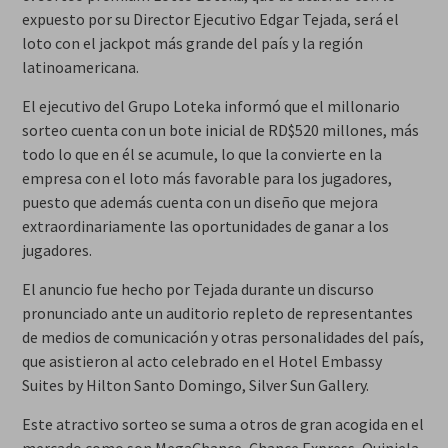
expuesto por su Director Ejecutivo Edgar Tejada, será el
loto con el jackpot más grande del país y la región
latinoamericana.
El ejecutivo del Grupo Loteka informó que el millonario
sorteo cuenta con un bote inicial de RD$520 millones, más
todo lo que en él se acumule, lo que la convierte en la
empresa con el loto más favorable para los jugadores,
puesto que además cuenta con un diseño que mejora
extraordinariamente las oportunidades de ganar a los
jugadores.
El anuncio fue hecho por Tejada durante un discurso
pronunciado ante un auditorio repleto de representantes
de medios de comunicación y otras personalidades del país,
que asistieron al acto celebrado en el Hotel Embassy
Suites by Hilton Santo Domingo, Silver Sun Gallery.
Este atractivo sorteo se suma a otros de gran acogida en el