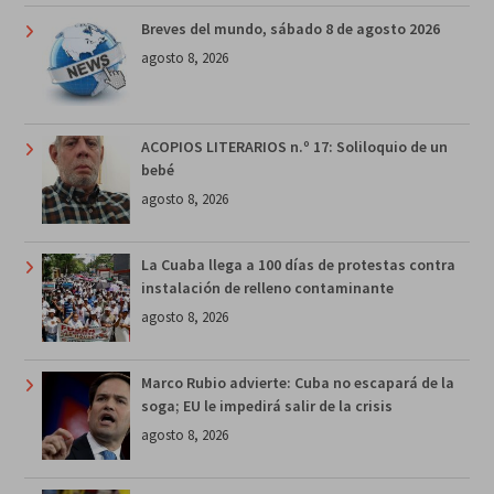
Breves del mundo, sábado 8 de agosto 2026
agosto 8, 2026
ACOPIOS LITERARIOS n.º 17: Soliloquio de un
bebé
agosto 8, 2026
La Cuaba llega a 100 días de protestas contra
instalación de relleno contaminante
agosto 8, 2026
Marco Rubio advierte: Cuba no escapará de la
soga; EU le impedirá salir de la crisis
agosto 8, 2026