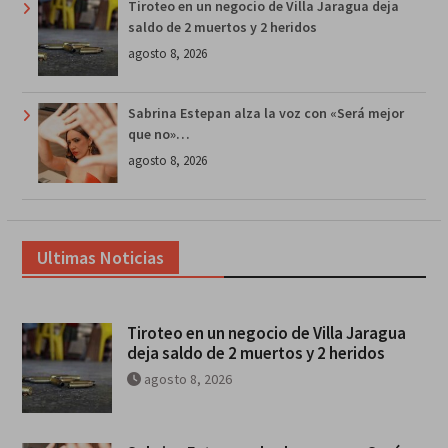
Tiroteo en un negocio de Villa Jaragua deja
saldo de 2 muertos y 2 heridos
agosto 8, 2026
Sabrina Estepan alza la voz con «Será mejor
que no»…
agosto 8, 2026
Ultimas Noticias
Tiroteo en un negocio de Villa Jaragua
deja saldo de 2 muertos y 2 heridos
agosto 8, 2026