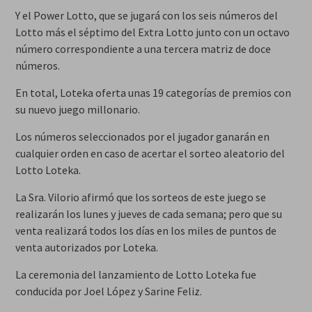
Y el Power Lotto, que se jugará con los seis números del
Lotto más el séptimo del Extra Lotto junto con un octavo
número correspondiente a una tercera matriz de doce
números.
En total, Loteka oferta unas 19 categorías de premios con
su nuevo juego millonario.
Los números seleccionados por el jugador ganarán en
cualquier orden en caso de acertar el sorteo aleatorio del
Lotto Loteka.
La Sra. Vilorio afirmó que los sorteos de este juego se
realizarán los lunes y jueves de cada semana; pero que su
venta realizará todos los días en los miles de puntos de
venta autorizados por Loteka.
La ceremonia del lanzamiento de Lotto Loteka fue
conducida por Joel López y Sarine Feliz.