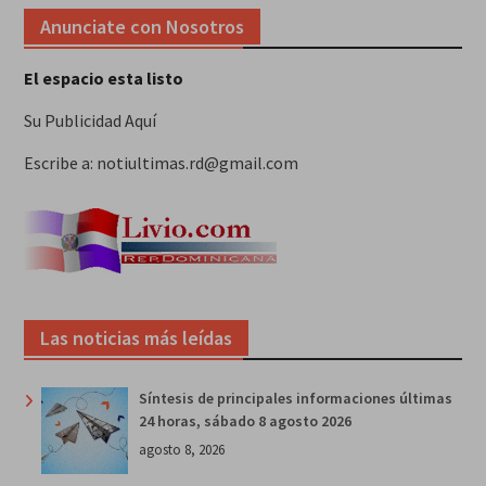
Anunciate con Nosotros
El espacio esta listo
Su Publicidad Aquí
Escribe a: notiultimas.rd@gmail.com
Las noticias más leídas
Síntesis de principales informaciones últimas
24 horas, sábado 8 agosto 2026
agosto 8, 2026