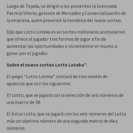
Luego de Tejada, se dirigió a los presentes la licenciada
Patricia Vilorio, gerente de Mercadeo y Comercialización de
la empresa, quien presentó la temática del nuevo sorteo.
Dijo que Lotto Loteka es un sorteo millonario acumulativo
que ofrece al jugador tres formas de jugar a fin de
aumentar las oportunidades e incrementar el monto a
ganar por el jugador.
Sobre el nuevo sorteo Lotto Loteka”.
El juego “Lotto Loteka” contará de tres niveles de
apuestas que son los siguientes:
El Lotto, que se jugará con la selección de seis números de
una matriz de 38.
El Extra Lotto, que se jugará con los seis números del Lotto
más un séptimo número de una segunda matriz de diez
números.