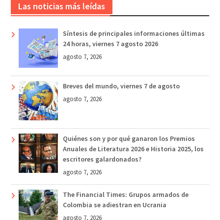
Las noticias más leídas
Síntesis de principales informaciones últimas
24 horas, viernes 7 agosto 2026
agosto 7, 2026
Breves del mundo, viernes 7 de agosto
agosto 7, 2026
Quiénes son y por qué ganaron los Premios
Anuales de Literatura 2026 e Historia 2025, los
escritores galardonados?
agosto 7, 2026
The Financial Times: Grupos armados de
Colombia se adiestran en Ucrania
agosto 7, 2026