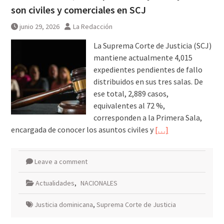
son civiles y comerciales en SCJ
junio 29, 2026
La Redacción
La Suprema Corte de Justicia (SCJ)
mantiene actualmente 4,015
expedientes pendientes de fallo
distribuidos en sus tres salas. De
ese total, 2,889 casos,
equivalentes al 72 %,
corresponden a la Primera Sala,
encargada de conocer los asuntos civiles y
[…]
Leave a comment
Actualidades
,
NACIONALES
Justicia dominicana
,
Suprema Corte de Justicia