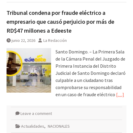
Tribunal condena por fraude eléctrico a
empresario que causó perjuicio por más de
RD$47 millones a Edeeste
junio 22, 2026
La Redacción
Santo Domingo. – La Primera Sala
de la Cámara Penal del Juzgado de
Primera Instancia del Distrito
Judicial de Santo Domingo declaró
culpable a un ciudadano tras
comprobarse su responsabilidad
en un caso de fraude eléctrico
[…]
Leave a comment
Actualidades
,
NACIONALES