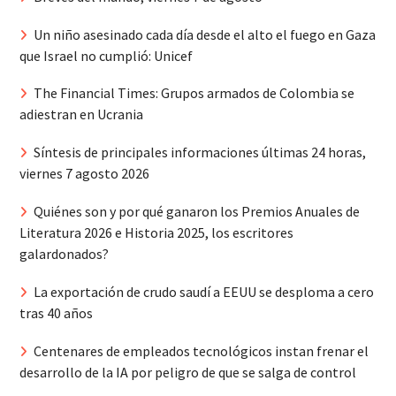
Un niño asesinado cada día desde el alto el fuego en Gaza
que Israel no cumplió: Unicef
The Financial Times: Grupos armados de Colombia se
adiestran en Ucrania
Síntesis de principales informaciones últimas 24 horas,
viernes 7 agosto 2026
Quiénes son y por qué ganaron los Premios Anuales de
Literatura 2026 e Historia 2025, los escritores
galardonados?
La exportación de crudo saudí a EEUU se desploma a cero
tras 40 años
Centenares de empleados tecnológicos instan frenar el
desarrollo de la IA por peligro de que se salga de control