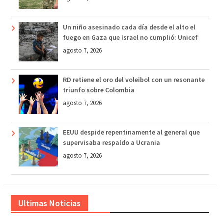
Un niño asesinado cada día desde el alto el
fuego en Gaza que Israel no cumplió: Unicef
agosto 7, 2026
RD retiene el oro del voleibol con un resonante
triunfo sobre Colombia
agosto 7, 2026
EEUU despide repentinamente al general que
supervisaba respaldo a Ucrania
agosto 7, 2026
Ultimas Noticias