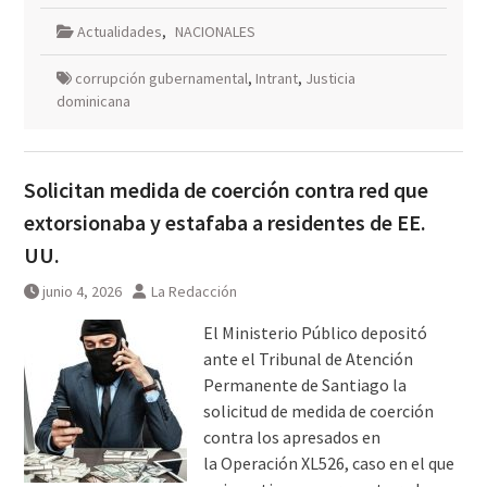
Actualidades
,
NACIONALES
corrupción gubernamental
,
Intrant
,
Justicia
dominicana
Solicitan medida de coerción contra red que
extorsionaba y estafaba a residentes de EE.
UU.
junio 4, 2026
La Redacción
El Ministerio Público depositó
ante el Tribunal de Atención
Permanente de Santiago la
solicitud de medida de coerción
contra los apresados en
la Operación XL526, caso en el que