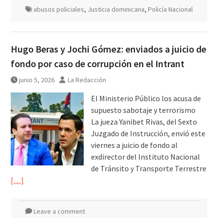
abusos policiales
,
Justicia dominicana
,
Policía Nacional
Hugo Beras y Jochi Gómez: enviados a juicio de
fondo por caso de corrupción en el Intrant
junio 5, 2026
La Redacción
El Ministerio Público los acusa de
supuesto sabotaje y terrorismo
La jueza Yanibet Rivas, del Sexto
Juzgado de Instrucción, envió este
viernes a juicio de fondo al
exdirector del Instituto Nacional
de Tránsito y Transporte Terrestre
[…]
Leave a comment