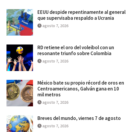
EEUU despide repentinamente al general
que supervisaba respaldo a Ucrania
agosto 7, 2026
RD retiene el oro del voleibol con un
resonante triunfo sobre Colombia
agosto 7, 2026
México bate su propio récord de oros en
Centroamericanos, Galván gana en 10
mil metros
agosto 7, 2026
Breves del mundo, viernes 7 de agosto
agosto 7, 2026