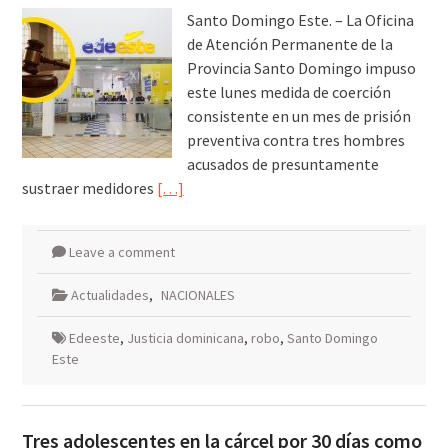
Santo Domingo Este. – La Oficina
de Atención Permanente de la
Provincia Santo Domingo impuso
este lunes medida de coerción
consistente en un mes de prisión
preventiva contra tres hombres
acusados de presuntamente
sustraer medidores
[…]
Leave a comment
Actualidades
,
NACIONALES
Edeeste
,
Justicia dominicana
,
robo
,
Santo Domingo
Este
Tres adolescentes en la cárcel por 30 días como