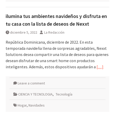
ilumina tus ambientes navideños y disfruta en
tu casa con la lista de deseos de Nexxt
diciembre 5, 2022
La Redacción
República Dominicana, diciembre de 2022. En esta
temporada navideña llena de sorpresas agradables, Nexxt
Solutions desea compartir una lista de deseos para quienes
desean disfrutar de una smart home con productos
inteligentes. Además, estos dispositivos ayudarán a
[…]
Leave a comment
CIENCIA Y TECNOLOGIA
,
Tecnología
Hogar
,
Navidades