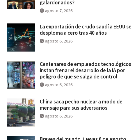
galardonados?
agosto 7, 2026
La exportación de crudo saudí a EEUU se
desploma a cero tras 40 años
agosto 6, 2026
Centenares de empleados tecnológicos
instan frenar el desarrollo de la IA por
peligro de que se salga de control
agosto 6, 2026
China saca pecho nuclear a modo de
mensaje para sus adversarios
agosto 6, 2026
Breves del mundo, jueves 6 de agosto