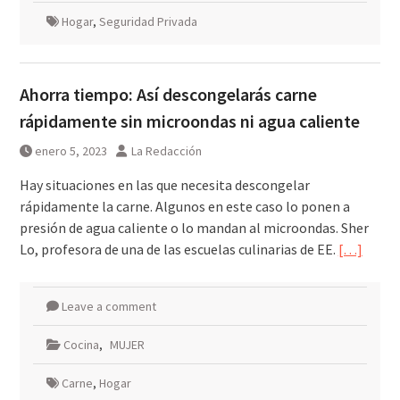
Hogar
,
Seguridad Privada
Ahorra tiempo: Así descongelarás carne
rápidamente sin microondas ni agua caliente
enero 5, 2023
La Redacción
Hay situaciones en las que necesita descongelar
rápidamente la carne. Algunos en este caso lo ponen a
presión de agua caliente o lo mandan al microondas. Sher
Lo, profesora de una de las escuelas culinarias de EE.
[…]
Leave a comment
Cocina
,
MUJER
Carne
,
Hogar