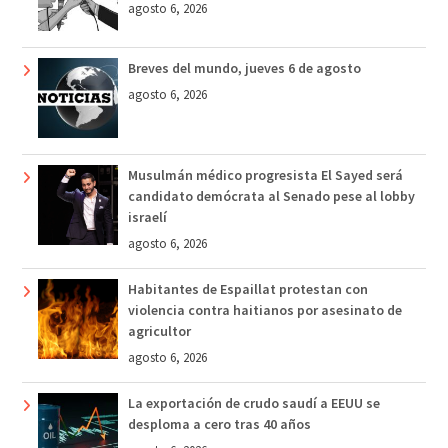
agosto 6, 2026
Breves del mundo, jueves 6 de agosto
agosto 6, 2026
Musulmán médico progresista El Sayed será
candidato demócrata al Senado pese al lobby
israelí
agosto 6, 2026
Habitantes de Espaillat protestan con
violencia contra haitianos por asesinato de
agricultor
agosto 6, 2026
La exportación de crudo saudí a EEUU se
desploma a cero tras 40 años