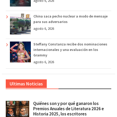
agosto 6, 2026
China saca pecho nuclear a modo de mensaje
para sus adversarios
agosto 6, 2026
Steffany Constanza recibe dos nominaciones
internacionales y una evaluación en los
Grammy
agosto 6, 2026
Ultimas Noticias
Quiénes son y por qué ganaron los
Premios Anuales de Literatura 2026 e
Historia 2025, los escritores