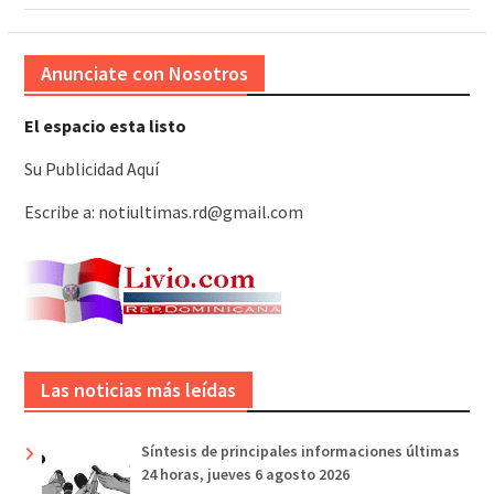
Anunciate con Nosotros
El espacio esta listo
Su Publicidad Aquí
Escribe a: notiultimas.rd@gmail.com
Las noticias más leídas
Síntesis de principales informaciones últimas
24 horas, jueves 6 agosto 2026