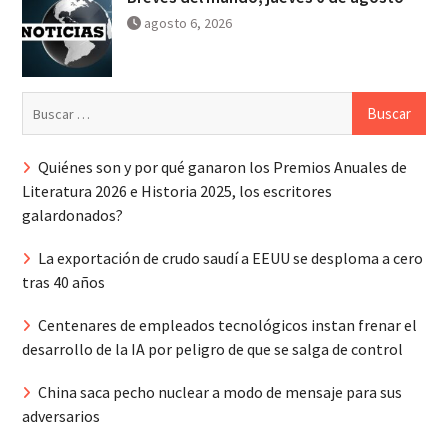
agosto 6, 2026
Buscar:
Quiénes son y por qué ganaron los Premios Anuales de
Literatura 2026 e Historia 2025, los escritores
galardonados?
La exportación de crudo saudí a EEUU se desploma a cero
tras 40 años
Centenares de empleados tecnológicos instan frenar el
desarrollo de la IA por peligro de que se salga de control
China saca pecho nuclear a modo de mensaje para sus
adversarios