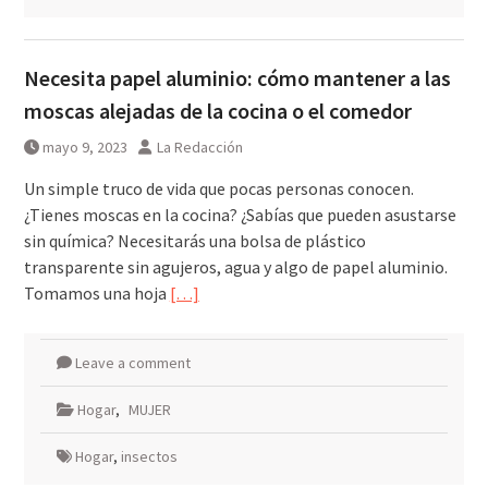
Necesita papel aluminio: cómo mantener a las
moscas alejadas de la cocina o el comedor
mayo 9, 2023
La Redacción
Un simple truco de vida que pocas personas conocen.
¿Tienes moscas en la cocina? ¿Sabías que pueden asustarse
sin química? Necesitarás una bolsa de plástico
transparente sin agujeros, agua y algo de papel aluminio.
Tomamos una hoja
[…]
Leave a comment
Hogar
,
MUJER
Hogar
,
insectos