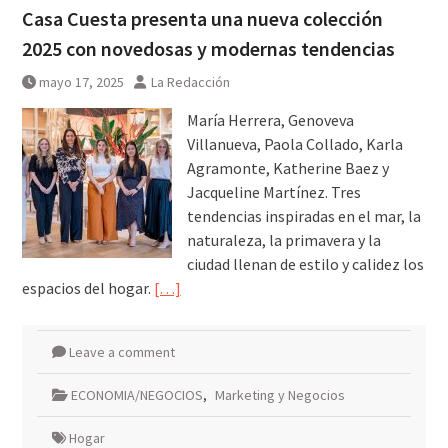
Casa Cuesta presenta una nueva colección
2025 con novedosas y modernas tendencias
mayo 17, 2025
La Redacción
María Herrera, Genoveva
Villanueva, Paola Collado, Karla
Agramonte, Katherine Baez y
Jacqueline Martínez. Tres
tendencias inspiradas en el mar, la
naturaleza, la primavera y la
ciudad llenan de estilo y calidez los
espacios del hogar.
[…]
Leave a comment
ECONOMIA/NEGOCIOS
,
Marketing y Negocios
Hogar