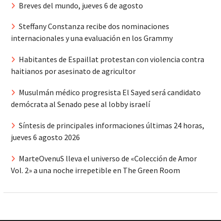
Breves del mundo, jueves 6 de agosto
Steffany Constanza recibe dos nominaciones
internacionales y una evaluación en los Grammy
Habitantes de Espaillat protestan con violencia contra
haitianos por asesinato de agricultor
Musulmán médico progresista El Sayed será candidato
demócrata al Senado pese al lobby israelí
Síntesis de principales informaciones últimas 24 horas,
jueves 6 agosto 2026
MarteOvenuS lleva el universo de «Colección de Amor
Vol. 2» a una noche irrepetible en The Green Room