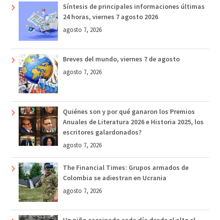
Síntesis de principales informaciones últimas
24 horas, viernes 7 agosto 2026
agosto 7, 2026
Breves del mundo, viernes 7 de agosto
agosto 7, 2026
Quiénes son y por qué ganaron los Premios
Anuales de Literatura 2026 e Historia 2025, los
escritores galardonados?
agosto 7, 2026
The Financial Times: Grupos armados de
Colombia se adiestran en Ucrania
agosto 7, 2026