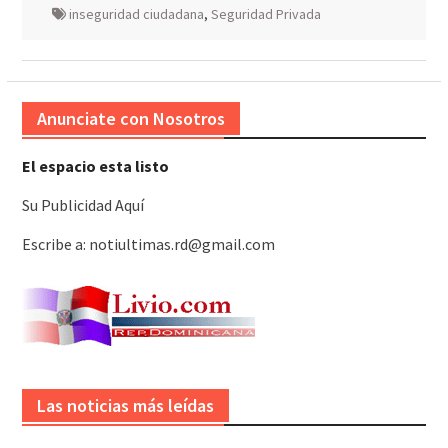
inseguridad ciudadana
,
Seguridad Privada
Anunciate con Nosotros
El espacio esta listo
Su Publicidad Aquí
Escribe a: notiultimas.rd@gmail.com
Las noticias más leídas