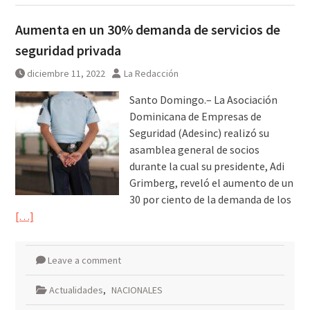
Aumenta en un 30% demanda de servicios de
seguridad privada
diciembre 11, 2022
La Redacción
Santo Domingo.– La Asociación
Dominicana de Empresas de
Seguridad (Adesinc) realizó su
asamblea general de socios
durante la cual su presidente, Adi
Grimberg, reveló el aumento de un
30 por ciento de la demanda de los
[…]
Leave a comment
Actualidades
,
NACIONALES