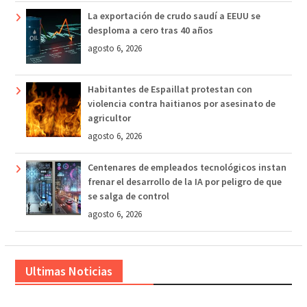
La exportación de crudo saudí a EEUU se
desploma a cero tras 40 años
agosto 6, 2026
Habitantes de Espaillat protestan con
violencia contra haitianos por asesinato de
agricultor
agosto 6, 2026
Centenares de empleados tecnológicos instan
frenar el desarrollo de la IA por peligro de que
se salga de control
agosto 6, 2026
Ultimas Noticias