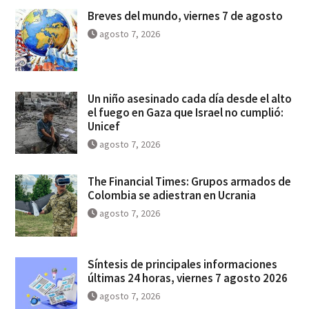
Breves del mundo, viernes 7 de agosto
agosto 7, 2026
Un niño asesinado cada día desde el alto
el fuego en Gaza que Israel no cumplió:
Unicef
agosto 7, 2026
The Financial Times: Grupos armados de
Colombia se adiestran en Ucrania
agosto 7, 2026
Síntesis de principales informaciones
últimas 24 horas, viernes 7 agosto 2026
agosto 7, 2026