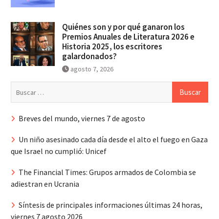
Quiénes son y por qué ganaron los
Premios Anuales de Literatura 2026 e
Historia 2025, los escritores
galardonados?
agosto 7, 2026
Buscar:
Breves del mundo, viernes 7 de agosto
Un niño asesinado cada día desde el alto el fuego en Gaza
que Israel no cumplió: Unicef
The Financial Times: Grupos armados de Colombia se
adiestran en Ucrania
Síntesis de principales informaciones últimas 24 horas,
viernes 7 agosto 2026