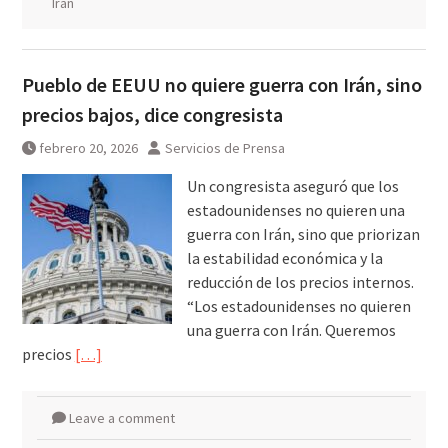
Irán
Pueblo de EEUU no quiere guerra con Irán, sino
precios bajos, dice congresista
febrero 20, 2026
Servicios de Prensa
Un congresista aseguró que los
estadounidenses no quieren una
guerra con Irán, sino que priorizan
la estabilidad económica y la
reducción de los precios internos.
“Los estadounidenses no quieren
una guerra con Irán. Queremos
precios
[…]
Leave a comment