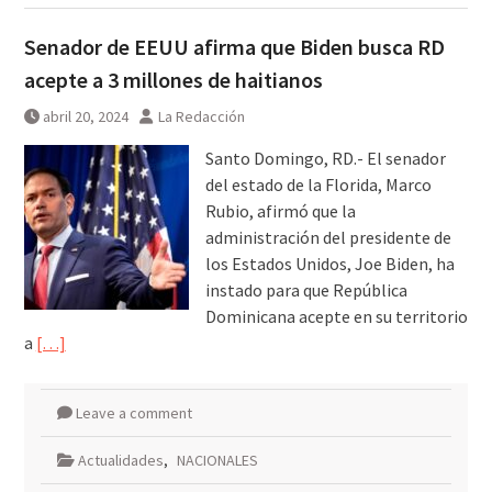
Senador de EEUU afirma que Biden busca RD
acepte a 3 millones de haitianos
abril 20, 2024
La Redacción
Santo Domingo, RD.- El senador
del estado de la Florida, Marco
Rubio, afirmó que la
administración del presidente de
los Estados Unidos, Joe Biden, ha
instado para que República
Dominicana acepte en su territorio
a
[…]
Leave a comment
Actualidades
,
NACIONALES