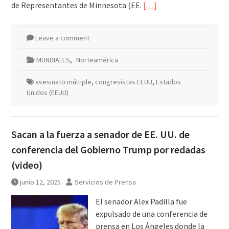
de Representantes de Minnesota (EE.
[…]
Leave a comment
MUNDIALES
,
Norteamérica
asesinato múltiple
,
congresistas EEUU
,
Estados
Unidos (EEUU)
Sacan a la fuerza a senador de EE. UU. de
conferencia del Gobierno Trump por redadas
(video)
junio 12, 2025
Servicios de Prensa
El senador Alex Padilla fue
expulsado de una conferencia de
prensa en Los Ángeles donde la