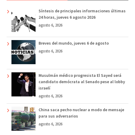
Síntesis de principales informaciones últimas
24 horas, jueves 6 agosto 2026
agosto 6, 2026
Breves del mundo, jueves 6 de agosto
agosto 6, 2026
Musulmán médico progresista El Sayed será
candidato demócrata al Senado pese al lobby
israelí
agosto 6, 2026
China saca pecho nuclear a modo de mensaje
para sus adversarios
agosto 6, 2026