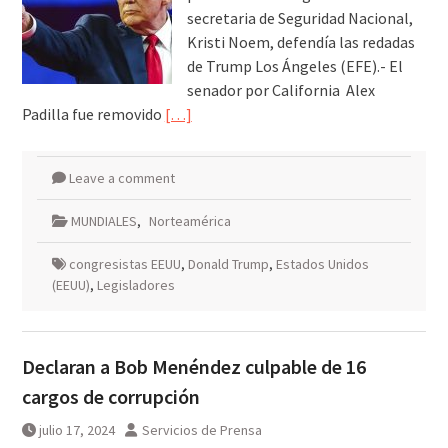
secretaria de Seguridad Nacional,
Kristi Noem, defendía las redadas
de Trump Los Ángeles (EFE).- El
senador por California Alex
Padilla fue removido
[…]
Leave a comment
MUNDIALES
,
Norteamérica
congresistas EEUU
,
Donald Trump
,
Estados Unidos
(EEUU)
,
Legisladores
Declaran a Bob Menéndez culpable de 16
cargos de corrupción
julio 17, 2024
Servicios de Prensa