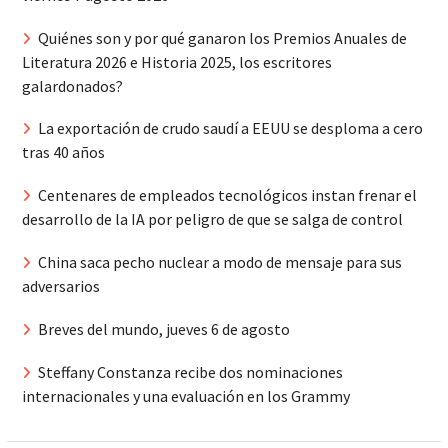
Quiénes son y por qué ganaron los Premios Anuales de
Literatura 2026 e Historia 2025, los escritores
galardonados?
La exportación de crudo saudí a EEUU se desploma a cero
tras 40 años
Centenares de empleados tecnológicos instan frenar el
desarrollo de la IA por peligro de que se salga de control
China saca pecho nuclear a modo de mensaje para sus
adversarios
Breves del mundo, jueves 6 de agosto
Steffany Constanza recibe dos nominaciones
internacionales y una evaluación en los Grammy