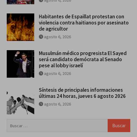
agosto 6, 2026
Habitantes de Espaillat protestan con
violencia contra haitianos por asesinato
de agricultor
agosto 6, 2026
Musulmán médico progresista El Sayed
será candidato demócrata al Senado
pese al lobby israelí
agosto 6, 2026
Síntesis de principales informaciones
últimas 24 horas, jueves 6 agosto 2026
agosto 6, 2026
Buscar: