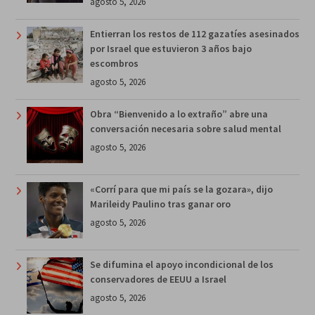
agosto 5, 2026
Entierran los restos de 112 gazatíes asesinados
por Israel que estuvieron 3 años bajo
escombros
agosto 5, 2026
Obra “Bienvenido a lo extraño” abre una
conversación necesaria sobre salud mental
agosto 5, 2026
«Corrí para que mi país se la gozara», dijo
Marileidy Paulino tras ganar oro
agosto 5, 2026
Se difumina el apoyo incondicional de los
conservadores de EEUU a Israel
agosto 5, 2026