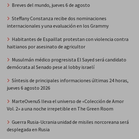
Breves del mundo, jueves 6 de agosto
Steffany Constanza recibe dos nominaciones
internacionales y una evaluación en los Grammy
Habitantes de Espaillat protestan con violencia contra
haitianos por asesinato de agricultor
Musulmán médico progresista El Sayed será candidato
demócrata al Senado pese al lobby israelí
Síntesis de principales informaciones últimas 24 horas,
jueves 6 agosto 2026
MarteOvenuS lleva el universo de «Colección de Amor
Vol. 2» a una noche irrepetible en The Green Room
Guerra Rusia-Ucrania unidad de misiles norcoreana será
desplegada en Rusia