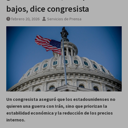
bajos, dice congresista
febrero 20, 2026
Servicios de Prensa
Un congresista aseguró que los estadounidenses no
quieren una guerra con Irán, sino que priorizan la
estabilidad económica y la reducción de los precios
internos.