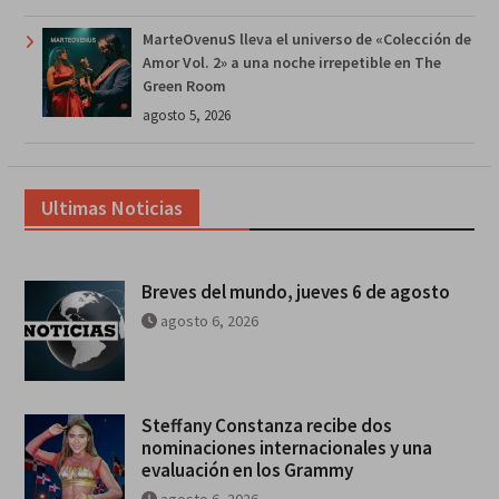
MarteOvenuS lleva el universo de «Colección de
Amor Vol. 2» a una noche irrepetible en The
Green Room
agosto 5, 2026
Ultimas Noticias
Breves del mundo, jueves 6 de agosto
agosto 6, 2026
Steffany Constanza recibe dos
nominaciones internacionales y una
evaluación en los Grammy